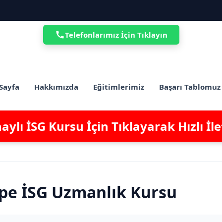
Telefonlarımız İçin Tıklayın
Sayfa
Hakkımızda
Eğitimlerimiz
Başarı Tablomuz
ylı İSG Kursu İçin Tıklayarak Hızlı İl
epe İSG Uzmanlık Kursu