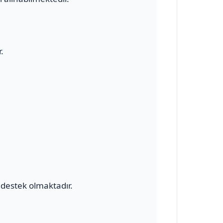
.
destek olmaktadır.