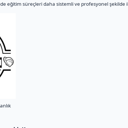
e eğitim süreçleri daha sistemli ve profesyonel şekilde i
anlık