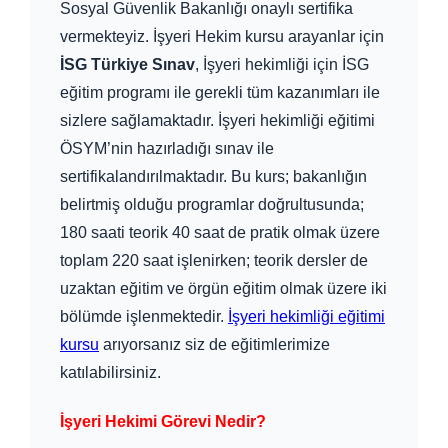
Sosyal Güvenlik Bakanlığı onaylı sertifika
vermekteyiz. İşyeri Hekim kursu arayanlar için
İSG Türkiye Sınav
, İşyeri hekimliği için İSG
eğitim programı ile gerekli tüm kazanımları ile
sizlere sağlamaktadır. İşyeri hekimliği eğitimi
ÖSYM’nin hazırladığı sınav ile
sertifikalandırılmaktadır. Bu kurs; bakanlığın
belirtmiş olduğu programlar doğrultusunda;
180 saati teorik 40 saat de pratik olmak üzere
toplam 220 saat işlenirken; teorik dersler de
uzaktan eğitim ve örgün eğitim olmak üzere iki
bölümde işlenmektedir.
İşyeri hekimliği eğitimi
kursu
arıyorsanız siz de eğitimlerimize
katılabilirsiniz.
İşyeri Hekimi Görevi Nedir?