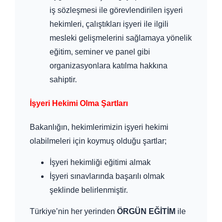
iş sözleşmesi ile görevlendirilen işyeri
hekimleri, çalıştıkları işyeri ile ilgili
mesleki gelişmelerini sağlamaya yönelik
eğitim, seminer ve panel gibi
organizasyonlara katılma hakkına
sahiptir.
İşyeri Hekimi Olma Şartları
Bakanlığın, hekimlerimizin işyeri hekimi
olabilmeleri için koymuş olduğu şartlar;
İşyeri hekimliği eğitimi almak
İşyeri sınavlarında başarılı olmak
şeklinde belirlenmiştir.
Türkiye’nin her yerinden
ÖRGÜN EĞİTİM
ile