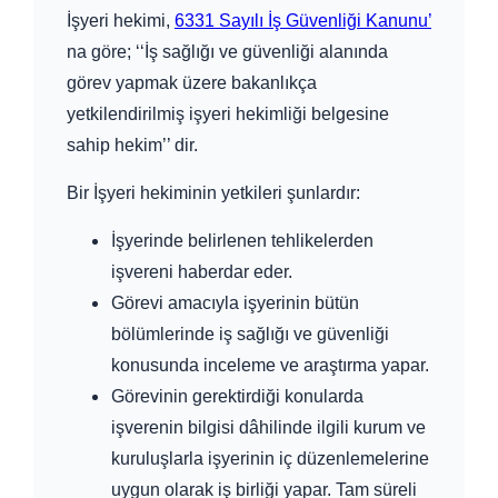
İşyeri hekimi,
6331 Sayılı İş Güvenliği Kanunu’
na göre; ‘‘İş sağlığı ve güvenliği alanında
görev yapmak üzere bakanlıkça
yetkilendirilmiş işyeri hekimliği belgesine
sahip hekim’’ dir.
Bir İşyeri hekiminin yetkileri şunlardır:
İşyerinde belirlenen tehlikelerden
işvereni haberdar eder.
Görevi amacıyla işyerinin bütün
bölümlerinde iş sağlığı ve güvenliği
konusunda inceleme ve araştırma yapar.
Görevinin gerektirdiği konularda
işverenin bilgisi dâhilinde ilgili kurum ve
kuruluşlarla işyerinin iç düzenlemelerine
uygun olarak iş birliği yapar. Tam süreli