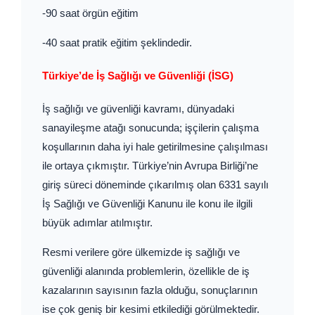
-90 saat örgün eğitim
-40 saat pratik eğitim şeklindedir.
Türkiye’de İş Sağlığı ve Güvenliği (İSG)
İş sağlığı ve güvenliği kavramı, dünyadaki
sanayileşme atağı sonucunda; işçilerin çalışma
koşullarının daha iyi hale getirilmesine çalışılması
ile ortaya çıkmıştır. Türkiye’nin Avrupa Birliği’ne
giriş süreci döneminde çıkarılmış olan 6331 sayılı
İş Sağlığı ve Güvenliği Kanunu ile konu ile ilgili
büyük adımlar atılmıştır.
Resmi verilere göre ülkemizde iş sağlığı ve
güvenliği alanında problemlerin, özellikle de iş
kazalarının sayısının fazla olduğu, sonuçlarının
ise çok geniş bir kesimi etkilediği görülmektedir.