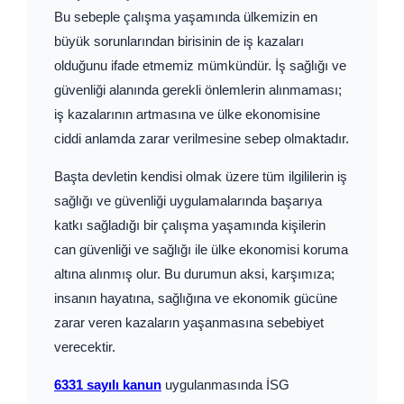
Bu sebeple çalışma yaşamında ülkemizin en
büyük sorunlarından birisinin de iş kazaları
olduğunu ifade etmemiz mümkündür. İş sağlığı ve
güvenliği alanında gerekli önlemlerin alınmaması;
iş kazalarının artmasına ve ülke ekonomisine
ciddi anlamda zarar verilmesine sebep olmaktadır.
Başta devletin kendisi olmak üzere tüm ilgililerin iş
sağlığı ve güvenliği uygulamalarında başarıya
katkı sağladığı bir çalışma yaşamında kişilerin
can güvenliği ve sağlığı ile ülke ekonomisi koruma
altına alınmış olur. Bu durumun aksi, karşımıza;
insanın hayatına, sağlığına ve ekonomik gücüne
zarar veren kazaların yaşanmasına sebebiyet
verecektir.
6331 sayılı kanun
uygulanmasında İSG