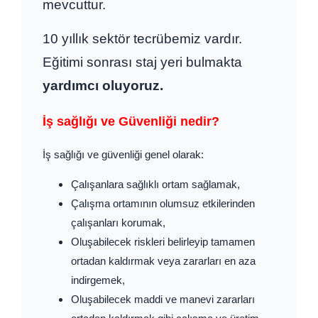
mevcuttur.
10 yıllık sektör tecrübemiz vardır.
Eğitimi sonrası staj yeri bulmakta
yardımcı oluyoruz.
İş sağlığı ve Güvenliği nedir?
İş sağlığı ve güvenliği genel olarak:
Çalışanlara sağlıklı ortam sağlamak,
Çalışma ortamının olumsuz etkilerinden
çalışanları korumak,
Oluşabilecek riskleri belirleyip tamamen
ortadan kaldırmak veya zararları en aza
indirgemek,
Oluşabilecek maddi ve manevi zararları