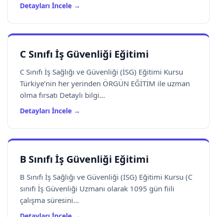
Detayları İncele →
C Sınıfı İş Güvenliği Eğitimi
C Sınıfı İş Sağlığı ve Güvenliği (İSG) Eğitimi Kursu
Türkiye’nin her yerinden ÖRGÜN EĞİTİM ile uzman
olma fırsatı Detaylı bilgi...
Detayları İncele →
B Sınıfı İş Güvenliği Eğitimi
B Sınıfı İş Sağlığı ve Güvenliği (İSG) Eğitimi Kursu (C
sınıfı İş Güvenliği Uzmanı olarak 1095 gün fiili
çalışma süresini...
Detayları İncele →