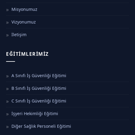
Misyonumuz
Vizyonumuz
İletişim
EĞITIMLERIMIZ
A Sınıfı İş Güvenliği Eğitimi
B Sınıfı İş Güvenliği Eğitimi
C Sınıfı İş Güvenliği Eğitimi
İşyeri Hekimliği Eğitimi
Diğer Sağlık Personeli Eğitimi