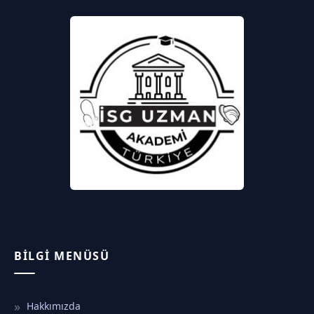
BILGI MENÜSÜ
Hakkımızda