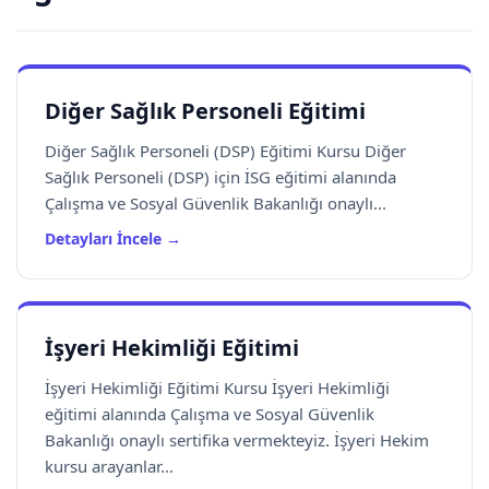
Diğer Sağlık Personeli Eğitimi
Diğer Sağlık Personeli (DSP) Eğitimi Kursu Diğer
Sağlık Personeli (DSP) için İSG eğitimi alanında
Çalışma ve Sosyal Güvenlik Bakanlığı onaylı...
Detayları İncele →
İşyeri Hekimliği Eğitimi
İşyeri Hekimliği Eğitimi Kursu İşyeri Hekimliği
eğitimi alanında Çalışma ve Sosyal Güvenlik
Bakanlığı onaylı sertifika vermekteyiz. İşyeri Hekim
kursu arayanlar...