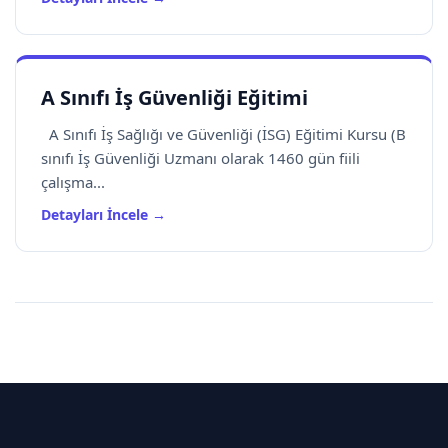
A Sınıfı İş Güvenliği Eğitimi
A Sınıfı İş Sağlığı ve Güvenliği (İSG) Eğitimi Kursu (B
sınıfı İş Güvenliği Uzmanı olarak 1460 gün fiili
çalışma...
Detayları İncele →