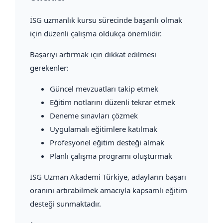
İSG uzmanlık kursu sürecinde başarılı olmak
için düzenli çalışma oldukça önemlidir.
Başarıyı artırmak için dikkat edilmesi
gerekenler:
Güncel mevzuatları takip etmek
Eğitim notlarını düzenli tekrar etmek
Deneme sınavları çözmek
Uygulamalı eğitimlere katılmak
Profesyonel eğitim desteği almak
Planlı çalışma programı oluşturmak
İSG Uzman Akademi Türkiye, adayların başarı
oranını artırabilmek amacıyla kapsamlı eğitim
desteği sunmaktadır.