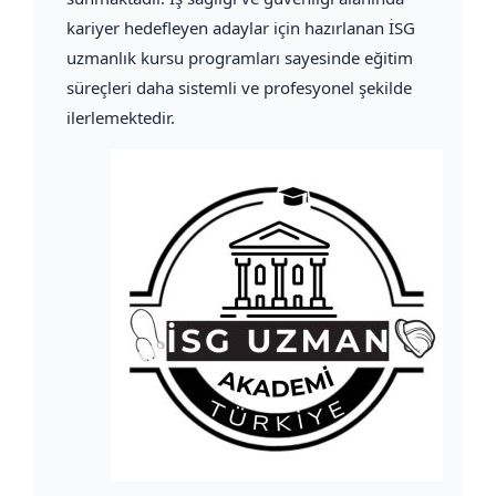
kariyer hedefleyen adaylar için hazırlanan İSG
uzmanlık kursu programları sayesinde eğitim
süreçleri daha sistemli ve profesyonel şekilde
ilerlemektedir.