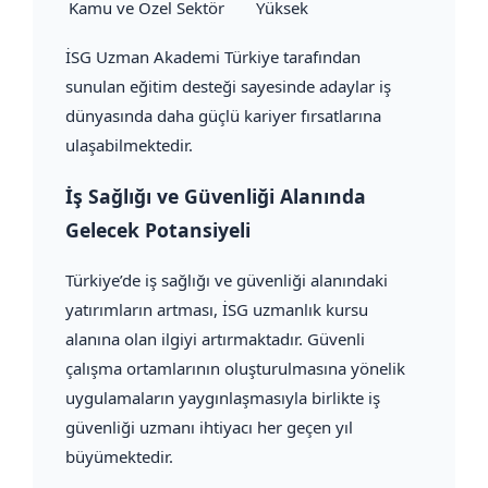
Kamu ve Özel Sektör
Yüksek
İSG Uzman Akademi Türkiye tarafından
sunulan eğitim desteği sayesinde adaylar iş
dünyasında daha güçlü kariyer fırsatlarına
ulaşabilmektedir.
İş Sağlığı ve Güvenliği Alanında
Gelecek Potansiyeli
Türkiye’de iş sağlığı ve güvenliği alanındaki
yatırımların artması, İSG uzmanlık kursu
alanına olan ilgiyi artırmaktadır. Güvenli
çalışma ortamlarının oluşturulmasına yönelik
uygulamaların yaygınlaşmasıyla birlikte iş
güvenliği uzmanı ihtiyacı her geçen yıl
büyümektedir.