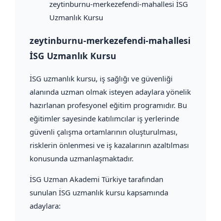
zeytinburnu-merkezefendi-mahallesi İSG
Uzmanlık Kursu
zeytinburnu-merkezefendi-mahallesi
İSG Uzmanlık Kursu
İSG uzmanlık kursu, iş sağlığı ve güvenliği
alanında uzman olmak isteyen adaylara yönelik
hazırlanan profesyonel eğitim programıdır. Bu
eğitimler sayesinde katılımcılar iş yerlerinde
güvenli çalışma ortamlarının oluşturulması,
risklerin önlenmesi ve iş kazalarının azaltılması
konusunda uzmanlaşmaktadır.
İSG Uzman Akademi Türkiye tarafından
sunulan İSG uzmanlık kursu kapsamında
adaylara: