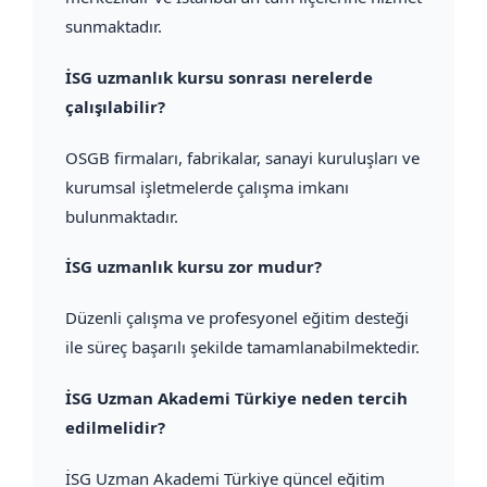
sunmaktadır.
İSG uzmanlık kursu sonrası nerelerde
çalışılabilir?
OSGB firmaları, fabrikalar, sanayi kuruluşları ve
kurumsal işletmelerde çalışma imkanı
bulunmaktadır.
İSG uzmanlık kursu zor mudur?
Düzenli çalışma ve profesyonel eğitim desteği
ile süreç başarılı şekilde tamamlanabilmektedir.
İSG Uzman Akademi Türkiye neden tercih
edilmelidir?
İSG Uzman Akademi Türkiye güncel eğitim