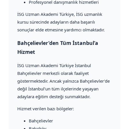
Profesyonel danışmanlık hizmetleri
İSG Uzman Akademi Türkiye, İSG uzmanlık
kursu sürecinde adayların daha başarılı
sonuçlar elde etmesine yardımcı olmaktadır.
Bahçelievler’den Tüm İstanbul’a
Hizmet
İSG Uzman Akademi Türkiye İstanbul
Bahçelievler merkezli olarak faaliyet
göstermektedir. Ancak yalnızca Bahçelievler’de
değil İstanbul’un tüm ilçelerinde yaşayan
adaylara eğitim desteği sunmaktadır.
Hizmet verilen bazı bölgeler:
Bahçelievler
Bakırköy