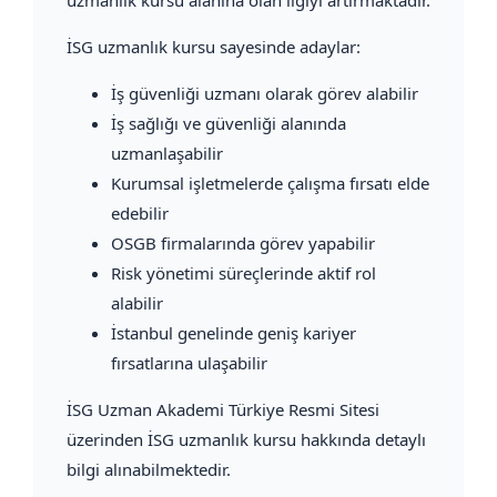
İSG uzmanlık kursu sayesinde adaylar:
İş güvenliği uzmanı olarak görev alabilir
İş sağlığı ve güvenliği alanında
uzmanlaşabilir
Kurumsal işletmelerde çalışma fırsatı elde
edebilir
OSGB firmalarında görev yapabilir
Risk yönetimi süreçlerinde aktif rol
alabilir
İstanbul genelinde geniş kariyer
fırsatlarına ulaşabilir
İSG Uzman Akademi Türkiye Resmi Sitesi
üzerinden İSG uzmanlık kursu hakkında detaylı
bilgi alınabilmektedir.