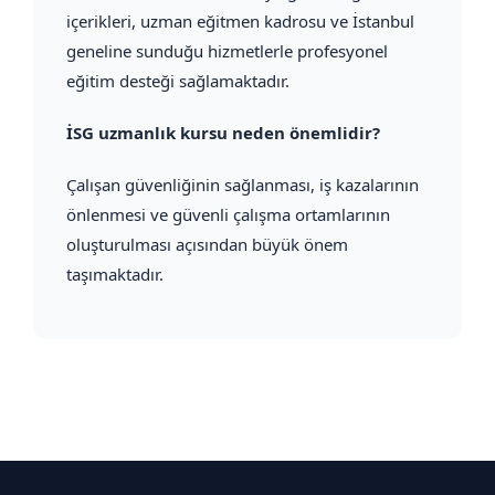
içerikleri, uzman eğitmen kadrosu ve İstanbul
geneline sunduğu hizmetlerle profesyonel
eğitim desteği sağlamaktadır.
İSG uzmanlık kursu neden önemlidir?
Çalışan güvenliğinin sağlanması, iş kazalarının
önlenmesi ve güvenli çalışma ortamlarının
oluşturulması açısından büyük önem
taşımaktadır.