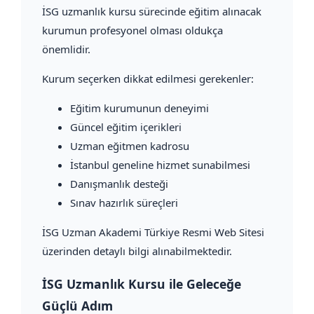
İSG uzmanlık kursu sürecinde eğitim alınacak
kurumun profesyonel olması oldukça
önemlidir.
Kurum seçerken dikkat edilmesi gerekenler:
Eğitim kurumunun deneyimi
Güncel eğitim içerikleri
Uzman eğitmen kadrosu
İstanbul geneline hizmet sunabilmesi
Danışmanlık desteği
Sınav hazırlık süreçleri
İSG Uzman Akademi Türkiye Resmi Web Sitesi
üzerinden detaylı bilgi alınabilmektedir.
İSG Uzmanlık Kursu ile Geleceğe
Güçlü Adım