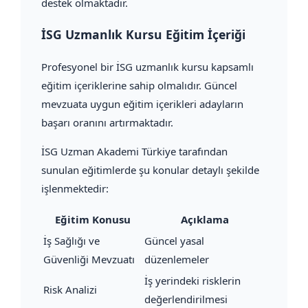
destek olmaktadır.
İSG Uzmanlık Kursu Eğitim İçeriği
Profesyonel bir İSG uzmanlık kursu kapsamlı
eğitim içeriklerine sahip olmalıdır. Güncel
mevzuata uygun eğitim içerikleri adayların
başarı oranını artırmaktadır.
İSG Uzman Akademi Türkiye tarafından
sunulan eğitimlerde şu konular detaylı şekilde
işlenmektedir:
Eğitim Konusu
Açıklama
İş Sağlığı ve
Güncel yasal
Güvenliği Mevzuatı
düzenlemeler
İş yerindeki risklerin
Risk Analizi
değerlendirilmesi