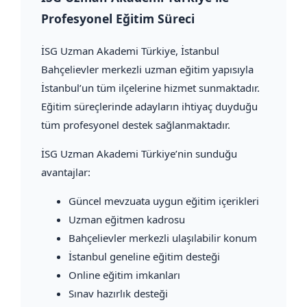
Profesyonel Eğitim Süreci
İSG Uzman Akademi Türkiye
, İstanbul
Bahçelievler merkezli uzman eğitim yapısıyla
İstanbul’un tüm ilçelerine hizmet sunmaktadır.
Eğitim süreçlerinde adayların ihtiyaç duyduğu
tüm profesyonel destek sağlanmaktadır.
İSG Uzman Akademi Türkiye’nin sunduğu
avantajlar:
Güncel mevzuata uygun eğitim içerikleri
Uzman eğitmen kadrosu
Bahçelievler merkezli ulaşılabilir konum
İstanbul geneline eğitim desteği
Online eğitim imkanları
Sınav hazırlık desteği