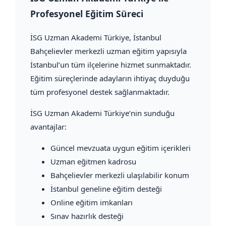
Profesyonel Eğitim Süreci
İSG Uzman Akademi Türkiye
, İstanbul
Bahçelievler merkezli uzman eğitim yapısıyla
İstanbul’un tüm ilçelerine hizmet sunmaktadır.
Eğitim süreçlerinde adayların ihtiyaç duyduğu
tüm profesyonel destek sağlanmaktadır.
İSG Uzman Akademi Türkiye’nin sunduğu
avantajlar:
Güncel mevzuata uygun eğitim içerikleri
Uzman eğitmen kadrosu
Bahçelievler merkezli ulaşılabilir konum
İstanbul geneline eğitim desteği
Online eğitim imkanları
Sınav hazırlık desteği