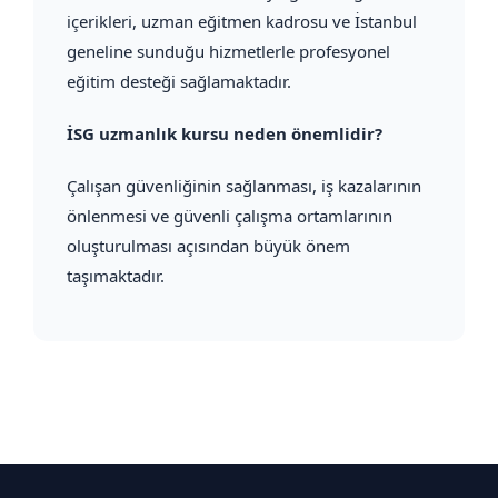
içerikleri, uzman eğitmen kadrosu ve İstanbul
geneline sunduğu hizmetlerle profesyonel
eğitim desteği sağlamaktadır.
İSG uzmanlık kursu neden önemlidir?
Çalışan güvenliğinin sağlanması, iş kazalarının
önlenmesi ve güvenli çalışma ortamlarının
oluşturulması açısından büyük önem
taşımaktadır.