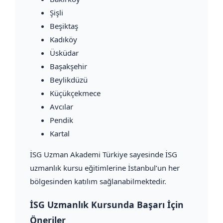
Şişli
Beşiktaş
Kadıköy
Üsküdar
Başakşehir
Beylikdüzü
Küçükçekmece
Avcılar
Pendik
Kartal
İSG Uzman Akademi Türkiye sayesinde İSG
uzmanlık kursu eğitimlerine İstanbul’un her
bölgesinden katılım sağlanabilmektedir.
İSG Uzmanlık Kursunda Başarı İçin
Öneriler