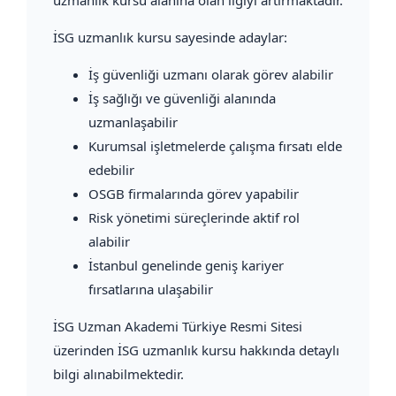
İSG uzmanlık kursu sayesinde adaylar:
İş güvenliği uzmanı olarak görev alabilir
İş sağlığı ve güvenliği alanında
uzmanlaşabilir
Kurumsal işletmelerde çalışma fırsatı elde
edebilir
OSGB firmalarında görev yapabilir
Risk yönetimi süreçlerinde aktif rol
alabilir
İstanbul genelinde geniş kariyer
fırsatlarına ulaşabilir
İSG Uzman Akademi Türkiye Resmi Sitesi
üzerinden İSG uzmanlık kursu hakkında detaylı
bilgi alınabilmektedir.