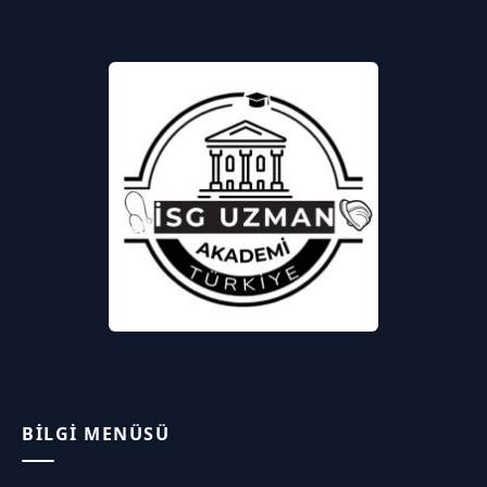
BILGI MENÜSÜ