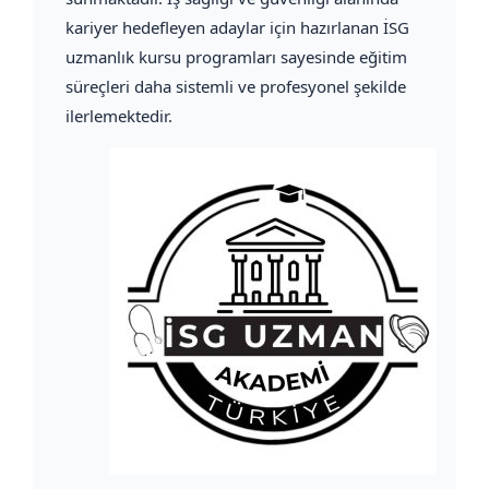
kariyer hedefleyen adaylar için hazırlanan İSG
uzmanlık kursu programları sayesinde eğitim
süreçleri daha sistemli ve profesyonel şekilde
ilerlemektedir.