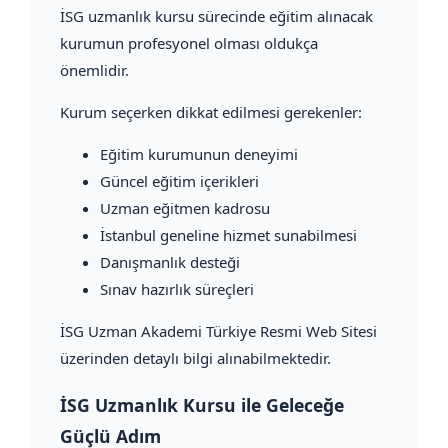
İSG uzmanlık kursu sürecinde eğitim alınacak
kurumun profesyonel olması oldukça
önemlidir.
Kurum seçerken dikkat edilmesi gerekenler:
Eğitim kurumunun deneyimi
Güncel eğitim içerikleri
Uzman eğitmen kadrosu
İstanbul geneline hizmet sunabilmesi
Danışmanlık desteği
Sınav hazırlık süreçleri
İSG Uzman Akademi Türkiye Resmi Web Sitesi
üzerinden detaylı bilgi alınabilmektedir.
İSG Uzmanlık Kursu ile Geleceğe
Güçlü Adım