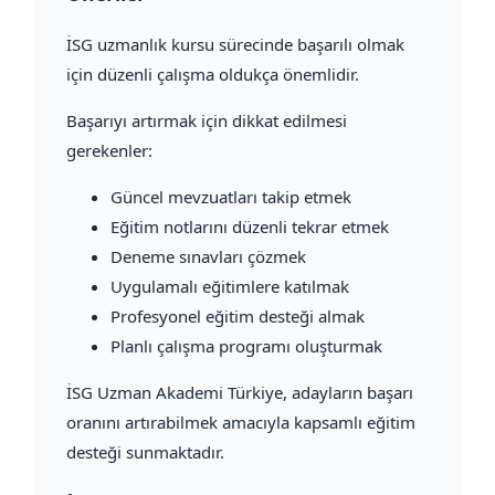
İSG uzmanlık kursu sürecinde başarılı olmak
için düzenli çalışma oldukça önemlidir.
Başarıyı artırmak için dikkat edilmesi
gerekenler:
Güncel mevzuatları takip etmek
Eğitim notlarını düzenli tekrar etmek
Deneme sınavları çözmek
Uygulamalı eğitimlere katılmak
Profesyonel eğitim desteği almak
Planlı çalışma programı oluşturmak
İSG Uzman Akademi Türkiye, adayların başarı
oranını artırabilmek amacıyla kapsamlı eğitim
desteği sunmaktadır.