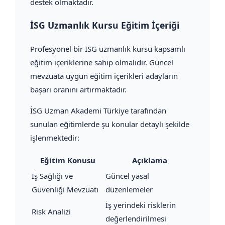
destek olmaktadır.
İSG Uzmanlık Kursu Eğitim İçeriği
Profesyonel bir İSG uzmanlık kursu kapsamlı
eğitim içeriklerine sahip olmalıdır. Güncel
mevzuata uygun eğitim içerikleri adayların
başarı oranını artırmaktadır.
İSG Uzman Akademi Türkiye tarafından
sunulan eğitimlerde şu konular detaylı şekilde
işlenmektedir:
Eğitim Konusu
Açıklama
İş Sağlığı ve
Güncel yasal
Güvenliği Mevzuatı
düzenlemeler
İş yerindeki risklerin
Risk Analizi
değerlendirilmesi