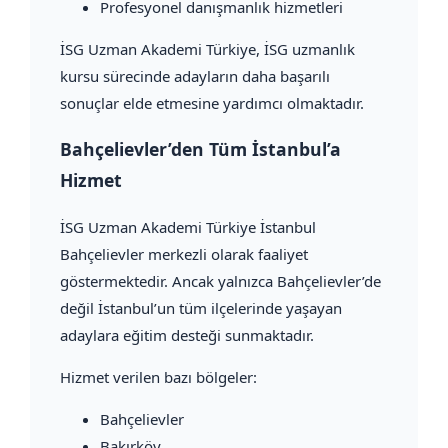
Profesyonel danışmanlık hizmetleri
İSG Uzman Akademi Türkiye, İSG uzmanlık
kursu sürecinde adayların daha başarılı
sonuçlar elde etmesine yardımcı olmaktadır.
Bahçelievler’den Tüm İstanbul’a
Hizmet
İSG Uzman Akademi Türkiye İstanbul
Bahçelievler merkezli olarak faaliyet
göstermektedir. Ancak yalnızca Bahçelievler’de
değil İstanbul’un tüm ilçelerinde yaşayan
adaylara eğitim desteği sunmaktadır.
Hizmet verilen bazı bölgeler:
Bahçelievler
Bakırköy