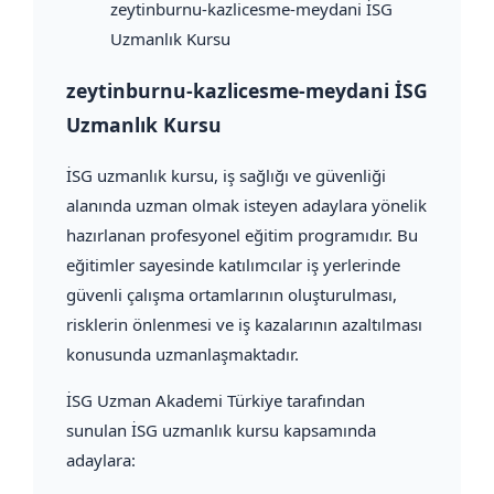
zeytinburnu-kazlicesme-meydani İSG
Uzmanlık Kursu
zeytinburnu-kazlicesme-meydani İSG
Uzmanlık Kursu
İSG uzmanlık kursu, iş sağlığı ve güvenliği
alanında uzman olmak isteyen adaylara yönelik
hazırlanan profesyonel eğitim programıdır. Bu
eğitimler sayesinde katılımcılar iş yerlerinde
güvenli çalışma ortamlarının oluşturulması,
risklerin önlenmesi ve iş kazalarının azaltılması
konusunda uzmanlaşmaktadır.
İSG Uzman Akademi Türkiye tarafından
sunulan İSG uzmanlık kursu kapsamında
adaylara: