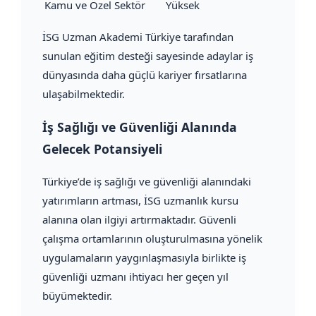
Kamu ve Özel Sektör
Yüksek
İSG Uzman Akademi Türkiye tarafından
sunulan eğitim desteği sayesinde adaylar iş
dünyasında daha güçlü kariyer fırsatlarına
ulaşabilmektedir.
İş Sağlığı ve Güvenliği Alanında
Gelecek Potansiyeli
Türkiye’de iş sağlığı ve güvenliği alanındaki
yatırımların artması, İSG uzmanlık kursu
alanına olan ilgiyi artırmaktadır. Güvenli
çalışma ortamlarının oluşturulmasına yönelik
uygulamaların yaygınlaşmasıyla birlikte iş
güvenliği uzmanı ihtiyacı her geçen yıl
büyümektedir.