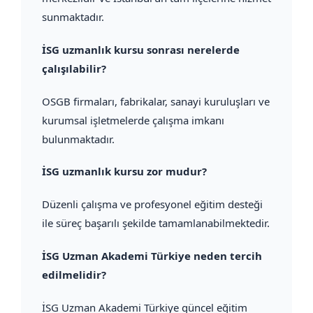
sunmaktadır.
İSG uzmanlık kursu sonrası nerelerde
çalışılabilir?
OSGB firmaları, fabrikalar, sanayi kuruluşları ve
kurumsal işletmelerde çalışma imkanı
bulunmaktadır.
İSG uzmanlık kursu zor mudur?
Düzenli çalışma ve profesyonel eğitim desteği
ile süreç başarılı şekilde tamamlanabilmektedir.
İSG Uzman Akademi Türkiye neden tercih
edilmelidir?
İSG Uzman Akademi Türkiye güncel eğitim