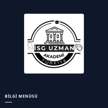
BILGI MENÜSÜ