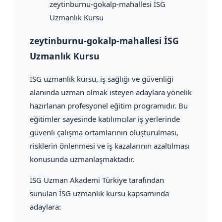
zeytinburnu-gokalp-mahallesi İSG
Uzmanlık Kursu
zeytinburnu-gokalp-mahallesi İSG
Uzmanlık Kursu
İSG uzmanlık kursu, iş sağlığı ve güvenliği
alanında uzman olmak isteyen adaylara yönelik
hazırlanan profesyonel eğitim programıdır. Bu
eğitimler sayesinde katılımcılar iş yerlerinde
güvenli çalışma ortamlarının oluşturulması,
risklerin önlenmesi ve iş kazalarının azaltılması
konusunda uzmanlaşmaktadır.
İSG Uzman Akademi Türkiye tarafından
sunulan İSG uzmanlık kursu kapsamında
adaylara: