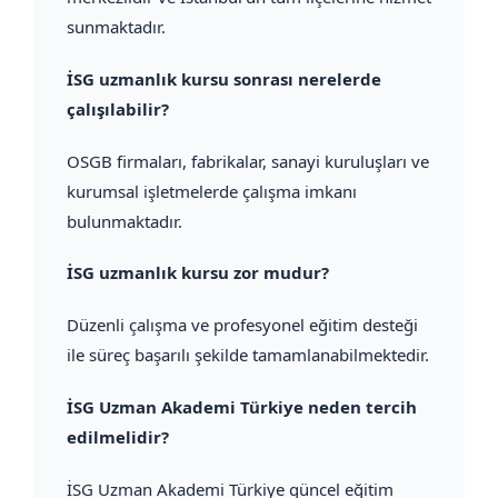
sunmaktadır.
İSG uzmanlık kursu sonrası nerelerde
çalışılabilir?
OSGB firmaları, fabrikalar, sanayi kuruluşları ve
kurumsal işletmelerde çalışma imkanı
bulunmaktadır.
İSG uzmanlık kursu zor mudur?
Düzenli çalışma ve profesyonel eğitim desteği
ile süreç başarılı şekilde tamamlanabilmektedir.
İSG Uzman Akademi Türkiye neden tercih
edilmelidir?
İSG Uzman Akademi Türkiye güncel eğitim