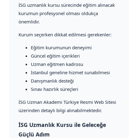
İSG uzmanlık kursu sürecinde eğitim alınacak
kurumun profesyonel olması oldukça
önemlidir.
Kurum seçerken dikkat edilmesi gerekenler:
Eğitim kurumunun deneyimi
Güncel eğitim içerikleri
Uzman eğitmen kadrosu
İstanbul geneline hizmet sunabilmesi
Danışmanlık desteği
Sınav hazırlık süreçleri
İSG Uzman Akademi Türkiye Resmi Web Sitesi
üzerinden detaylı bilgi alınabilmektedir.
İSG Uzmanlık Kursu ile Geleceğe
Güçlü Adım