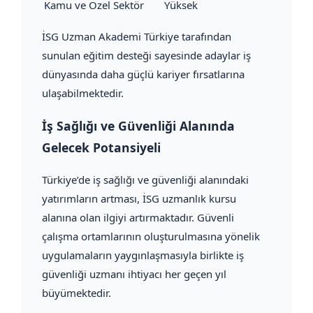
Kamu ve Özel Sektör
Yüksek
İSG Uzman Akademi Türkiye tarafından
sunulan eğitim desteği sayesinde adaylar iş
dünyasında daha güçlü kariyer fırsatlarına
ulaşabilmektedir.
İş Sağlığı ve Güvenliği Alanında
Gelecek Potansiyeli
Türkiye’de iş sağlığı ve güvenliği alanındaki
yatırımların artması, İSG uzmanlık kursu
alanına olan ilgiyi artırmaktadır. Güvenli
çalışma ortamlarının oluşturulmasına yönelik
uygulamaların yaygınlaşmasıyla birlikte iş
güvenliği uzmanı ihtiyacı her geçen yıl
büyümektedir.