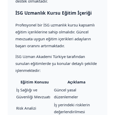
destek olmaktadır.
İSG Uzmanlık Kursu Eğitim İçeriği
Profesyonel bir İSG uzmanlık kursu kapsamlı
eğitim içeriklerine sahip olmalıdır. Güncel
mevzuata uygun eğitim içerikleri adayların
başarı oranını artırmaktadır.
İSG Uzman Akademi Türkiye tarafından
sunulan eğitimlerde şu konular detaylı şekilde
işlenmektedir:
Eğitim Konusu
Açıklama
İş Sağlığı ve
Güncel yasal
Güvenliği Mevzuatı
düzenlemeler
İş yerindeki risklerin
Risk Analizi
değerlendirilmesi