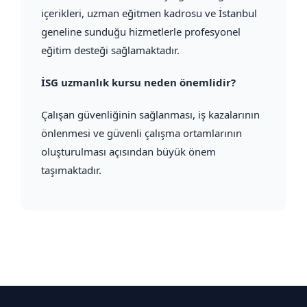
içerikleri, uzman eğitmen kadrosu ve İstanbul
geneline sunduğu hizmetlerle profesyonel
eğitim desteği sağlamaktadır.
İSG uzmanlık kursu neden önemlidir?
Çalışan güvenliğinin sağlanması, iş kazalarının
önlenmesi ve güvenli çalışma ortamlarının
oluşturulması açısından büyük önem
taşımaktadır.