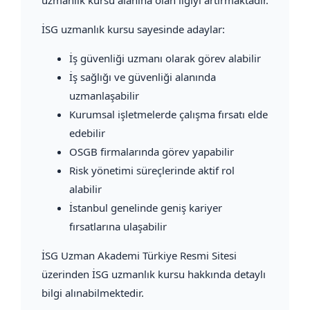
İSG uzmanlık kursu sayesinde adaylar:
İş güvenliği uzmanı olarak görev alabilir
İş sağlığı ve güvenliği alanında
uzmanlaşabilir
Kurumsal işletmelerde çalışma fırsatı elde
edebilir
OSGB firmalarında görev yapabilir
Risk yönetimi süreçlerinde aktif rol
alabilir
İstanbul genelinde geniş kariyer
fırsatlarına ulaşabilir
İSG Uzman Akademi Türkiye Resmi Sitesi
üzerinden İSG uzmanlık kursu hakkında detaylı
bilgi alınabilmektedir.