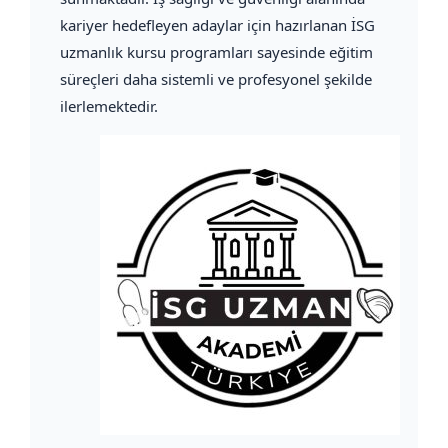
kariyer hedefleyen adaylar için hazırlanan İSG
uzmanlık kursu programları sayesinde eğitim
süreçleri daha sistemli ve profesyonel şekilde
ilerlemektedir.