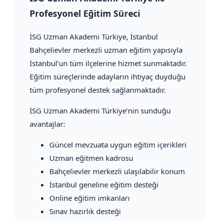
Profesyonel Eğitim Süreci
İSG Uzman Akademi Türkiye
, İstanbul
Bahçelievler merkezli uzman eğitim yapısıyla
İstanbul’un tüm ilçelerine hizmet sunmaktadır.
Eğitim süreçlerinde adayların ihtiyaç duyduğu
tüm profesyonel destek sağlanmaktadır.
İSG Uzman Akademi Türkiye’nin sunduğu
avantajlar:
Güncel mevzuata uygun eğitim içerikleri
Uzman eğitmen kadrosu
Bahçelievler merkezli ulaşılabilir konum
İstanbul geneline eğitim desteği
Online eğitim imkanları
Sınav hazırlık desteği