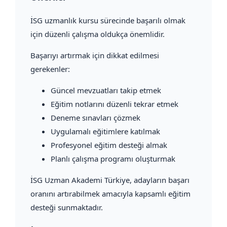
İSG uzmanlık kursu sürecinde başarılı olmak
için düzenli çalışma oldukça önemlidir.
Başarıyı artırmak için dikkat edilmesi
gerekenler:
Güncel mevzuatları takip etmek
Eğitim notlarını düzenli tekrar etmek
Deneme sınavları çözmek
Uygulamalı eğitimlere katılmak
Profesyonel eğitim desteği almak
Planlı çalışma programı oluşturmak
İSG Uzman Akademi Türkiye, adayların başarı
oranını artırabilmek amacıyla kapsamlı eğitim
desteği sunmaktadır.