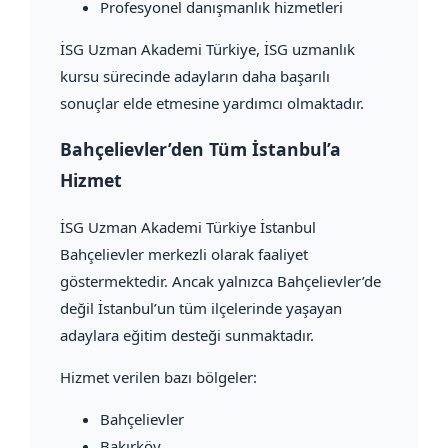
Profesyonel danışmanlık hizmetleri
İSG Uzman Akademi Türkiye, İSG uzmanlık
kursu sürecinde adayların daha başarılı
sonuçlar elde etmesine yardımcı olmaktadır.
Bahçelievler’den Tüm İstanbul’a
Hizmet
İSG Uzman Akademi Türkiye İstanbul
Bahçelievler merkezli olarak faaliyet
göstermektedir. Ancak yalnızca Bahçelievler’de
değil İstanbul’un tüm ilçelerinde yaşayan
adaylara eğitim desteği sunmaktadır.
Hizmet verilen bazı bölgeler:
Bahçelievler
Bakırköy