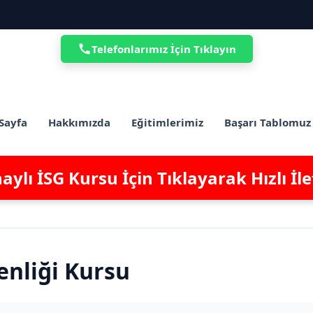
Telefonlarımız İçin Tıklayın
Sayfa
Hakkımızda
Eğitimlerimiz
Başarı Tablomuz
ylı İSG Kursu İçin Tıklayarak Hızlı İl
venliği Kursu