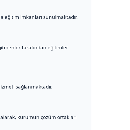
a eğitim imkanları sunulmaktadır.
ğitmenler tarafından eğitimler
hizmeti sağlanmaktadır.
alarak, kurumun çözüm ortakları