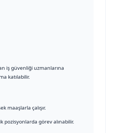
olan iş güvenliği uzmanlarına
a katılabilir.
ek maaşlarla çalışır.
 pozisyonlarda görev alınabilir.