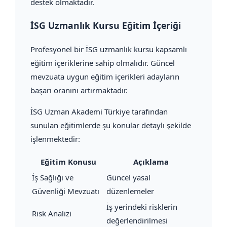
destek olmaktadır.
İSG Uzmanlık Kursu Eğitim İçeriği
Profesyonel bir İSG uzmanlık kursu kapsamlı
eğitim içeriklerine sahip olmalıdır. Güncel
mevzuata uygun eğitim içerikleri adayların
başarı oranını artırmaktadır.
İSG Uzman Akademi Türkiye tarafından
sunulan eğitimlerde şu konular detaylı şekilde
işlenmektedir:
Eğitim Konusu
Açıklama
İş Sağlığı ve
Güncel yasal
Güvenliği Mevzuatı
düzenlemeler
İş yerindeki risklerin
Risk Analizi
değerlendirilmesi