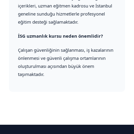
içerikleri, uzman eğitmen kadrosu ve İstanbul
geneline sunduğu hizmetlerle profesyonel
eğitim desteği sağlamaktadır.
İSG uzmanlık kursu neden önemlidir?
Çalışan güvenliğinin sağlanması, iş kazalarının
önlenmesi ve güvenli çalışma ortamlarının
oluşturulması açısından büyük önem
taşımaktadır.