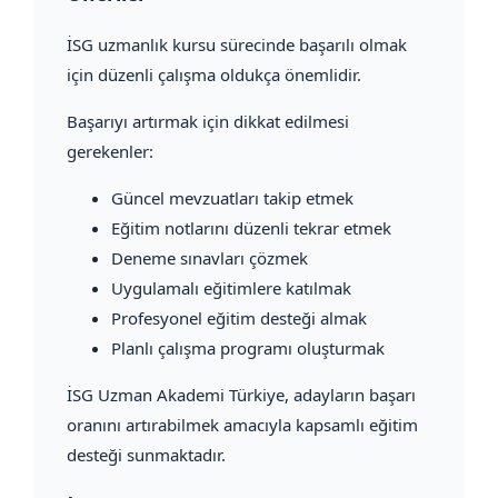
İSG uzmanlık kursu sürecinde başarılı olmak
için düzenli çalışma oldukça önemlidir.
Başarıyı artırmak için dikkat edilmesi
gerekenler:
Güncel mevzuatları takip etmek
Eğitim notlarını düzenli tekrar etmek
Deneme sınavları çözmek
Uygulamalı eğitimlere katılmak
Profesyonel eğitim desteği almak
Planlı çalışma programı oluşturmak
İSG Uzman Akademi Türkiye, adayların başarı
oranını artırabilmek amacıyla kapsamlı eğitim
desteği sunmaktadır.