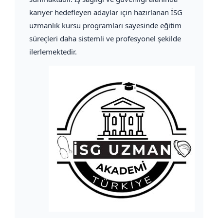
kariyer hedefleyen adaylar için hazırlanan İSG
uzmanlık kursu programları sayesinde eğitim
süreçleri daha sistemli ve profesyonel şekilde
ilerlemektedir.