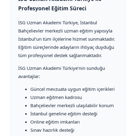
Profesyonel Eğitim Süreci
İSG Uzman Akademi Türkiye
, İstanbul
Bahçelievler merkezli uzman eğitim yapısıyla
İstanbul’un tüm ilçelerine hizmet sunmaktadır.
Eğitim süreçlerinde adayların ihtiyaç duyduğu
tüm profesyonel destek sağlanmaktadır.
İSG Uzman Akademi Türkiye’nin sunduğu
avantajlar:
Güncel mevzuata uygun eğitim içerikleri
Uzman eğitmen kadrosu
Bahçelievler merkezli ulaşılabilir konum
İstanbul geneline eğitim desteği
Online eğitim imkanları
Sınav hazırlık desteği