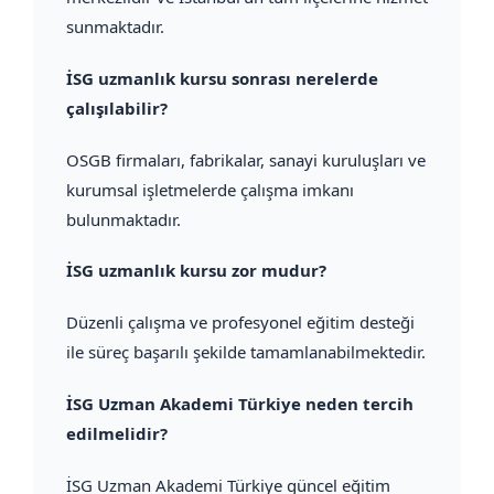
sunmaktadır.
İSG uzmanlık kursu sonrası nerelerde
çalışılabilir?
OSGB firmaları, fabrikalar, sanayi kuruluşları ve
kurumsal işletmelerde çalışma imkanı
bulunmaktadır.
İSG uzmanlık kursu zor mudur?
Düzenli çalışma ve profesyonel eğitim desteği
ile süreç başarılı şekilde tamamlanabilmektedir.
İSG Uzman Akademi Türkiye neden tercih
edilmelidir?
İSG Uzman Akademi Türkiye güncel eğitim