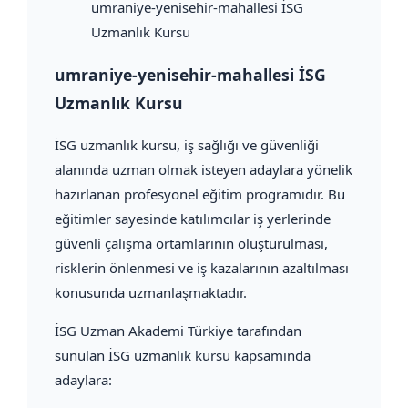
umraniye-yenisehir-mahallesi İSG
Uzmanlık Kursu
umraniye-yenisehir-mahallesi İSG
Uzmanlık Kursu
İSG uzmanlık kursu, iş sağlığı ve güvenliği
alanında uzman olmak isteyen adaylara yönelik
hazırlanan profesyonel eğitim programıdır. Bu
eğitimler sayesinde katılımcılar iş yerlerinde
güvenli çalışma ortamlarının oluşturulması,
risklerin önlenmesi ve iş kazalarının azaltılması
konusunda uzmanlaşmaktadır.
İSG Uzman Akademi Türkiye tarafından
sunulan İSG uzmanlık kursu kapsamında
adaylara: