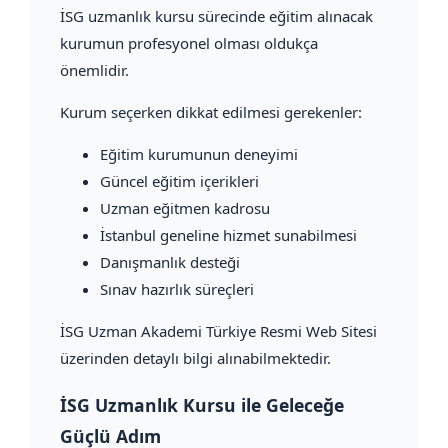
İSG uzmanlık kursu sürecinde eğitim alınacak
kurumun profesyonel olması oldukça
önemlidir.
Kurum seçerken dikkat edilmesi gerekenler:
Eğitim kurumunun deneyimi
Güncel eğitim içerikleri
Uzman eğitmen kadrosu
İstanbul geneline hizmet sunabilmesi
Danışmanlık desteği
Sınav hazırlık süreçleri
İSG Uzman Akademi Türkiye Resmi Web Sitesi
üzerinden detaylı bilgi alınabilmektedir.
İSG Uzmanlık Kursu ile Geleceğe
Güçlü Adım