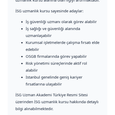
İSG uzmanlık kursu sayesinde adaylar:
İş güvenliği uzmanı olarak görev alabilir
İş sağlığı ve güvenliği alanında
uzmanlaşabilir
Kurumsal işletmelerde çalışma fırsatı elde
edebilir
OSGB firmalarında görev yapabilir
Risk yönetimi süreçlerinde aktif rol
alabilir
İstanbul genelinde geniş kariyer
fırsatlarına ulaşabilir
İSG Uzman Akademi Türkiye Resmi Sitesi
üzerinden İSG uzmanlık kursu hakkında detaylı
bilgi alınabilmektedir.