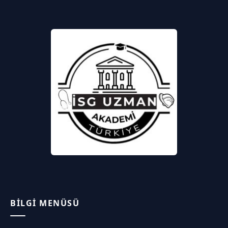
BILGI MENÜSÜ