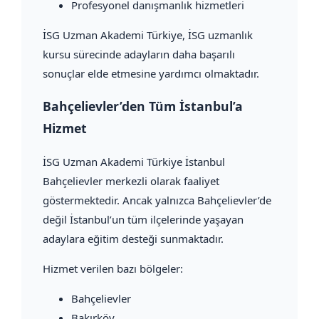
Profesyonel danışmanlık hizmetleri
İSG Uzman Akademi Türkiye, İSG uzmanlık
kursu sürecinde adayların daha başarılı
sonuçlar elde etmesine yardımcı olmaktadır.
Bahçelievler’den Tüm İstanbul’a
Hizmet
İSG Uzman Akademi Türkiye İstanbul
Bahçelievler merkezli olarak faaliyet
göstermektedir. Ancak yalnızca Bahçelievler’de
değil İstanbul’un tüm ilçelerinde yaşayan
adaylara eğitim desteği sunmaktadır.
Hizmet verilen bazı bölgeler:
Bahçelievler
Bakırköy