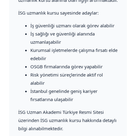
İSG uzmanlık kursu sayesinde adaylar:
İş güvenliği uzmanı olarak görev alabilir
İş sağlığı ve güvenliği alanında
uzmanlaşabilir
Kurumsal işletmelerde çalışma fırsatı elde
edebilir
OSGB firmalarında görev yapabilir
Risk yönetimi süreçlerinde aktif rol
alabilir
İstanbul genelinde geniş kariyer
fırsatlarına ulaşabilir
İSG Uzman Akademi Türkiye Resmi Sitesi
üzerinden İSG uzmanlık kursu hakkında detaylı
bilgi alınabilmektedir.