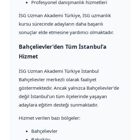
Profesyonel danışmanlık hizmetleri
İSG Uzman Akademi Türkiye, İSG uzmanlık
kursu sürecinde adayların daha başarılı
sonuçlar elde etmesine yardımcı olmaktadır.
Bahçelievler’den Tüm İstanbul’a
Hizmet
İSG Uzman Akademi Türkiye İstanbul
Bahçelievler merkezli olarak faaliyet
göstermektedir. Ancak yalnızca Bahçelievler’de
değil İstanbul’un tüm ilçelerinde yaşayan
adaylara eğitim desteği sunmaktadır.
Hizmet verilen bazı bölgeler:
Bahçelievler
Bakırköy