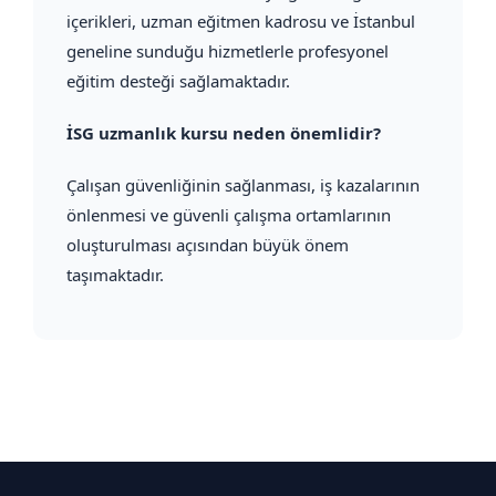
içerikleri, uzman eğitmen kadrosu ve İstanbul
geneline sunduğu hizmetlerle profesyonel
eğitim desteği sağlamaktadır.
İSG uzmanlık kursu neden önemlidir?
Çalışan güvenliğinin sağlanması, iş kazalarının
önlenmesi ve güvenli çalışma ortamlarının
oluşturulması açısından büyük önem
taşımaktadır.