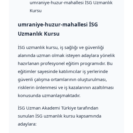
umraniye-huzur-mahallesi İSG Uzmanlık
Kursu
umraniye-huzur-mahallesi İSG
Uzmanlık Kursu
İSG uzmanlık kursu, iş sağlığı ve güvenliği
alanında uzman olmak isteyen adaylara yönelik
hazırlanan profesyonel eğitim programıdır. Bu
eğitimler sayesinde katılımcılar iş yerlerinde
güvenli çalışma ortamlarının oluşturulması,
risklerin önlenmesi ve iş kazalarının azaltılması
konusunda uzmanlaşmaktadır.
İSG Uzman Akademi Türkiye tarafından
sunulan İSG uzmanlık kursu kapsamında
adaylara: