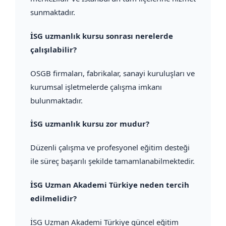
sunmaktadır.
İSG uzmanlık kursu sonrası nerelerde
çalışılabilir?
OSGB firmaları, fabrikalar, sanayi kuruluşları ve
kurumsal işletmelerde çalışma imkanı
bulunmaktadır.
İSG uzmanlık kursu zor mudur?
Düzenli çalışma ve profesyonel eğitim desteği
ile süreç başarılı şekilde tamamlanabilmektedir.
İSG Uzman Akademi Türkiye neden tercih
edilmelidir?
İSG Uzman Akademi Türkiye güncel eğitim