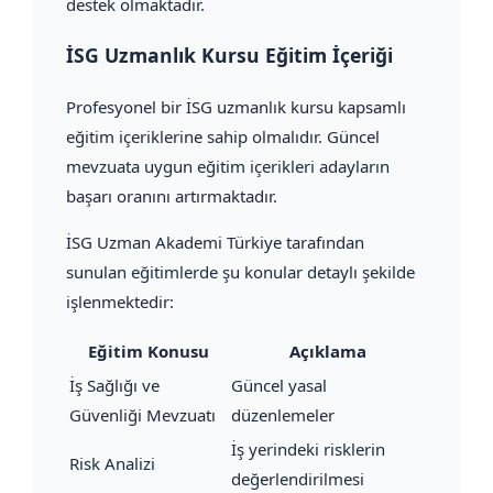
destek olmaktadır.
İSG Uzmanlık Kursu Eğitim İçeriği
Profesyonel bir İSG uzmanlık kursu kapsamlı
eğitim içeriklerine sahip olmalıdır. Güncel
mevzuata uygun eğitim içerikleri adayların
başarı oranını artırmaktadır.
İSG Uzman Akademi Türkiye tarafından
sunulan eğitimlerde şu konular detaylı şekilde
işlenmektedir:
Eğitim Konusu
Açıklama
İş Sağlığı ve
Güncel yasal
Güvenliği Mevzuatı
düzenlemeler
İş yerindeki risklerin
Risk Analizi
değerlendirilmesi