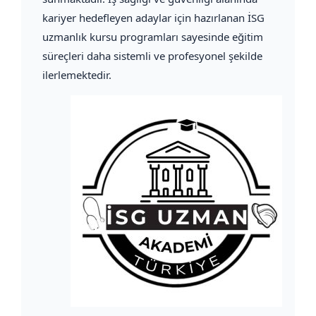
kariyer hedefleyen adaylar için hazırlanan İSG
uzmanlık kursu programları sayesinde eğitim
süreçleri daha sistemli ve profesyonel şekilde
ilerlemektedir.