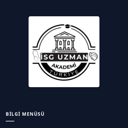
BILGI MENÜSÜ