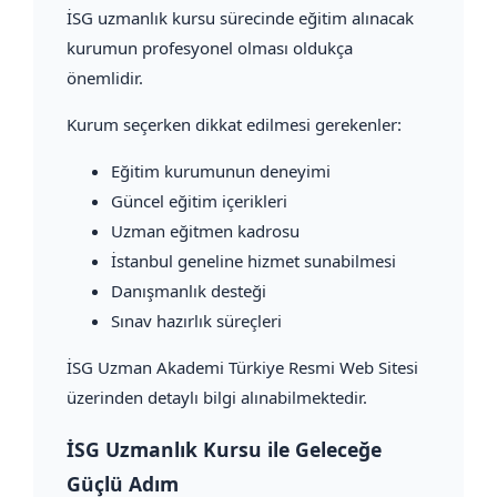
İSG uzmanlık kursu sürecinde eğitim alınacak
kurumun profesyonel olması oldukça
önemlidir.
Kurum seçerken dikkat edilmesi gerekenler:
Eğitim kurumunun deneyimi
Güncel eğitim içerikleri
Uzman eğitmen kadrosu
İstanbul geneline hizmet sunabilmesi
Danışmanlık desteği
Sınav hazırlık süreçleri
İSG Uzman Akademi Türkiye Resmi Web Sitesi
üzerinden detaylı bilgi alınabilmektedir.
İSG Uzmanlık Kursu ile Geleceğe
Güçlü Adım