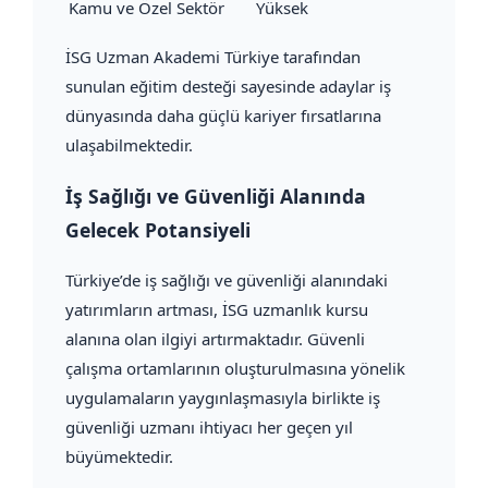
Kamu ve Özel Sektör
Yüksek
İSG Uzman Akademi Türkiye tarafından
sunulan eğitim desteği sayesinde adaylar iş
dünyasında daha güçlü kariyer fırsatlarına
ulaşabilmektedir.
İş Sağlığı ve Güvenliği Alanında
Gelecek Potansiyeli
Türkiye’de iş sağlığı ve güvenliği alanındaki
yatırımların artması, İSG uzmanlık kursu
alanına olan ilgiyi artırmaktadır. Güvenli
çalışma ortamlarının oluşturulmasına yönelik
uygulamaların yaygınlaşmasıyla birlikte iş
güvenliği uzmanı ihtiyacı her geçen yıl
büyümektedir.