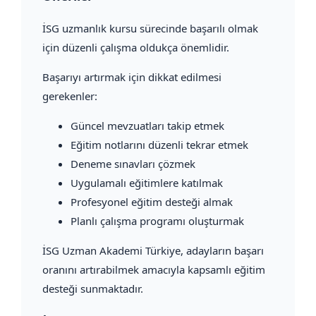
İSG uzmanlık kursu sürecinde başarılı olmak
için düzenli çalışma oldukça önemlidir.
Başarıyı artırmak için dikkat edilmesi
gerekenler:
Güncel mevzuatları takip etmek
Eğitim notlarını düzenli tekrar etmek
Deneme sınavları çözmek
Uygulamalı eğitimlere katılmak
Profesyonel eğitim desteği almak
Planlı çalışma programı oluşturmak
İSG Uzman Akademi Türkiye, adayların başarı
oranını artırabilmek amacıyla kapsamlı eğitim
desteği sunmaktadır.