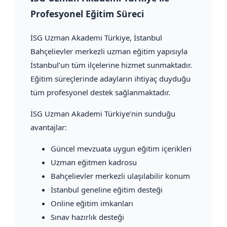
Profesyonel Eğitim Süreci
İSG Uzman Akademi Türkiye
, İstanbul
Bahçelievler merkezli uzman eğitim yapısıyla
İstanbul’un tüm ilçelerine hizmet sunmaktadır.
Eğitim süreçlerinde adayların ihtiyaç duyduğu
tüm profesyonel destek sağlanmaktadır.
İSG Uzman Akademi Türkiye’nin sunduğu
avantajlar:
Güncel mevzuata uygun eğitim içerikleri
Uzman eğitmen kadrosu
Bahçelievler merkezli ulaşılabilir konum
İstanbul geneline eğitim desteği
Online eğitim imkanları
Sınav hazırlık desteği