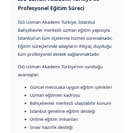
Profesyonel Eğitim Süreci
İSG Uzman Akademi Türkiye
, İstanbul
Bahçelievler merkezli uzman eğitim yapısıyla
İstanbul’un tüm ilçelerine hizmet sunmaktadır.
Eğitim süreçlerinde adayların ihtiyaç duyduğu
tüm profesyonel destek sağlanmaktadır.
İSG Uzman Akademi Türkiye’nin sunduğu
avantajlar:
Güncel mevzuata uygun eğitim içerikleri
Uzman eğitmen kadrosu
Bahçelievler merkezli ulaşılabilir konum
İstanbul geneline eğitim desteği
Online eğitim imkanları
Sınav hazırlık desteği