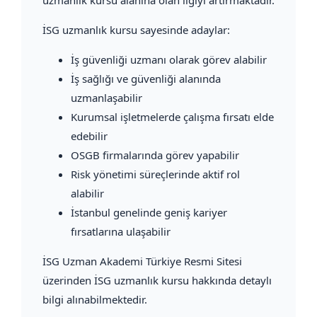
İSG uzmanlık kursu sayesinde adaylar:
İş güvenliği uzmanı olarak görev alabilir
İş sağlığı ve güvenliği alanında
uzmanlaşabilir
Kurumsal işletmelerde çalışma fırsatı elde
edebilir
OSGB firmalarında görev yapabilir
Risk yönetimi süreçlerinde aktif rol
alabilir
İstanbul genelinde geniş kariyer
fırsatlarına ulaşabilir
İSG Uzman Akademi Türkiye Resmi Sitesi
üzerinden İSG uzmanlık kursu hakkında detaylı
bilgi alınabilmektedir.