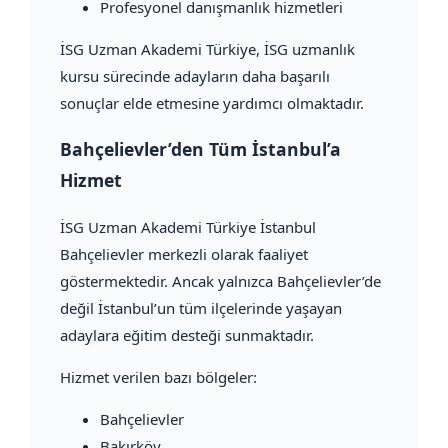
Profesyonel danışmanlık hizmetleri
İSG Uzman Akademi Türkiye, İSG uzmanlık
kursu sürecinde adayların daha başarılı
sonuçlar elde etmesine yardımcı olmaktadır.
Bahçelievler’den Tüm İstanbul’a
Hizmet
İSG Uzman Akademi Türkiye İstanbul
Bahçelievler merkezli olarak faaliyet
göstermektedir. Ancak yalnızca Bahçelievler’de
değil İstanbul’un tüm ilçelerinde yaşayan
adaylara eğitim desteği sunmaktadır.
Hizmet verilen bazı bölgeler:
Bahçelievler
Bakırköy