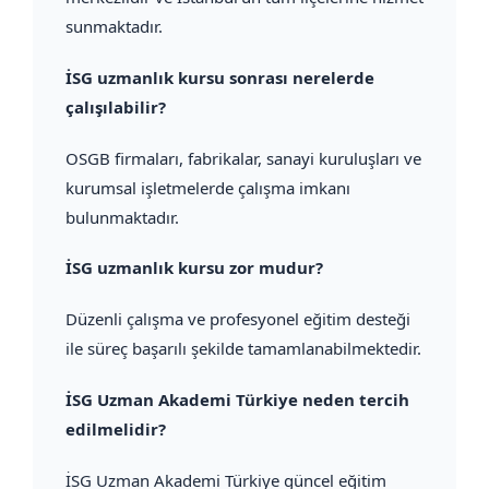
sunmaktadır.
İSG uzmanlık kursu sonrası nerelerde
çalışılabilir?
OSGB firmaları, fabrikalar, sanayi kuruluşları ve
kurumsal işletmelerde çalışma imkanı
bulunmaktadır.
İSG uzmanlık kursu zor mudur?
Düzenli çalışma ve profesyonel eğitim desteği
ile süreç başarılı şekilde tamamlanabilmektedir.
İSG Uzman Akademi Türkiye neden tercih
edilmelidir?
İSG Uzman Akademi Türkiye güncel eğitim