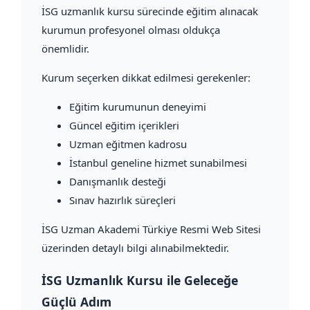
İSG uzmanlık kursu sürecinde eğitim alınacak
kurumun profesyonel olması oldukça
önemlidir.
Kurum seçerken dikkat edilmesi gerekenler:
Eğitim kurumunun deneyimi
Güncel eğitim içerikleri
Uzman eğitmen kadrosu
İstanbul geneline hizmet sunabilmesi
Danışmanlık desteği
Sınav hazırlık süreçleri
İSG Uzman Akademi Türkiye Resmi Web Sitesi
üzerinden detaylı bilgi alınabilmektedir.
İSG Uzmanlık Kursu ile Geleceğe
Güçlü Adım