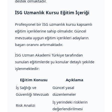
destek olmaktadır.
İSG Uzmanlık Kursu Eğitim İçeriği
Profesyonel bir İSG uzmanlık kursu kapsamlı
eğitim içeriklerine sahip olmalıdır. Güncel
mevzuata uygun eğitim içerikleri adayların
başarı oranını artırmaktadır.
İSG Uzman Akademi Türkiye tarafından
sunulan eğitimlerde şu konular detaylı şekilde
işlenmektedir:
Eğitim Konusu
Açıklama
İş Sağlığı ve
Güncel yasal
Güvenliği Mevzuatı
düzenlemeler
İş yerindeki risklerin
Risk Analizi
değerlendirilmesi