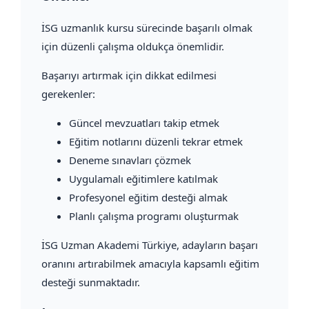
İSG uzmanlık kursu sürecinde başarılı olmak
için düzenli çalışma oldukça önemlidir.
Başarıyı artırmak için dikkat edilmesi
gerekenler:
Güncel mevzuatları takip etmek
Eğitim notlarını düzenli tekrar etmek
Deneme sınavları çözmek
Uygulamalı eğitimlere katılmak
Profesyonel eğitim desteği almak
Planlı çalışma programı oluşturmak
İSG Uzman Akademi Türkiye, adayların başarı
oranını artırabilmek amacıyla kapsamlı eğitim
desteği sunmaktadır.