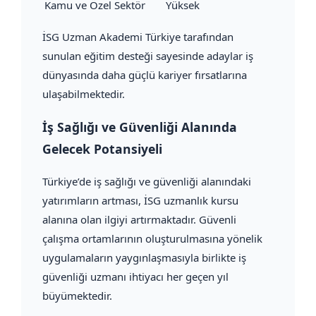
Kamu ve Özel Sektör
Yüksek
İSG Uzman Akademi Türkiye tarafından
sunulan eğitim desteği sayesinde adaylar iş
dünyasında daha güçlü kariyer fırsatlarına
ulaşabilmektedir.
İş Sağlığı ve Güvenliği Alanında
Gelecek Potansiyeli
Türkiye’de iş sağlığı ve güvenliği alanındaki
yatırımların artması, İSG uzmanlık kursu
alanına olan ilgiyi artırmaktadır. Güvenli
çalışma ortamlarının oluşturulmasına yönelik
uygulamaların yaygınlaşmasıyla birlikte iş
güvenliği uzmanı ihtiyacı her geçen yıl
büyümektedir.