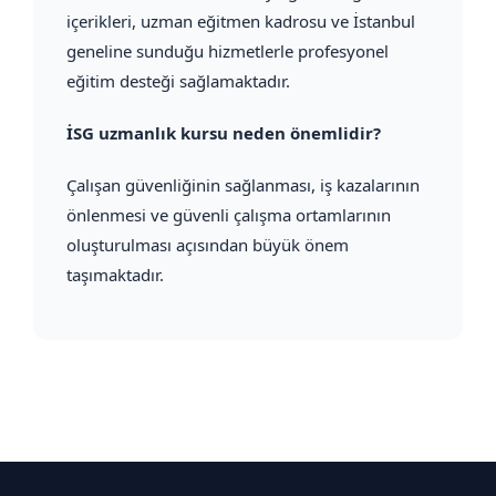
içerikleri, uzman eğitmen kadrosu ve İstanbul
geneline sunduğu hizmetlerle profesyonel
eğitim desteği sağlamaktadır.
İSG uzmanlık kursu neden önemlidir?
Çalışan güvenliğinin sağlanması, iş kazalarının
önlenmesi ve güvenli çalışma ortamlarının
oluşturulması açısından büyük önem
taşımaktadır.