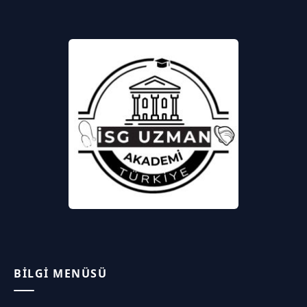
BILGI MENÜSÜ