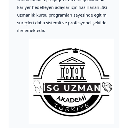
kariyer hedefleyen adaylar için hazırlanan İSG
uzmanlık kursu programları sayesinde eğitim
süreçleri daha sistemli ve profesyonel şekilde
ilerlemektedir.