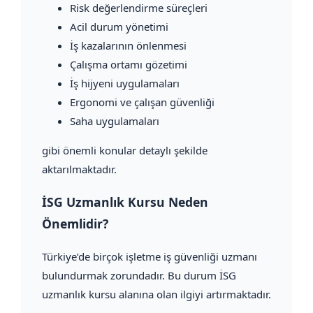
Risk değerlendirme süreçleri
Acil durum yönetimi
İş kazalarının önlenmesi
Çalışma ortamı gözetimi
İş hijyeni uygulamaları
Ergonomi ve çalışan güvenliği
Saha uygulamaları
gibi önemli konular detaylı şekilde
aktarılmaktadır.
İSG Uzmanlık Kursu Neden
Önemlidir?
Türkiye’de birçok işletme iş güvenliği uzmanı
bulundurmak zorundadır. Bu durum İSG
uzmanlık kursu alanına olan ilgiyi artırmaktadır.