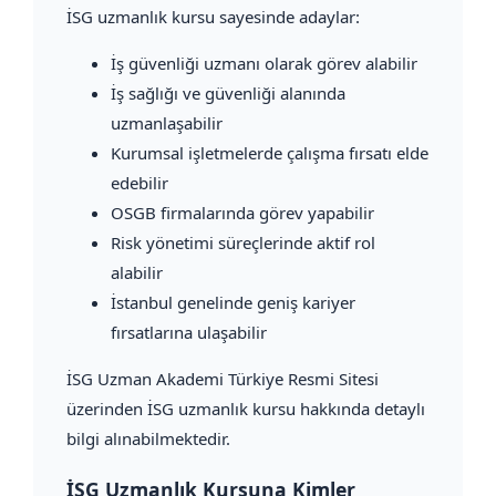
İSG uzmanlık kursu sayesinde adaylar:
İş güvenliği uzmanı olarak görev alabilir
İş sağlığı ve güvenliği alanında
uzmanlaşabilir
Kurumsal işletmelerde çalışma fırsatı elde
edebilir
OSGB firmalarında görev yapabilir
Risk yönetimi süreçlerinde aktif rol
alabilir
İstanbul genelinde geniş kariyer
fırsatlarına ulaşabilir
İSG Uzman Akademi Türkiye Resmi Sitesi
üzerinden İSG uzmanlık kursu hakkında detaylı
bilgi alınabilmektedir.
İSG Uzmanlık Kursuna Kimler