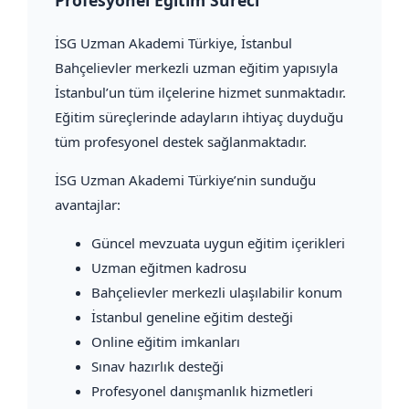
Profesyonel Eğitim Süreci
İSG Uzman Akademi Türkiye
, İstanbul
Bahçelievler merkezli uzman eğitim yapısıyla
İstanbul’un tüm ilçelerine hizmet sunmaktadır.
Eğitim süreçlerinde adayların ihtiyaç duyduğu
tüm profesyonel destek sağlanmaktadır.
İSG Uzman Akademi Türkiye’nin sunduğu
avantajlar:
Güncel mevzuata uygun eğitim içerikleri
Uzman eğitmen kadrosu
Bahçelievler merkezli ulaşılabilir konum
İstanbul geneline eğitim desteği
Online eğitim imkanları
Sınav hazırlık desteği
Profesyonel danışmanlık hizmetleri