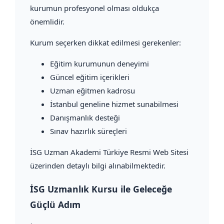
kurumun profesyonel olması oldukça
önemlidir.
Kurum seçerken dikkat edilmesi gerekenler:
Eğitim kurumunun deneyimi
Güncel eğitim içerikleri
Uzman eğitmen kadrosu
İstanbul geneline hizmet sunabilmesi
Danışmanlık desteği
Sınav hazırlık süreçleri
İSG Uzman Akademi Türkiye Resmi Web Sitesi
üzerinden detaylı bilgi alınabilmektedir.
İSG Uzmanlık Kursu ile Geleceğe
Güçlü Adım