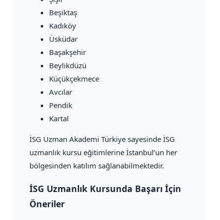
Beşiktaş
Kadıköy
Üsküdar
Başakşehir
Beylikdüzü
Küçükçekmece
Avcılar
Pendik
Kartal
İSG Uzman Akademi Türkiye sayesinde İSG
uzmanlık kursu eğitimlerine İstanbul’un her
bölgesinden katılım sağlanabilmektedir.
İSG Uzmanlık Kursunda Başarı İçin
Öneriler