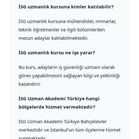
İSG uzmanlık kursuna kimler katılabilir?
İSG uzmanlık kursuna mühendisler, mimarlar,
teknik öğretmenler ve ilgili bölümlerden
mezun adaylar katılabilmektedir.
İSG uzmanlık kursu ne işe yarar?
Bu kurs, adayların iş güvenliği uzmanı olarak
görev yapabilmesini sağlayan bilgi ve yetkinliği
kazandırır.
İSG Uzman Akademi Türkiye hangi
bölgelerde hizmet vermektedir?
İSG Uzman Akademi Türkiye Bahçelievler
merkezlidir ve İstanbul’un tüm ilçelerine hizmet
sunmaktadır.