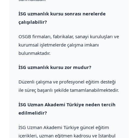
İSG uzmanlık kursu sonrası nerelerde
çalışılabilir?
OSGB firmaları, fabrikalar, sanayi kuruluşları ve
kurumsal işletmelerde çalışma imkanı
bulunmaktadır.
İSG uzmanlık kursu zor mudur?
Düzenli çalışma ve profesyonel eğitim desteği
ile süreç başarılı şekilde tamamlanabilmektedir.
İSG Uzman Akademi Türkiye neden tercih
edilmelidir?
İSG Uzman Akademi Türkiye güncel eğitim
içerikleri, uzman eğitmen kadrosu ve İstanbul