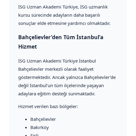
İSG Uzman Akademi Türkiye, İSG uzmanlık
kursu sürecinde adayların daha başarılı
sonuçlar elde etmesine yardımcı olmaktadır.
Bahçelievler’den Tüm İstanbul’a
Hizmet
İSG Uzman Akademi Türkiye İstanbul
Bahçelievler merkezli olarak faaliyet
göstermektedir. Ancak yalnızca Bahçelievler’de
değil İstanbul’un tüm ilçelerinde yaşayan
adaylara eğitim desteği sunmaktadır.
Hizmet verilen bazı bölgeler:
Bahçelievler
Bakırköy
Şişli