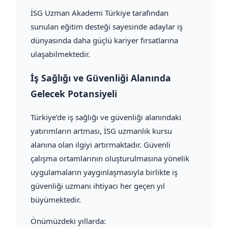
İSG Uzman Akademi Türkiye tarafından
sunulan eğitim desteği sayesinde adaylar iş
dünyasında daha güçlü kariyer fırsatlarına
ulaşabilmektedir.
İş Sağlığı ve Güvenliği Alanında
Gelecek Potansiyeli
Türkiye’de iş sağlığı ve güvenliği alanındaki
yatırımların artması, İSG uzmanlık kursu
alanına olan ilgiyi artırmaktadır. Güvenli
çalışma ortamlarının oluşturulmasına yönelik
uygulamaların yaygınlaşmasıyla birlikte iş
güvenliği uzmanı ihtiyacı her geçen yıl
büyümektedir.
Önümüzdeki yıllarda: