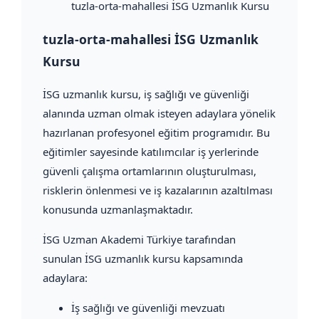
tuzla-orta-mahallesi İSG Uzmanlık Kursu
tuzla-orta-mahallesi İSG Uzmanlık
Kursu
İSG uzmanlık kursu, iş sağlığı ve güvenliği
alanında uzman olmak isteyen adaylara yönelik
hazırlanan profesyonel eğitim programıdır. Bu
eğitimler sayesinde katılımcılar iş yerlerinde
güvenli çalışma ortamlarının oluşturulması,
risklerin önlenmesi ve iş kazalarının azaltılması
konusunda uzmanlaşmaktadır.
İSG Uzman Akademi Türkiye tarafından
sunulan İSG uzmanlık kursu kapsamında
adaylara:
İş sağlığı ve güvenliği mevzuatı