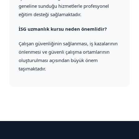
geneline sunduğu hizmetlerle profesyonel
eğitim desteği sağlamaktadır.
İSG uzmanlık kursu neden önemlidir?
Çalışan güvenliğinin sağlanması, iş kazalarının
önlenmesi ve güvenli çalışma ortamlarının
oluşturulması açısından büyük önem
taşımaktadır.