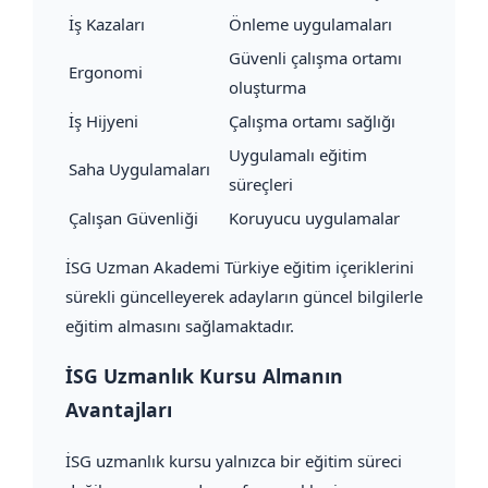
İş Kazaları
Önleme uygulamaları
Güvenli çalışma ortamı
Ergonomi
oluşturma
İş Hijyeni
Çalışma ortamı sağlığı
Uygulamalı eğitim
Saha Uygulamaları
süreçleri
Çalışan Güvenliği
Koruyucu uygulamalar
İSG Uzman Akademi Türkiye eğitim içeriklerini
sürekli güncelleyerek adayların güncel bilgilerle
eğitim almasını sağlamaktadır.
İSG Uzmanlık Kursu Almanın
Avantajları
İSG uzmanlık kursu yalnızca bir eğitim süreci