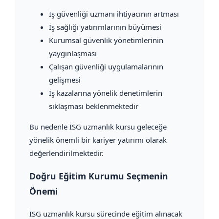
İş güvenliği uzmanı ihtiyacının artması
İş sağlığı yatırımlarının büyümesi
Kurumsal güvenlik yönetimlerinin
yaygınlaşması
Çalışan güvenliği uygulamalarının
gelişmesi
İş kazalarına yönelik denetimlerin
sıklaşması beklenmektedir
Bu nedenle İSG uzmanlık kursu geleceğe
yönelik önemli bir kariyer yatırımı olarak
değerlendirilmektedir.
Doğru Eğitim Kurumu Seçmenin
Önemi
İSG uzmanlık kursu sürecinde eğitim alınacak