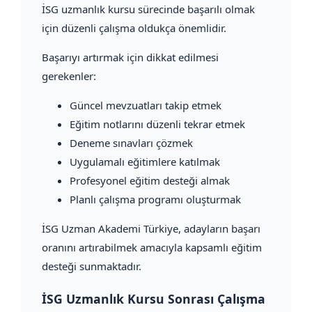
İSG uzmanlık kursu sürecinde başarılı olmak
için düzenli çalışma oldukça önemlidir.
Başarıyı artırmak için dikkat edilmesi
gerekenler:
Güncel mevzuatları takip etmek
Eğitim notlarını düzenli tekrar etmek
Deneme sınavları çözmek
Uygulamalı eğitimlere katılmak
Profesyonel eğitim desteği almak
Planlı çalışma programı oluşturmak
İSG Uzman Akademi Türkiye, adayların başarı
oranını artırabilmek amacıyla kapsamlı eğitim
desteği sunmaktadır.
İSG Uzmanlık Kursu Sonrası Çalışma