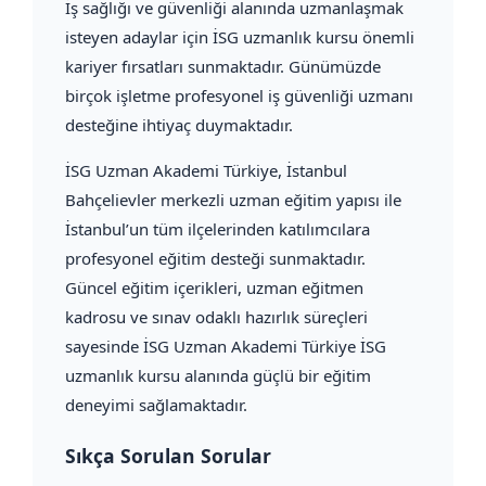
İş sağlığı ve güvenliği alanında uzmanlaşmak
isteyen adaylar için İSG uzmanlık kursu önemli
kariyer fırsatları sunmaktadır. Günümüzde
birçok işletme profesyonel iş güvenliği uzmanı
desteğine ihtiyaç duymaktadır.
İSG Uzman Akademi Türkiye, İstanbul
Bahçelievler merkezli uzman eğitim yapısı ile
İstanbul’un tüm ilçelerinden katılımcılara
profesyonel eğitim desteği sunmaktadır.
Güncel eğitim içerikleri, uzman eğitmen
kadrosu ve sınav odaklı hazırlık süreçleri
sayesinde İSG Uzman Akademi Türkiye İSG
uzmanlık kursu alanında güçlü bir eğitim
deneyimi sağlamaktadır.
Sıkça Sorulan Sorular