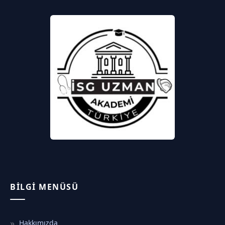
BILGI MENÜSÜ
Hakkımızda