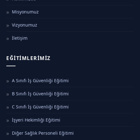
Misyonumuz
Vizyonumuz
İletişim
EĞITIMLERIMIZ
A Sınıfı İş Güvenliği Eğitimi
B Sınıfı İş Güvenliği Eğitimi
C Sınıfı İş Güvenliği Eğitimi
İşyeri Hekimliği Eğitimi
Diğer Sağlık Personeli Eğitimi