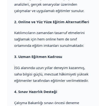
analizleri, gerçek senaryolar üzerinden
çalışmalar ve uygulamalı eğitimler sunulur.
2.
Online ve Yüz Yüze Eğitim Alternatifleri
Katılımcıların zamandan tasarruf etmelerini
sağlamak için hem online hem de sınıf
ortamında eğitim imkanları sunulmaktadır.
3.
Uzman Eğitmen Kadrosu
İSG alanında uzun yıllar deneyim kazanmış,
saha bilgisi güçlü, mevzuat hâkimiyeti yüksek
eğitmenler tarafından eğitimler verilmektedir.
4.
Sınav Hazırlık Desteği
Çalışma Bakanlığı sınavı öncesi deneme