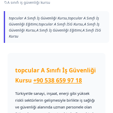
📁
A sınıfı iş güvenliği kursu
topcular A Sınıfı İş Güvenliği Kursu,topcular A Sınıfı İş
Güvenliği Eğitimi,topcular A Sınıfı İSG Kursu,A Sınıfı İş
Güvenliği Kursu,A Sınıfı İş Güvenliği Eğitimi,A Sınıfı İSG
Kursu
topcular A Sınıfı İş Güvenliği
Kursu
+90 538 659 97 18
Türkiye’de sanayi, inşaat, enerji gibi yüksek
riskli sektörlerin gelişmesiyle birlikte iş sağlığı
ve güvenliği alanında uzman personele olan