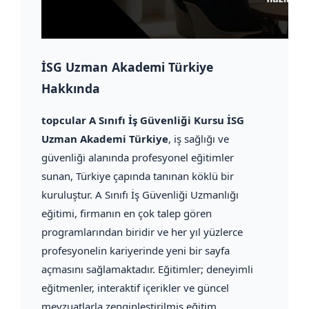
İSG Uzman Akademi Türkiye
Hakkında
topcular A Sınıfı İş Güvenliği Kursu İSG
Uzman Akademi Türkiye
, iş sağlığı ve
güvenliği alanında profesyonel eğitimler
sunan, Türkiye çapında tanınan köklü bir
kuruluştur. A Sınıfı İş Güvenliği Uzmanlığı
eğitimi, firmanın en çok talep gören
programlarından biridir ve her yıl yüzlerce
profesyonelin kariyerinde yeni bir sayfa
açmasını sağlamaktadır. Eğitimler; deneyimli
eğitmenler, interaktif içerikler ve güncel
mevzuatlarla zenginleştirilmiş eğitim