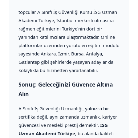
topcular A Sınıfı İş Güvenliği Kursu İSG Uzman
Akademi Türkiye, İstanbul merkezli olmasına
rağmen eğitimlerini Türkiye’nin dört bir
yanından katılımcılara ulaştırmaktadır. Online
platformlar üzerinden yürütülen eğitim modülü
sayesinde Ankara, İzmir, Bursa, Antalya,
Gaziantep gibi şehirlerde yaşayan adaylar da
kolaylıkla bu hizmetten yararlanabilir.
Sonuç: Geleceğinizi Güvence Altına
Alın
A Sınıfı İş Güvenliği Uzmanlığı, yalnızca bir
sertifika değil, aynı zamanda uzmanlık, kariyer
güvencesi ve mesleki prestij demektir.
İSG
Uzman Akademi Türkiye
, bu alanda kaliteli