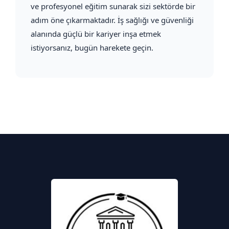
ve profesyonel eğitim sunarak sizi sektörde bir
adım öne çıkarmaktadır. İş sağlığı ve güvenliği
alanında güçlü bir kariyer inşa etmek
istiyorsanız, bugün harekete geçin.