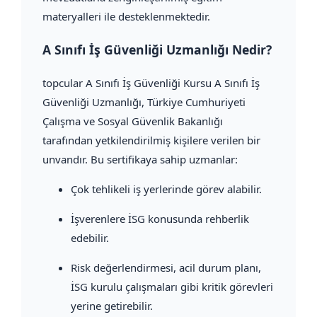
materyalleri ile desteklenmektedir.
A Sınıfı İş Güvenliği Uzmanlığı Nedir?
topcular A Sınıfı İş Güvenliği Kursu A Sınıfı İş
Güvenliği Uzmanlığı, Türkiye Cumhuriyeti
Çalışma ve Sosyal Güvenlik Bakanlığı
tarafından yetkilendirilmiş kişilere verilen bir
unvandır. Bu sertifikaya sahip uzmanlar:
Çok tehlikeli iş yerlerinde görev alabilir.
İşverenlere İSG konusunda rehberlik
edebilir.
Risk değerlendirmesi, acil durum planı,
İSG kurulu çalışmaları gibi kritik görevleri
yerine getirebilir.