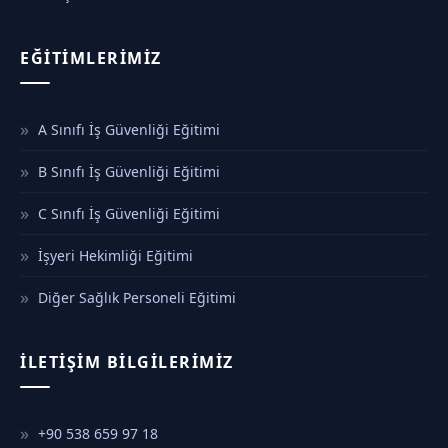
EĞITIMLERIMIZ
A Sınıfı İş Güvenliği Eğitimi
B Sınıfı İş Güvenliği Eğitimi
C Sınıfı İş Güvenliği Eğitimi
İşyeri Hekimliği Eğitimi
Diğer Sağlık Personeli Eğitimi
İLETIŞIM BILGILERIMIZ
+90 538 659 97 18