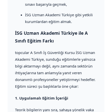
sınavı başarıyla geçmek,
İSG Uzman Akademi Türkiye gibi yetkili
kurumlardan eğitim almak.
İSG Uzman Akademi Türkiye ile A
Sınıfı Eğitim Farkı
topcular A Sınıfı İş Güvenliği Kursu İSG Uzman
Akademi Türkiye, sunduğu eğitimlerle yalnızca
bilgi aktarmayı değil, aynı zamanda sektörün
ihtiyaçlarına tam anlamıyla yanıt veren
donanımlı profesyoneller yetiştirmeyi hedefler.
Eğitim süreci şu başlıklarla öne çıkar:
1.
Uygulamalı Eğitim İçeriği
Teorik bilgilerin yanı sıra, sahaya yönelik vaka