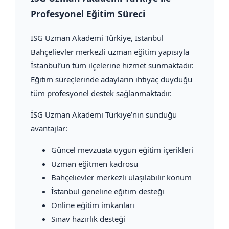
Profesyonel Eğitim Süreci
İSG Uzman Akademi Türkiye
, İstanbul
Bahçelievler merkezli uzman eğitim yapısıyla
İstanbul’un tüm ilçelerine hizmet sunmaktadır.
Eğitim süreçlerinde adayların ihtiyaç duyduğu
tüm profesyonel destek sağlanmaktadır.
İSG Uzman Akademi Türkiye’nin sunduğu
avantajlar:
Güncel mevzuata uygun eğitim içerikleri
Uzman eğitmen kadrosu
Bahçelievler merkezli ulaşılabilir konum
İstanbul geneline eğitim desteği
Online eğitim imkanları
Sınav hazırlık desteği