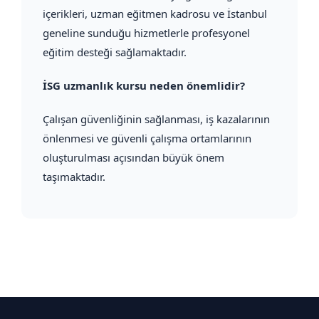
içerikleri, uzman eğitmen kadrosu ve İstanbul
geneline sunduğu hizmetlerle profesyonel
eğitim desteği sağlamaktadır.
İSG uzmanlık kursu neden önemlidir?
Çalışan güvenliğinin sağlanması, iş kazalarının
önlenmesi ve güvenli çalışma ortamlarının
oluşturulması açısından büyük önem
taşımaktadır.