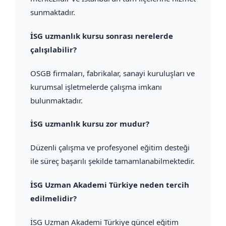
sunmaktadır.
İSG uzmanlık kursu sonrası nerelerde
çalışılabilir?
OSGB firmaları, fabrikalar, sanayi kuruluşları ve
kurumsal işletmelerde çalışma imkanı
bulunmaktadır.
İSG uzmanlık kursu zor mudur?
Düzenli çalışma ve profesyonel eğitim desteği
ile süreç başarılı şekilde tamamlanabilmektedir.
İSG Uzman Akademi Türkiye neden tercih
edilmelidir?
İSG Uzman Akademi Türkiye güncel eğitim