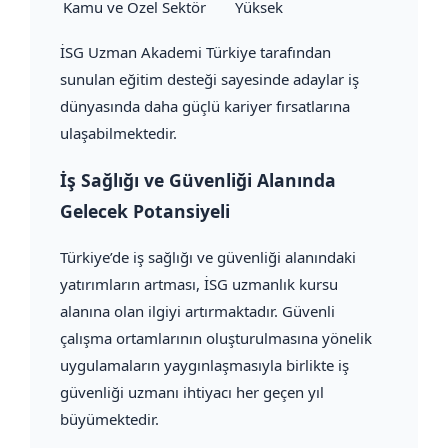
Kamu ve Özel Sektör
Yüksek
İSG Uzman Akademi Türkiye tarafından
sunulan eğitim desteği sayesinde adaylar iş
dünyasında daha güçlü kariyer fırsatlarına
ulaşabilmektedir.
İş Sağlığı ve Güvenliği Alanında
Gelecek Potansiyeli
Türkiye’de iş sağlığı ve güvenliği alanındaki
yatırımların artması, İSG uzmanlık kursu
alanına olan ilgiyi artırmaktadır. Güvenli
çalışma ortamlarının oluşturulmasına yönelik
uygulamaların yaygınlaşmasıyla birlikte iş
güvenliği uzmanı ihtiyacı her geçen yıl
büyümektedir.