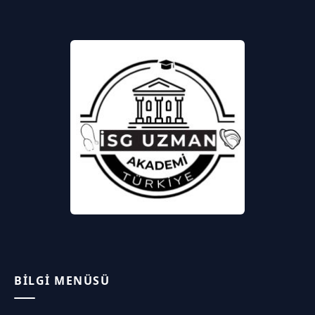
BILGI MENÜSÜ