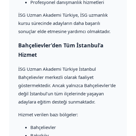
Profesyonel danışmanlık hizmetleri
İSG Uzman Akademi Türkiye, İSG uzmanlık
kursu sürecinde adayların daha başarılı
sonuçlar elde etmesine yardımcı olmaktadır.
Bahçelievler’den Tüm İstanbul’a
Hizmet
İSG Uzman Akademi Türkiye İstanbul
Bahçelievler merkezli olarak faaliyet
göstermektedir. Ancak yalnızca Bahçelievler’de
değil İstanbul’un tüm ilçelerinde yaşayan
adaylara eğitim desteği sunmaktadır.
Hizmet verilen bazı bölgeler:
Bahçelievler
Bakırköy