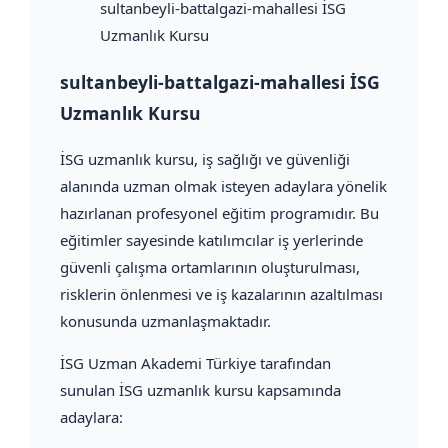
sultanbeyli-battalgazi-mahallesi İSG
Uzmanlık Kursu
sultanbeyli-battalgazi-mahallesi İSG
Uzmanlık Kursu
İSG uzmanlık kursu, iş sağlığı ve güvenliği
alanında uzman olmak isteyen adaylara yönelik
hazırlanan profesyonel eğitim programıdır. Bu
eğitimler sayesinde katılımcılar iş yerlerinde
güvenli çalışma ortamlarının oluşturulması,
risklerin önlenmesi ve iş kazalarının azaltılması
konusunda uzmanlaşmaktadır.
İSG Uzman Akademi Türkiye tarafından
sunulan İSG uzmanlık kursu kapsamında
adaylara: