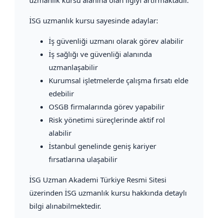
İSG uzmanlık kursu sayesinde adaylar:
İş güvenliği uzmanı olarak görev alabilir
İş sağlığı ve güvenliği alanında
uzmanlaşabilir
Kurumsal işletmelerde çalışma fırsatı elde
edebilir
OSGB firmalarında görev yapabilir
Risk yönetimi süreçlerinde aktif rol
alabilir
İstanbul genelinde geniş kariyer
fırsatlarına ulaşabilir
İSG Uzman Akademi Türkiye Resmi Sitesi
üzerinden İSG uzmanlık kursu hakkında detaylı
bilgi alınabilmektedir.