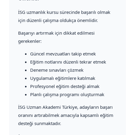
İSG uzmanlık kursu sürecinde başarılı olmak
için düzenli çalışma oldukça önemlidir.
Başarıyı artırmak için dikkat edilmesi
gerekenler:
Güncel mevzuatları takip etmek
Eğitim notlarını düzenli tekrar etmek
Deneme sınavları çözmek
Uygulamalı eğitimlere katılmak
Profesyonel eğitim desteği almak
Planlı çalışma programı oluşturmak
İSG Uzman Akademi Türkiye, adayların başarı
oranını artırabilmek amacıyla kapsamlı eğitim
desteği sunmaktadır.