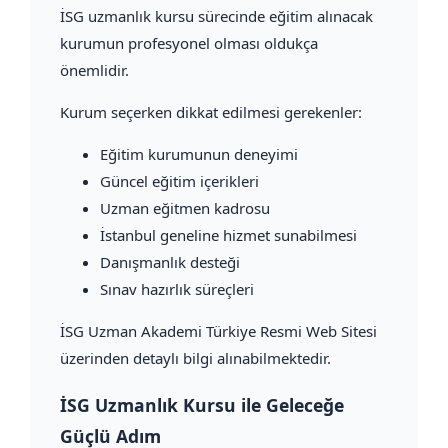
İSG uzmanlık kursu sürecinde eğitim alınacak
kurumun profesyonel olması oldukça
önemlidir.
Kurum seçerken dikkat edilmesi gerekenler:
Eğitim kurumunun deneyimi
Güncel eğitim içerikleri
Uzman eğitmen kadrosu
İstanbul geneline hizmet sunabilmesi
Danışmanlık desteği
Sınav hazırlık süreçleri
İSG Uzman Akademi Türkiye Resmi Web Sitesi
üzerinden detaylı bilgi alınabilmektedir.
İSG Uzmanlık Kursu ile Geleceğe
Güçlü Adım