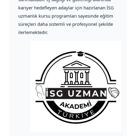
kariyer hedefleyen adaylar için hazırlanan İSG
uzmanlık kursu programları sayesinde eğitim
süreçleri daha sistemli ve profesyonel şekilde
ilerlemektedir.