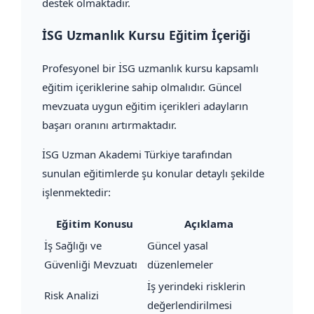
destek olmaktadır.
İSG Uzmanlık Kursu Eğitim İçeriği
Profesyonel bir İSG uzmanlık kursu kapsamlı
eğitim içeriklerine sahip olmalıdır. Güncel
mevzuata uygun eğitim içerikleri adayların
başarı oranını artırmaktadır.
İSG Uzman Akademi Türkiye tarafından
sunulan eğitimlerde şu konular detaylı şekilde
işlenmektedir:
Eğitim Konusu
Açıklama
İş Sağlığı ve
Güncel yasal
Güvenliği Mevzuatı
düzenlemeler
İş yerindeki risklerin
Risk Analizi
değerlendirilmesi