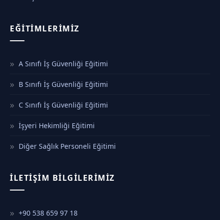
EĞITIMLERIMIZ
A Sınıfı İş Güvenliği Eğitimi
B Sınıfı İş Güvenliği Eğitimi
C Sınıfı İş Güvenliği Eğitimi
İşyeri Hekimliği Eğitimi
Diğer Sağlık Personeli Eğitimi
İLETIŞIM BILGILERIMIZ
+90 538 659 97 18