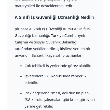
materyalleri ile desteklenmektedir.
A Sınıfı İş Güvenliği Uzmanlığı Nedir?
piripasa A Sınıfı İş Güvenliği Kursu A Sınıfı İş
Güvenliği Uzmanlığı, Türkiye Cumhuriyeti
Çalışma ve Sosyal Güvenlik Bakanlığı
tarafından yetkilendirilmiş kişilere verilen bir
unvandır. Bu sertifikaya sahip uzmanlar:
Çok tehlikeli iş yerlerinde görev alabilir.
İşverenlere İSG konusunda rehberlik
edebilir.
Risk değerlendirmesi, acil durum planı,
İSG kurulu çalışmaları gibi kritik görevleri
yerine getirebilir.