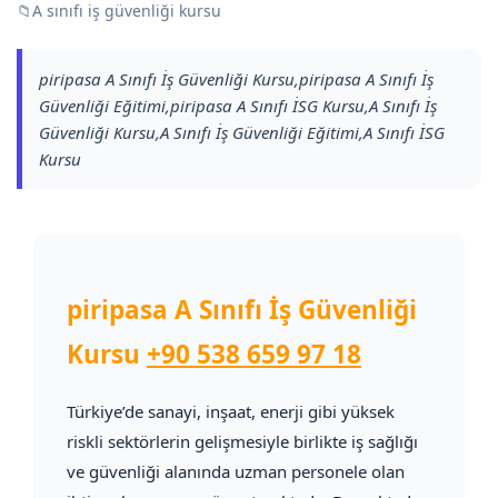
📁
A sınıfı iş güvenliği kursu
piripasa A Sınıfı İş Güvenliği Kursu,piripasa A Sınıfı İş
Güvenliği Eğitimi,piripasa A Sınıfı İSG Kursu,A Sınıfı İş
Güvenliği Kursu,A Sınıfı İş Güvenliği Eğitimi,A Sınıfı İSG
Kursu
piripasa A Sınıfı İş Güvenliği
Kursu
+90 538 659 97 18
Türkiye’de sanayi, inşaat, enerji gibi yüksek
riskli sektörlerin gelişmesiyle birlikte iş sağlığı
ve güvenliği alanında uzman personele olan