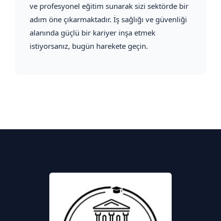
ve profesyonel eğitim sunarak sizi sektörde bir
adım öne çıkarmaktadır. İş sağlığı ve güvenliği
alanında güçlü bir kariyer inşa etmek
istiyorsanız, bugün harekete geçin.