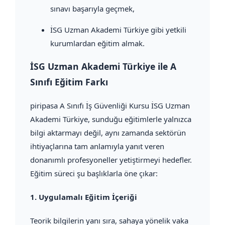
sınavı başarıyla geçmek,
İSG Uzman Akademi Türkiye gibi yetkili
kurumlardan eğitim almak.
İSG Uzman Akademi Türkiye ile A
Sınıfı Eğitim Farkı
piripasa A Sınıfı İş Güvenliği Kursu İSG Uzman
Akademi Türkiye, sunduğu eğitimlerle yalnızca
bilgi aktarmayı değil, aynı zamanda sektörün
ihtiyaçlarına tam anlamıyla yanıt veren
donanımlı profesyoneller yetiştirmeyi hedefler.
Eğitim süreci şu başlıklarla öne çıkar:
1.
Uygulamalı Eğitim İçeriği
Teorik bilgilerin yanı sıra, sahaya yönelik vaka