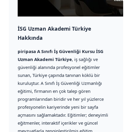
İSG Uzman Akademi Türkiye
Hakkında
piripasa A Sınıfı İş Güvenliği Kursu İSG
Uzman Akademi Türkiye
, iş sağlığı ve
güvenliği alanında profesyonel eğitimler
sunan, Türkiye çapında tanınan köklü bir
kuruluştur. A Sınıfı İş Güvenliği Uzmanlığı
eğitimi, firmanın en çok talep gören
programlarından biridir ve her yıl yüzlerce
profesyonelin kariyerinde yeni bir sayfa
açmasını sağlamaktadır. Eğitimler; deneyimli
eğitmenler, interaktif içerikler ve güncel
mevzuatlarla zenginleştirilmiş eğitim