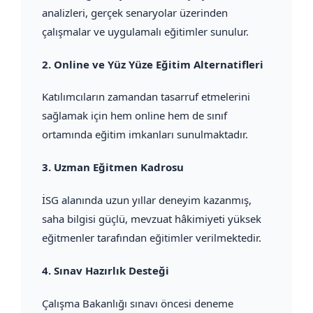
analizleri, gerçek senaryolar üzerinden
çalışmalar ve uygulamalı eğitimler sunulur.
2.
Online ve Yüz Yüze Eğitim Alternatifleri
Katılımcıların zamandan tasarruf etmelerini
sağlamak için hem online hem de sınıf
ortamında eğitim imkanları sunulmaktadır.
3.
Uzman Eğitmen Kadrosu
İSG alanında uzun yıllar deneyim kazanmış,
saha bilgisi güçlü, mevzuat hâkimiyeti yüksek
eğitmenler tarafından eğitimler verilmektedir.
4.
Sınav Hazırlık Desteği
Çalışma Bakanlığı sınavı öncesi deneme