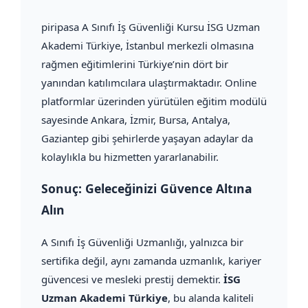
piripasa A Sınıfı İş Güvenliği Kursu İSG Uzman
Akademi Türkiye, İstanbul merkezli olmasına
rağmen eğitimlerini Türkiye’nin dört bir
yanından katılımcılara ulaştırmaktadır. Online
platformlar üzerinden yürütülen eğitim modülü
sayesinde Ankara, İzmir, Bursa, Antalya,
Gaziantep gibi şehirlerde yaşayan adaylar da
kolaylıkla bu hizmetten yararlanabilir.
Sonuç: Geleceğinizi Güvence Altına
Alın
A Sınıfı İş Güvenliği Uzmanlığı, yalnızca bir
sertifika değil, aynı zamanda uzmanlık, kariyer
güvencesi ve mesleki prestij demektir.
İSG
Uzman Akademi Türkiye
, bu alanda kaliteli