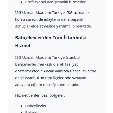
Profesyonel danışmanlık hizmetleri
İSG Uzman Akademi Türkiye, İSG uzmanlık
kursu sürecinde adayların daha başarılı
sonuçlar elde etmesine yardımcı olmaktadır.
Bahçelievler’den Tüm İstanbul’a
Hizmet
İSG Uzman Akademi Türkiye İstanbul
Bahçelievler merkezli olarak faaliyet
göstermektedir. Ancak yalnızca Bahçelievler’de
değil İstanbul’un tüm ilçelerinde yaşayan
adaylara eğitim desteği sunmaktadır.
Hizmet verilen bazı bölgeler:
Bahçelievler
Bakırköy