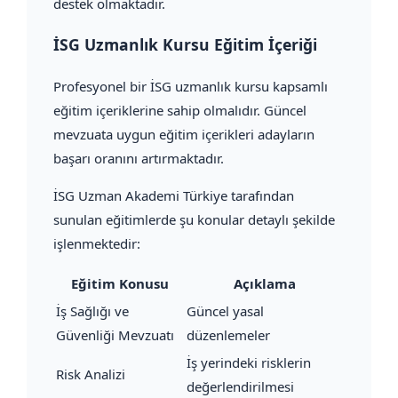
destek olmaktadır.
İSG Uzmanlık Kursu Eğitim İçeriği
Profesyonel bir İSG uzmanlık kursu kapsamlı
eğitim içeriklerine sahip olmalıdır. Güncel
mevzuata uygun eğitim içerikleri adayların
başarı oranını artırmaktadır.
İSG Uzman Akademi Türkiye tarafından
sunulan eğitimlerde şu konular detaylı şekilde
işlenmektedir:
Eğitim Konusu
Açıklama
İş Sağlığı ve
Güncel yasal
Güvenliği Mevzuatı
düzenlemeler
İş yerindeki risklerin
Risk Analizi
değerlendirilmesi