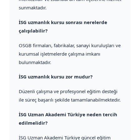
sunmaktadır.
İSG uzmanlık kursu sonrası nerelerde
çalışılabilir?
OSGB firmaları, fabrikalar, sanayi kuruluşları ve
kurumsal işletmelerde çalışma imkanı
bulunmaktadır.
İSG uzmanlık kursu zor mudur?
Düzenli çalışma ve profesyonel eğitim desteği
ile süreç başarılı şekilde tamamlanabilmektedir.
İSG Uzman Akademi Türkiye neden tercih
edilmelidir?
İSG Uzman Akademi Türkiye güncel eğitim