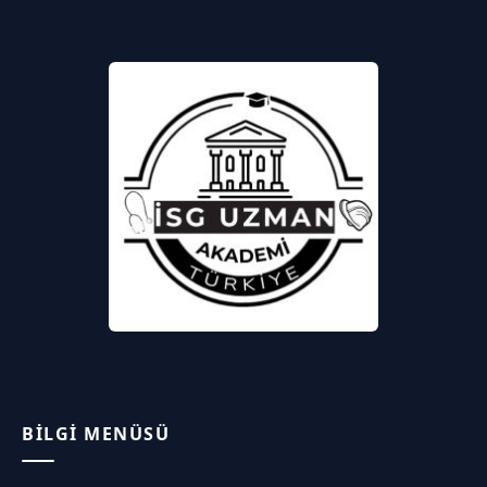
BILGI MENÜSÜ