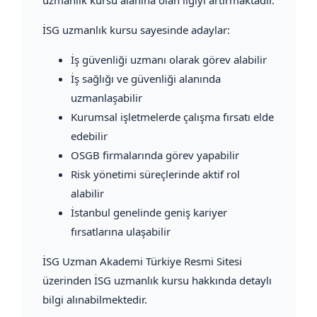
İSG uzmanlık kursu sayesinde adaylar:
İş güvenliği uzmanı olarak görev alabilir
İş sağlığı ve güvenliği alanında
uzmanlaşabilir
Kurumsal işletmelerde çalışma fırsatı elde
edebilir
OSGB firmalarında görev yapabilir
Risk yönetimi süreçlerinde aktif rol
alabilir
İstanbul genelinde geniş kariyer
fırsatlarına ulaşabilir
İSG Uzman Akademi Türkiye Resmi Sitesi
üzerinden İSG uzmanlık kursu hakkında detaylı
bilgi alınabilmektedir.