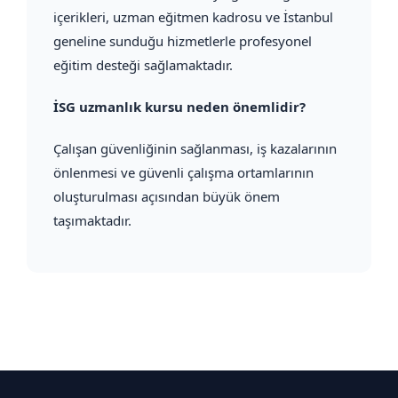
içerikleri, uzman eğitmen kadrosu ve İstanbul
geneline sunduğu hizmetlerle profesyonel
eğitim desteği sağlamaktadır.
İSG uzmanlık kursu neden önemlidir?
Çalışan güvenliğinin sağlanması, iş kazalarının
önlenmesi ve güvenli çalışma ortamlarının
oluşturulması açısından büyük önem
taşımaktadır.