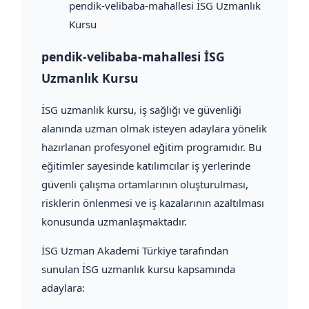
pendik-velibaba-mahallesi İSG Uzmanlık
Kursu
pendik-velibaba-mahallesi İSG
Uzmanlık Kursu
İSG uzmanlık kursu, iş sağlığı ve güvenliği
alanında uzman olmak isteyen adaylara yönelik
hazırlanan profesyonel eğitim programıdır. Bu
eğitimler sayesinde katılımcılar iş yerlerinde
güvenli çalışma ortamlarının oluşturulması,
risklerin önlenmesi ve iş kazalarının azaltılması
konusunda uzmanlaşmaktadır.
İSG Uzman Akademi Türkiye tarafından
sunulan İSG uzmanlık kursu kapsamında
adaylara: