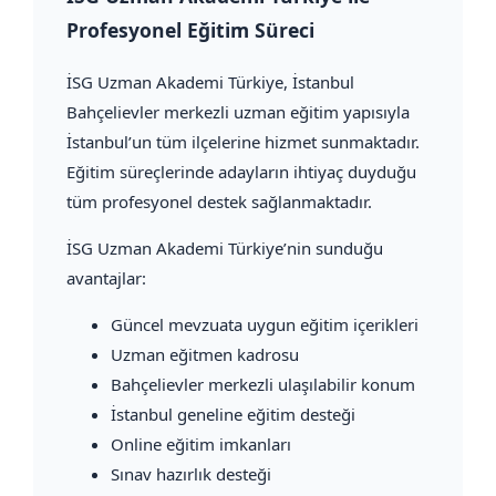
Profesyonel Eğitim Süreci
İSG Uzman Akademi Türkiye
, İstanbul
Bahçelievler merkezli uzman eğitim yapısıyla
İstanbul’un tüm ilçelerine hizmet sunmaktadır.
Eğitim süreçlerinde adayların ihtiyaç duyduğu
tüm profesyonel destek sağlanmaktadır.
İSG Uzman Akademi Türkiye’nin sunduğu
avantajlar:
Güncel mevzuata uygun eğitim içerikleri
Uzman eğitmen kadrosu
Bahçelievler merkezli ulaşılabilir konum
İstanbul geneline eğitim desteği
Online eğitim imkanları
Sınav hazırlık desteği