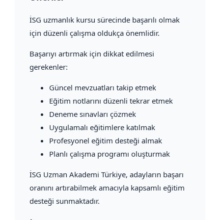
İSG uzmanlık kursu sürecinde başarılı olmak
için düzenli çalışma oldukça önemlidir.
Başarıyı artırmak için dikkat edilmesi
gerekenler:
Güncel mevzuatları takip etmek
Eğitim notlarını düzenli tekrar etmek
Deneme sınavları çözmek
Uygulamalı eğitimlere katılmak
Profesyonel eğitim desteği almak
Planlı çalışma programı oluşturmak
İSG Uzman Akademi Türkiye, adayların başarı
oranını artırabilmek amacıyla kapsamlı eğitim
desteği sunmaktadır.