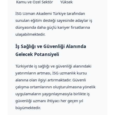
Kamu ve Özel Sektör
Yüksek
İSG Uzman Akademi Türkiye tarafından
sunulan eğitim desteği sayesinde adaylar iş
dünyasında daha güçlü kariyer fırsatlarına
ulaşabilmektedir.
İş Sağlığı ve Güvenliği Alanında
Gelecek Potansiyeli
Türkiye’de iş sağlığı ve güvenliği alanındaki
yatırımların artması, İSG uzmanlık kursu
alanına olan ilgiyi artırmaktadır. Güvenli
çalışma ortamlarının oluşturulmasına yönelik
uygulamaların yaygınlaşmasıyla birlikte iş
güvenliği uzmanı ihtiyacı her geçen yıl
büyümektedir.