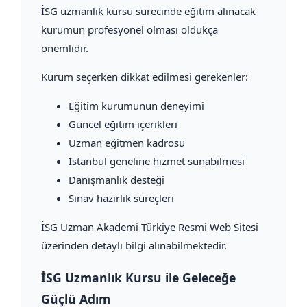
İSG uzmanlık kursu sürecinde eğitim alınacak
kurumun profesyonel olması oldukça
önemlidir.
Kurum seçerken dikkat edilmesi gerekenler:
Eğitim kurumunun deneyimi
Güncel eğitim içerikleri
Uzman eğitmen kadrosu
İstanbul geneline hizmet sunabilmesi
Danışmanlık desteği
Sınav hazırlık süreçleri
İSG Uzman Akademi Türkiye Resmi Web Sitesi
üzerinden detaylı bilgi alınabilmektedir.
İSG Uzmanlık Kursu ile Geleceğe
Güçlü Adım