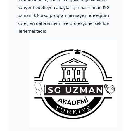
kariyer hedefleyen adaylar için hazırlanan İSG
uzmanlık kursu programları sayesinde eğitim
süreçleri daha sistemli ve profesyonel şekilde
ilerlemektedir.