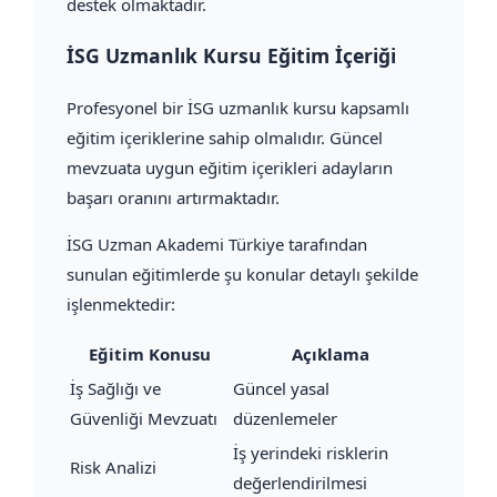
destek olmaktadır.
İSG Uzmanlık Kursu Eğitim İçeriği
Profesyonel bir İSG uzmanlık kursu kapsamlı
eğitim içeriklerine sahip olmalıdır. Güncel
mevzuata uygun eğitim içerikleri adayların
başarı oranını artırmaktadır.
İSG Uzman Akademi Türkiye tarafından
sunulan eğitimlerde şu konular detaylı şekilde
işlenmektedir:
Eğitim Konusu
Açıklama
İş Sağlığı ve
Güncel yasal
Güvenliği Mevzuatı
düzenlemeler
İş yerindeki risklerin
Risk Analizi
değerlendirilmesi