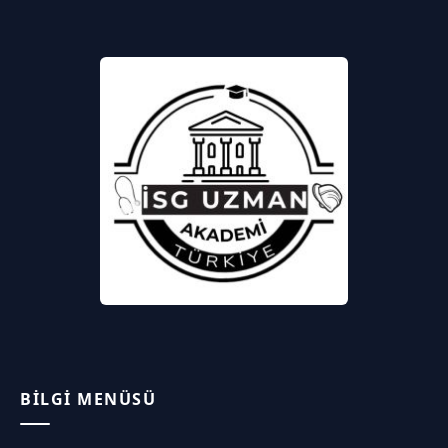
BILGI MENÜSÜ