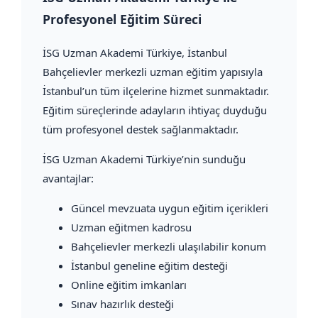
Profesyonel Eğitim Süreci
İSG Uzman Akademi Türkiye
, İstanbul
Bahçelievler merkezli uzman eğitim yapısıyla
İstanbul’un tüm ilçelerine hizmet sunmaktadır.
Eğitim süreçlerinde adayların ihtiyaç duyduğu
tüm profesyonel destek sağlanmaktadır.
İSG Uzman Akademi Türkiye’nin sunduğu
avantajlar:
Güncel mevzuata uygun eğitim içerikleri
Uzman eğitmen kadrosu
Bahçelievler merkezli ulaşılabilir konum
İstanbul geneline eğitim desteği
Online eğitim imkanları
Sınav hazırlık desteği