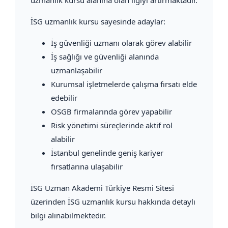
İSG uzmanlık kursu sayesinde adaylar:
İş güvenliği uzmanı olarak görev alabilir
İş sağlığı ve güvenliği alanında
uzmanlaşabilir
Kurumsal işletmelerde çalışma fırsatı elde
edebilir
OSGB firmalarında görev yapabilir
Risk yönetimi süreçlerinde aktif rol
alabilir
İstanbul genelinde geniş kariyer
fırsatlarına ulaşabilir
İSG Uzman Akademi Türkiye Resmi Sitesi
üzerinden İSG uzmanlık kursu hakkında detaylı
bilgi alınabilmektedir.