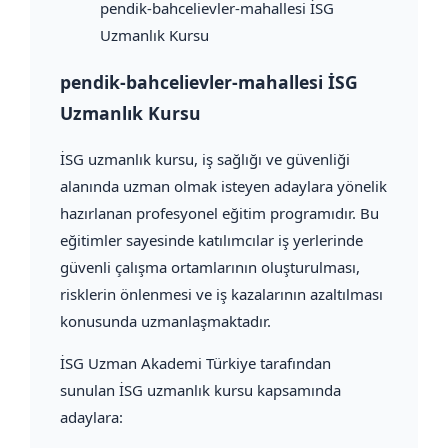
pendik-bahcelievler-mahallesi İSG
Uzmanlık Kursu
pendik-bahcelievler-mahallesi İSG
Uzmanlık Kursu
İSG uzmanlık kursu, iş sağlığı ve güvenliği
alanında uzman olmak isteyen adaylara yönelik
hazırlanan profesyonel eğitim programıdır. Bu
eğitimler sayesinde katılımcılar iş yerlerinde
güvenli çalışma ortamlarının oluşturulması,
risklerin önlenmesi ve iş kazalarının azaltılması
konusunda uzmanlaşmaktadır.
İSG Uzman Akademi Türkiye tarafından
sunulan İSG uzmanlık kursu kapsamında
adaylara: