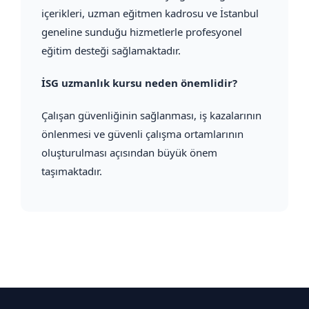
içerikleri, uzman eğitmen kadrosu ve İstanbul
geneline sunduğu hizmetlerle profesyonel
eğitim desteği sağlamaktadır.
İSG uzmanlık kursu neden önemlidir?
Çalışan güvenliğinin sağlanması, iş kazalarının
önlenmesi ve güvenli çalışma ortamlarının
oluşturulması açısından büyük önem
taşımaktadır.