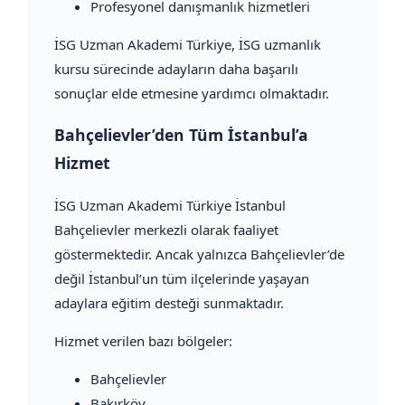
Profesyonel danışmanlık hizmetleri
İSG Uzman Akademi Türkiye, İSG uzmanlık
kursu sürecinde adayların daha başarılı
sonuçlar elde etmesine yardımcı olmaktadır.
Bahçelievler’den Tüm İstanbul’a
Hizmet
İSG Uzman Akademi Türkiye İstanbul
Bahçelievler merkezli olarak faaliyet
göstermektedir. Ancak yalnızca Bahçelievler’de
değil İstanbul’un tüm ilçelerinde yaşayan
adaylara eğitim desteği sunmaktadır.
Hizmet verilen bazı bölgeler:
Bahçelievler
Bakırköy