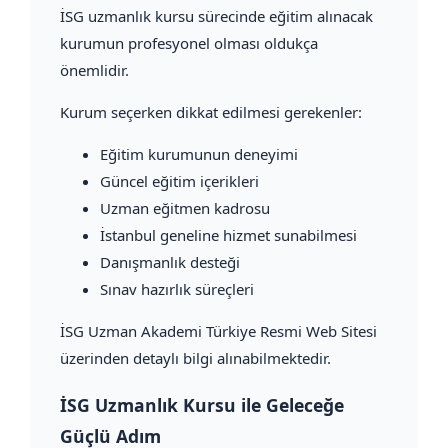
İSG uzmanlık kursu sürecinde eğitim alınacak
kurumun profesyonel olması oldukça
önemlidir.
Kurum seçerken dikkat edilmesi gerekenler:
Eğitim kurumunun deneyimi
Güncel eğitim içerikleri
Uzman eğitmen kadrosu
İstanbul geneline hizmet sunabilmesi
Danışmanlık desteği
Sınav hazırlık süreçleri
İSG Uzman Akademi Türkiye Resmi Web Sitesi
üzerinden detaylı bilgi alınabilmektedir.
İSG Uzmanlık Kursu ile Geleceğe
Güçlü Adım