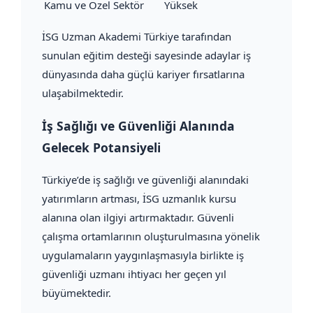
Kamu ve Özel Sektör
Yüksek
İSG Uzman Akademi Türkiye tarafından
sunulan eğitim desteği sayesinde adaylar iş
dünyasında daha güçlü kariyer fırsatlarına
ulaşabilmektedir.
İş Sağlığı ve Güvenliği Alanında
Gelecek Potansiyeli
Türkiye’de iş sağlığı ve güvenliği alanındaki
yatırımların artması, İSG uzmanlık kursu
alanına olan ilgiyi artırmaktadır. Güvenli
çalışma ortamlarının oluşturulmasına yönelik
uygulamaların yaygınlaşmasıyla birlikte iş
güvenliği uzmanı ihtiyacı her geçen yıl
büyümektedir.