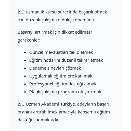
İSG uzmanlık kursu sürecinde başarılı olmak
için düzenli çalışma oldukça önemlidir.
Başarıyı artırmak için dikkat edilmesi
gerekenler:
Güncel mevzuatları takip etmek
Eğitim notlarını düzenli tekrar etmek
Deneme sınavları çözmek
Uygulamalı eğitimlere katılmak
Profesyonel eğitim desteği almak
Planlı çalışma programı oluşturmak
İSG Uzman Akademi Türkiye, adayların başarı
oranını artırabilmek amacıyla kapsamlı eğitim
desteği sunmaktadır.