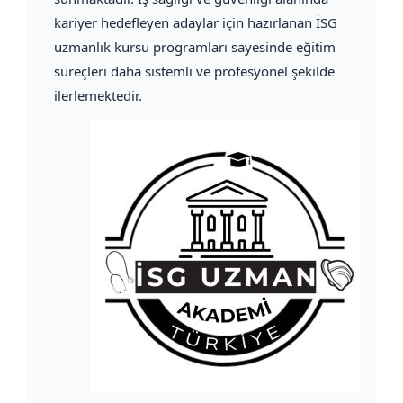
kariyer hedefleyen adaylar için hazırlanan İSG
uzmanlık kursu programları sayesinde eğitim
süreçleri daha sistemli ve profesyonel şekilde
ilerlemektedir.