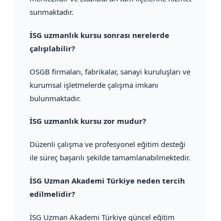
sunmaktadır.
İSG uzmanlık kursu sonrası nerelerde
çalışılabilir?
OSGB firmaları, fabrikalar, sanayi kuruluşları ve
kurumsal işletmelerde çalışma imkanı
bulunmaktadır.
İSG uzmanlık kursu zor mudur?
Düzenli çalışma ve profesyonel eğitim desteği
ile süreç başarılı şekilde tamamlanabilmektedir.
İSG Uzman Akademi Türkiye neden tercih
edilmelidir?
İSG Uzman Akademi Türkiye güncel eğitim