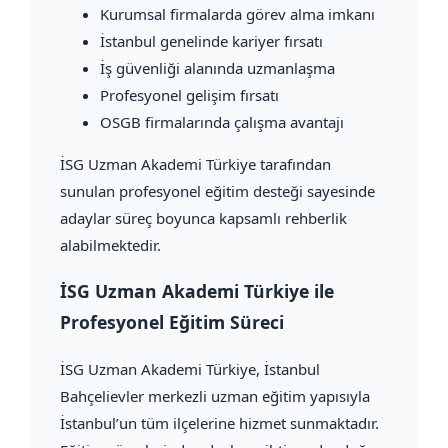
Kurumsal firmalarda görev alma imkanı
İstanbul genelinde kariyer fırsatı
İş güvenliği alanında uzmanlaşma
Profesyonel gelişim fırsatı
OSGB firmalarında çalışma avantajı
İSG Uzman Akademi Türkiye tarafından
sunulan profesyonel eğitim desteği sayesinde
adaylar süreç boyunca kapsamlı rehberlik
alabilmektedir.
İSG Uzman Akademi Türkiye ile
Profesyonel Eğitim Süreci
İSG Uzman Akademi Türkiye
, İstanbul
Bahçelievler merkezli uzman eğitim yapısıyla
İstanbul’un tüm ilçelerine hizmet sunmaktadır.