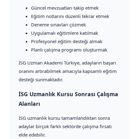
Güncel mevzuatları takip etmek
Eğitim notlarını düzenli tekrar etmek
Deneme sınavları çözmek
Uygulamalı eğitimlere katılmak
Profesyonel eğitim desteği almak
Planlı çalışma programı oluşturmak
İSG Uzman Akademi Türkiye, adayların başarı
oranını artırabilmek amacıyla kapsamlı eğitim
desteği sunmaktadır.
İSG Uzmanlık Kursu Sonrası Çalışma
Alanları
İSG uzmanlık kursu tamamlandıktan sonra
adaylar birçok farklı sektörde çalışma fırsatı
elde edebilir.