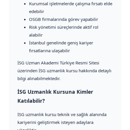
Kurumsal işletmelerde çalışma fırsatı elde
edebilir
OSGB firmalarında görev yapabilir
Risk yönetimi süreçlerinde aktif rol
alabilir
İstanbul genelinde geniş kariyer
fırsatlarına ulaşabilir
İSG Uzman Akademi Türkiye Resmi Sitesi
üzerinden İSG uzmanlık kursu hakkında detaylı
bilgi alınabilmektedir.
İSG Uzmanlık Kursuna Kimler
Katılabilir?
İSG uzmanlık kursu teknik ve sağlık alanında
kariyerini geliştirmek isteyen adaylara
yöneliktir.