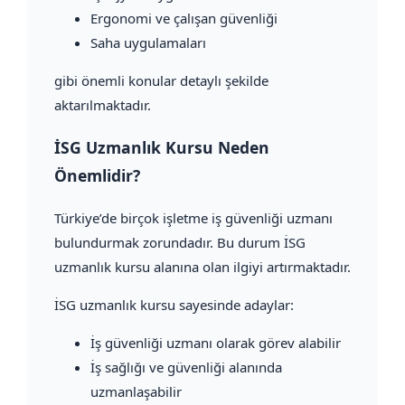
Ergonomi ve çalışan güvenliği
Saha uygulamaları
gibi önemli konular detaylı şekilde
aktarılmaktadır.
İSG Uzmanlık Kursu Neden
Önemlidir?
Türkiye’de birçok işletme iş güvenliği uzmanı
bulundurmak zorundadır. Bu durum İSG
uzmanlık kursu alanına olan ilgiyi artırmaktadır.
İSG uzmanlık kursu sayesinde adaylar:
İş güvenliği uzmanı olarak görev alabilir
İş sağlığı ve güvenliği alanında
uzmanlaşabilir