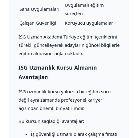
Uygulamalı eğitim
Saha Uygulamaları
süreçleri
Çalışan Güvenliği
Koruyucu uygulamalar
İSG Uzman Akademi Türkiye eğitim içeriklerini
sürekli güncelleyerek adayların güncel bilgilerle
eğitim almasını sağlamaktadır.
İSG Uzmanlık Kursu Almanın
Avantajları
İSG uzmanlık kursu yalnızca bir eğitim süreci
değil aynı zamanda profesyonel kariyer
açısından önemli bir yatırımdır.
Bu kursun sağladığı avantajlar:
İş güvenliği uzmanı olarak çalışma fırsatı