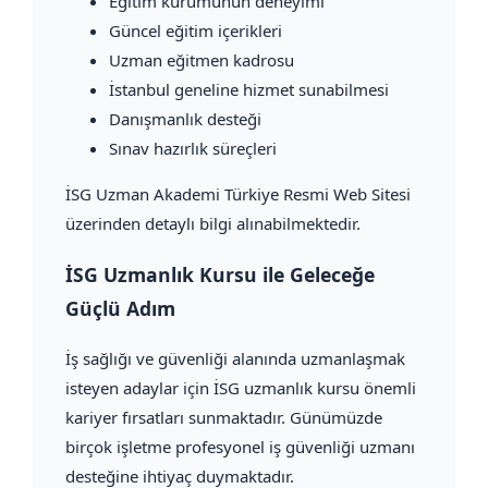
Eğitim kurumunun deneyimi
Güncel eğitim içerikleri
Uzman eğitmen kadrosu
İstanbul geneline hizmet sunabilmesi
Danışmanlık desteği
Sınav hazırlık süreçleri
İSG Uzman Akademi Türkiye Resmi Web Sitesi
üzerinden detaylı bilgi alınabilmektedir.
İSG Uzmanlık Kursu ile Geleceğe
Güçlü Adım
İş sağlığı ve güvenliği alanında uzmanlaşmak
isteyen adaylar için İSG uzmanlık kursu önemli
kariyer fırsatları sunmaktadır. Günümüzde
birçok işletme profesyonel iş güvenliği uzmanı
desteğine ihtiyaç duymaktadır.