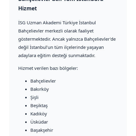
Hizmet
İSG Uzman Akademi Türkiye İstanbul
Bahçelievler merkezli olarak faaliyet
göstermektedir. Ancak yalnızca Bahçelievler’de
değil İstanbul’un tüm ilçelerinde yaşayan
adaylara eğitim desteği sunmaktadır.
Hizmet verilen bazı bölgeler:
Bahçelievler
Bakırköy
Şişli
Beşiktaş
Kadıköy
Üsküdar
Başakşehir