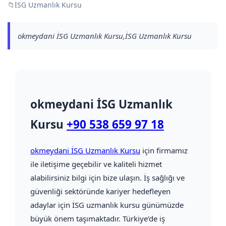
📁
İSG Uzmanlık Kursu
okmeydani İSG Uzmanlık Kursu,İSG Uzmanlık Kursu
okmeydani İSG Uzmanlık
Kursu
+90 538 659 97 18
okmeydani İSG Uzmanlık Kursu
için firmamız
ile iletişime geçebilir ve kaliteli hizmet
alabilirsiniz bilgi için bize ulaşın. İş sağlığı ve
güvenliği sektöründe kariyer hedefleyen
adaylar için İSG uzmanlık kursu günümüzde
büyük önem taşımaktadır. Türkiye’de iş