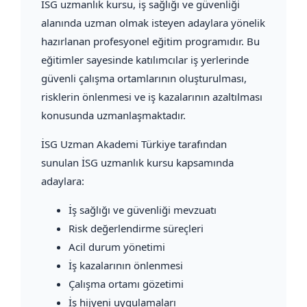
İSG uzmanlık kursu, iş sağlığı ve güvenliği
alanında uzman olmak isteyen adaylara yönelik
hazırlanan profesyonel eğitim programıdır. Bu
eğitimler sayesinde katılımcılar iş yerlerinde
güvenli çalışma ortamlarının oluşturulması,
risklerin önlenmesi ve iş kazalarının azaltılması
konusunda uzmanlaşmaktadır.
İSG Uzman Akademi Türkiye tarafından
sunulan İSG uzmanlık kursu kapsamında
adaylara:
İş sağlığı ve güvenliği mevzuatı
Risk değerlendirme süreçleri
Acil durum yönetimi
İş kazalarının önlenmesi
Çalışma ortamı gözetimi
İş hijyeni uygulamaları