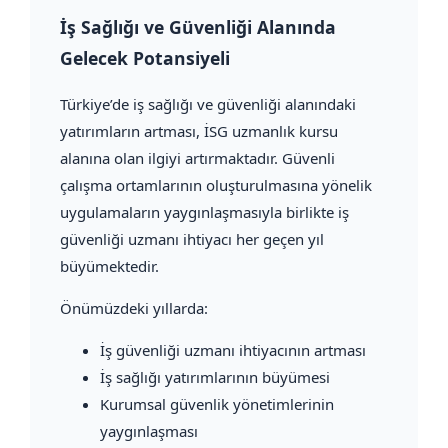
İş Sağlığı ve Güvenliği Alanında
Gelecek Potansiyeli
Türkiye’de iş sağlığı ve güvenliği alanındaki
yatırımların artması, İSG uzmanlık kursu
alanına olan ilgiyi artırmaktadır. Güvenli
çalışma ortamlarının oluşturulmasına yönelik
uygulamaların yaygınlaşmasıyla birlikte iş
güvenliği uzmanı ihtiyacı her geçen yıl
büyümektedir.
Önümüzdeki yıllarda:
İş güvenliği uzmanı ihtiyacının artması
İş sağlığı yatırımlarının büyümesi
Kurumsal güvenlik yönetimlerinin
yaygınlaşması