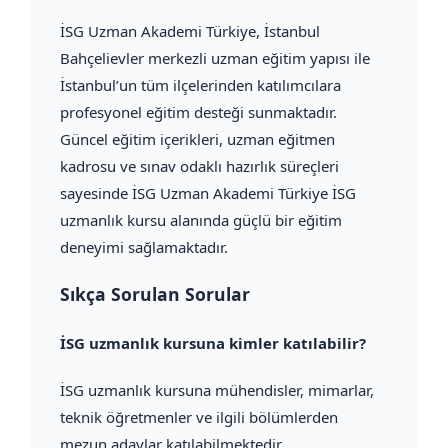
İSG Uzman Akademi Türkiye, İstanbul
Bahçelievler merkezli uzman eğitim yapısı ile
İstanbul’un tüm ilçelerinden katılımcılara
profesyonel eğitim desteği sunmaktadır.
Güncel eğitim içerikleri, uzman eğitmen
kadrosu ve sınav odaklı hazırlık süreçleri
sayesinde İSG Uzman Akademi Türkiye İSG
uzmanlık kursu alanında güçlü bir eğitim
deneyimi sağlamaktadır.
Sıkça Sorulan Sorular
İSG uzmanlık kursuna kimler katılabilir?
İSG uzmanlık kursuna mühendisler, mimarlar,
teknik öğretmenler ve ilgili bölümlerden
mezun adaylar katılabilmektedir.