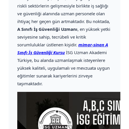
riskli sektörlerin gelişmesiyle birlikte iş sağlığı
ve güvenliği alanında uzman personele olan
ihtiyaç her geçen gün artmaktadır. Bu noktada,
A Sınıfı İş Güvenliği Uzmanı
, en yüksek yetki
seviyesine sahip, tecrübeli ve kritik
sorumluluklar üstlenen kişidir.
mimar-sinan A
Sınıfı İş Güvenliği Kursu
İSG Uzman Akademi
Türkiye, bu alanda uzmanlaşmak isteyenlere
yüksek kaliteli, uygulamalı ve mevzuata uygun
eğitimler sunarak kariyerlerini zirveye
taşımaktadır.