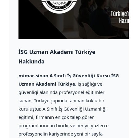
İSG Uzman Akademi Türkiye
Hakkında
mimar-sinan A Sınıfı İş Güvenliği Kursu İSG
Uzman Akademi Türkiye
, iş sağlığı ve
güvenliği alanında profesyonel eğitimler
sunan, Türkiye çapında tanınan köklü bir
kuruluştur. A Sınıfı İş Güvenliği Uzmanlığı
eğitimi, firmanın en çok talep gören
programlarından biridir ve her yıl yüzlerce
profesyonelin kariyerinde yeni bir sayfa