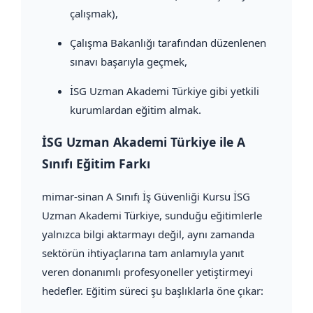
çalışmak),
Çalışma Bakanlığı tarafından düzenlenen
sınavı başarıyla geçmek,
İSG Uzman Akademi Türkiye gibi yetkili
kurumlardan eğitim almak.
İSG Uzman Akademi Türkiye ile A
Sınıfı Eğitim Farkı
mimar-sinan A Sınıfı İş Güvenliği Kursu İSG
Uzman Akademi Türkiye, sunduğu eğitimlerle
yalnızca bilgi aktarmayı değil, aynı zamanda
sektörün ihtiyaçlarına tam anlamıyla yanıt
veren donanımlı profesyoneller yetiştirmeyi
hedefler. Eğitim süreci şu başlıklarla öne çıkar: