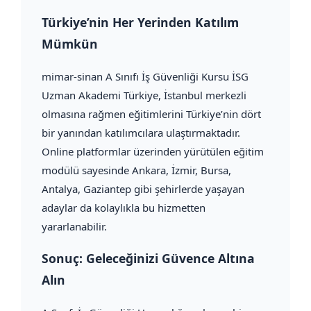
Türkiye’nin Her Yerinden Katılım
Mümkün
mimar-sinan A Sınıfı İş Güvenliği Kursu İSG
Uzman Akademi Türkiye, İstanbul merkezli
olmasına rağmen eğitimlerini Türkiye’nin dört
bir yanından katılımcılara ulaştırmaktadır.
Online platformlar üzerinden yürütülen eğitim
modülü sayesinde Ankara, İzmir, Bursa,
Antalya, Gaziantep gibi şehirlerde yaşayan
adaylar da kolaylıkla bu hizmetten
yararlanabilir.
Sonuç: Geleceğinizi Güvence Altına
Alın