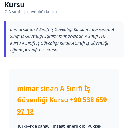
Kursu
📁
A sınıfı iş güvenliği kursu
mimar-sinan A Sınıfı İş Güvenliği Kursu,mimar-sinan A
Sınıfı İş Güvenliği Eğitimi,mimar-sinan A Sınıfı İSG
Kursu,A Sınıfı İş Güvenliği Kursu,A Sınıfı İş Güvenliği
Eğitimi,A Sınıfı İSG Kursu
mimar-sinan A Sınıfı İş
Güvenliği Kursu
+90 538 659
97 18
Türkiye’de sanayi, inşaat, enerji gibi yüksek