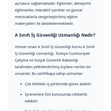
açmasını sağlamaktadır. Eğitimler; deneyimli
eğitmenler, interaktif içerikler ve güncel
mevzuatlarla zenginleştirilmiş eğitim
materyalleri ile desteklenmektedir.
A Sınıfı İş Güvenliği Uzmanlığı Nedir?
mimar-sinan A Sınıfı İş Güvenliği Kursu A Sınıfı
İş Güvenliği Uzmanlığı, Türkiye Cumhuriyeti
Çalışma ve Sosyal Güvenlik Bakanlığı
tarafından yetkilendirilmiş kişilere verilen bir
unvandır. Bu sertifikaya sahip uzmanlar:
Çok tehlikeli iş yerlerinde görev alabilir.
İşverenlere İSG konusunda rehberlik
edebilir.