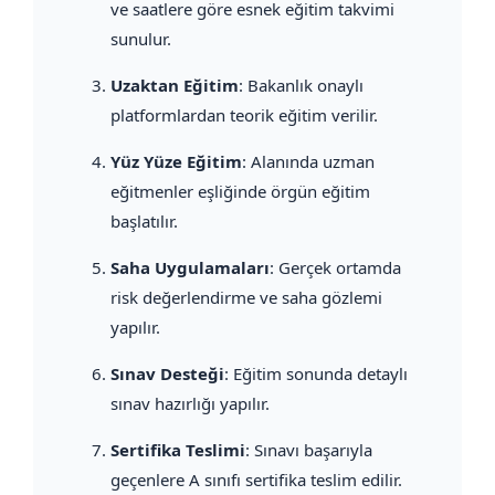
ve saatlere göre esnek eğitim takvimi
sunulur.
Uzaktan Eğitim
: Bakanlık onaylı
platformlardan teorik eğitim verilir.
Yüz Yüze Eğitim
: Alanında uzman
eğitmenler eşliğinde örgün eğitim
başlatılır.
Saha Uygulamaları
: Gerçek ortamda
risk değerlendirme ve saha gözlemi
yapılır.
Sınav Desteği
: Eğitim sonunda detaylı
sınav hazırlığı yapılır.
Sertifika Teslimi
: Sınavı başarıyla
geçenlere A sınıfı sertifika teslim edilir.