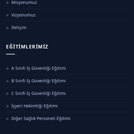
Misyonumuz
Vizyonumuz
İletişim
EĞITIMLERIMIZ
A Sınıfı İş Güvenliği Eğitimi
B Sınıfı İş Güvenliği Eğitimi
C Sınıfı İş Güvenliği Eğitimi
İşyeri Hekimliği Eğitimi
Diğer Sağlık Personeli Eğitimi