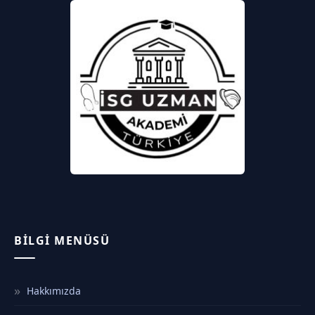
BILGI MENÜSÜ
Hakkımızda