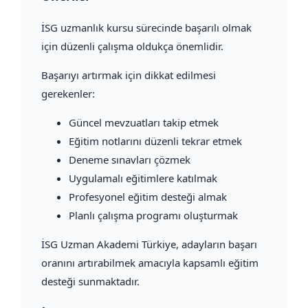
İSG uzmanlık kursu sürecinde başarılı olmak
için düzenli çalışma oldukça önemlidir.
Başarıyı artırmak için dikkat edilmesi
gerekenler:
Güncel mevzuatları takip etmek
Eğitim notlarını düzenli tekrar etmek
Deneme sınavları çözmek
Uygulamalı eğitimlere katılmak
Profesyonel eğitim desteği almak
Planlı çalışma programı oluşturmak
İSG Uzman Akademi Türkiye, adayların başarı
oranını artırabilmek amacıyla kapsamlı eğitim
desteği sunmaktadır.