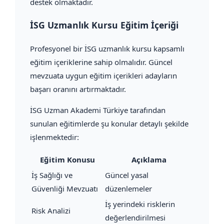
destek olmaktadır.
İSG Uzmanlık Kursu Eğitim İçeriği
Profesyonel bir İSG uzmanlık kursu kapsamlı
eğitim içeriklerine sahip olmalıdır. Güncel
mevzuata uygun eğitim içerikleri adayların
başarı oranını artırmaktadır.
İSG Uzman Akademi Türkiye tarafından
sunulan eğitimlerde şu konular detaylı şekilde
işlenmektedir:
Eğitim Konusu
Açıklama
İş Sağlığı ve
Güncel yasal
Güvenliği Mevzuatı
düzenlemeler
İş yerindeki risklerin
Risk Analizi
değerlendirilmesi