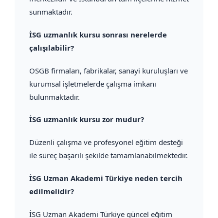
sunmaktadır.
İSG uzmanlık kursu sonrası nerelerde
çalışılabilir?
OSGB firmaları, fabrikalar, sanayi kuruluşları ve
kurumsal işletmelerde çalışma imkanı
bulunmaktadır.
İSG uzmanlık kursu zor mudur?
Düzenli çalışma ve profesyonel eğitim desteği
ile süreç başarılı şekilde tamamlanabilmektedir.
İSG Uzman Akademi Türkiye neden tercih
edilmelidir?
İSG Uzman Akademi Türkiye güncel eğitim