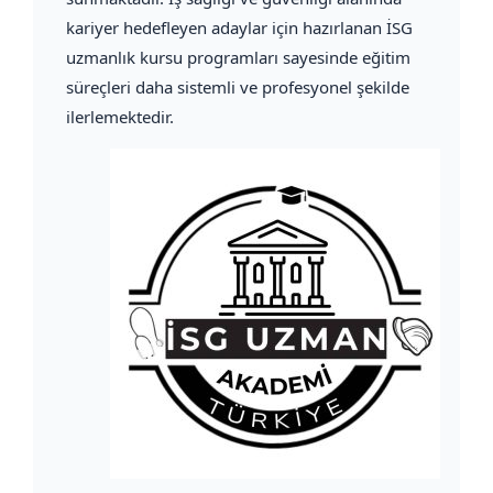
kariyer hedefleyen adaylar için hazırlanan İSG
uzmanlık kursu programları sayesinde eğitim
süreçleri daha sistemli ve profesyonel şekilde
ilerlemektedir.