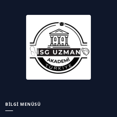
BILGI MENÜSÜ