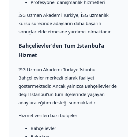
Profesyonel danışmanlık hizmetleri
İSG Uzman Akademi Türkiye, İSG uzmanlık
kursu sürecinde adayların daha başarılı
sonuçlar elde etmesine yardımcı olmaktadır.
Bahçelievler’den Tüm İstanbul’a
Hizmet
İSG Uzman Akademi Türkiye İstanbul
Bahçelievler merkezli olarak faaliyet
göstermektedir. Ancak yalnızca Bahçelievler’de
değil İstanbul’un tüm ilçelerinde yaşayan
adaylara eğitim desteği sunmaktadır.
Hizmet verilen bazı bölgeler:
Bahçelievler
Bakırköy