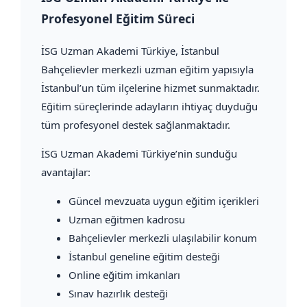
Profesyonel Eğitim Süreci
İSG Uzman Akademi Türkiye
, İstanbul
Bahçelievler merkezli uzman eğitim yapısıyla
İstanbul’un tüm ilçelerine hizmet sunmaktadır.
Eğitim süreçlerinde adayların ihtiyaç duyduğu
tüm profesyonel destek sağlanmaktadır.
İSG Uzman Akademi Türkiye’nin sunduğu
avantajlar:
Güncel mevzuata uygun eğitim içerikleri
Uzman eğitmen kadrosu
Bahçelievler merkezli ulaşılabilir konum
İstanbul geneline eğitim desteği
Online eğitim imkanları
Sınav hazırlık desteği