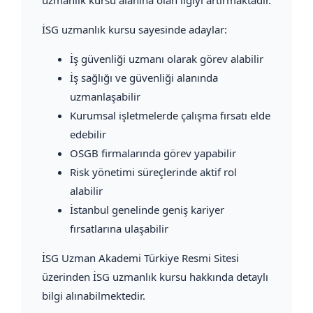
İSG uzmanlık kursu sayesinde adaylar:
İş güvenliği uzmanı olarak görev alabilir
İş sağlığı ve güvenliği alanında
uzmanlaşabilir
Kurumsal işletmelerde çalışma fırsatı elde
edebilir
OSGB firmalarında görev yapabilir
Risk yönetimi süreçlerinde aktif rol
alabilir
İstanbul genelinde geniş kariyer
fırsatlarına ulaşabilir
İSG Uzman Akademi Türkiye Resmi Sitesi
üzerinden İSG uzmanlık kursu hakkında detaylı
bilgi alınabilmektedir.