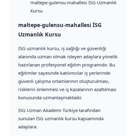
maltepe-gulensu-mahallesi İSG Uzmanlık
Kursu
maltepe-gulensu-mahallesi İSG
Uzmanlık Kursu
İSG uzmanlık kursu, iş sağlığı ve güvenliği
alanında uzman olmak isteyen adaylara yönelik
hazırlanan profesyonel eğitim programıdır. Bu
eğitimler sayesinde katılımcılar iş yerlerinde
güvenli çalışma ortamlarının oluşturulması,
risklerin önlenmesi ve iş kazalarının azaltılması
konusunda uzmanlaşmaktadır.
İSG Uzman Akademi Türkiye tarafından
sunulan İSG uzmanlık kursu kapsamında
adaylara: