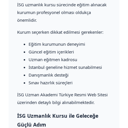
İSG uzmanlık kursu sürecinde eğitim alınacak
kurumun profesyonel olması oldukça
önemlidir.
Kurum seçerken dikkat edilmesi gerekenler:
Eğitim kurumunun deneyimi
Güncel eğitim içerikleri
Uzman eğitmen kadrosu
İstanbul geneline hizmet sunabilmesi
Danışmanlık desteği
Sınav hazırlık süreçleri
İSG Uzman Akademi Türkiye Resmi Web Sitesi
üzerinden detaylı bilgi alınabilmektedir.
İSG Uzmanlık Kursu ile Geleceğe
Güçlü Adım