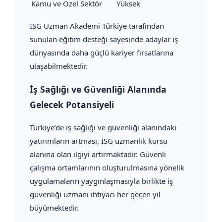
Kamu ve Özel Sektör
Yüksek
İSG Uzman Akademi Türkiye tarafından
sunulan eğitim desteği sayesinde adaylar iş
dünyasında daha güçlü kariyer fırsatlarına
ulaşabilmektedir.
İş Sağlığı ve Güvenliği Alanında
Gelecek Potansiyeli
Türkiye’de iş sağlığı ve güvenliği alanındaki
yatırımların artması, İSG uzmanlık kursu
alanına olan ilgiyi artırmaktadır. Güvenli
çalışma ortamlarının oluşturulmasına yönelik
uygulamaların yaygınlaşmasıyla birlikte iş
güvenliği uzmanı ihtiyacı her geçen yıl
büyümektedir.