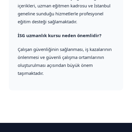
içerikleri, uzman eğitmen kadrosu ve İstanbul
geneline sunduğu hizmetlerle profesyonel
eğitim desteği sağlamaktadır.
İSG uzmanlık kursu neden önemlidir?
Çalışan güvenliğinin sağlanması, iş kazalarının
önlenmesi ve güvenli çalışma ortamlarının
oluşturulması açısından büyük önem
taşımaktadır.