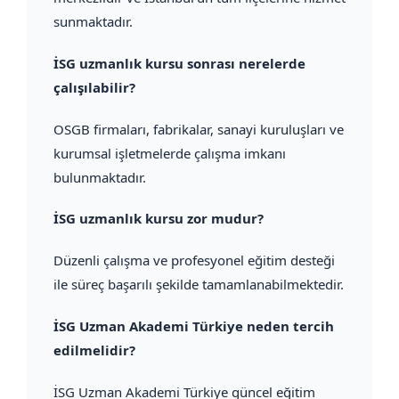
sunmaktadır.
İSG uzmanlık kursu sonrası nerelerde
çalışılabilir?
OSGB firmaları, fabrikalar, sanayi kuruluşları ve
kurumsal işletmelerde çalışma imkanı
bulunmaktadır.
İSG uzmanlık kursu zor mudur?
Düzenli çalışma ve profesyonel eğitim desteği
ile süreç başarılı şekilde tamamlanabilmektedir.
İSG Uzman Akademi Türkiye neden tercih
edilmelidir?
İSG Uzman Akademi Türkiye güncel eğitim