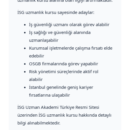
İSG uzmanlık kursu sayesinde adaylar:
İş güvenliği uzmanı olarak görev alabilir
İş sağlığı ve güvenliği alanında
uzmanlaşabilir
Kurumsal işletmelerde çalışma fırsatı elde
edebilir
OSGB firmalarında görev yapabilir
Risk yönetimi süreçlerinde aktif rol
alabilir
İstanbul genelinde geniş kariyer
fırsatlarına ulaşabilir
İSG Uzman Akademi Türkiye Resmi Sitesi
üzerinden İSG uzmanlık kursu hakkında detaylı
bilgi alınabilmektedir.