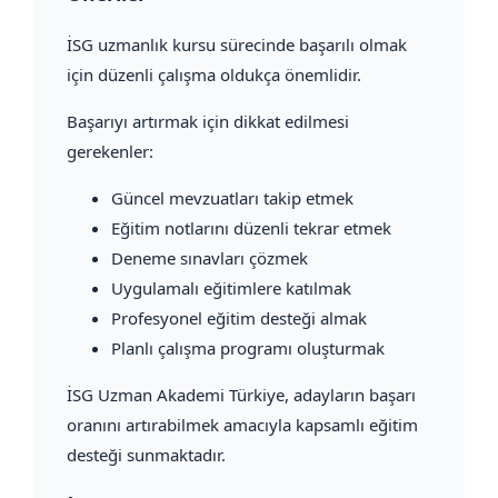
İSG uzmanlık kursu sürecinde başarılı olmak
için düzenli çalışma oldukça önemlidir.
Başarıyı artırmak için dikkat edilmesi
gerekenler:
Güncel mevzuatları takip etmek
Eğitim notlarını düzenli tekrar etmek
Deneme sınavları çözmek
Uygulamalı eğitimlere katılmak
Profesyonel eğitim desteği almak
Planlı çalışma programı oluşturmak
İSG Uzman Akademi Türkiye, adayların başarı
oranını artırabilmek amacıyla kapsamlı eğitim
desteği sunmaktadır.