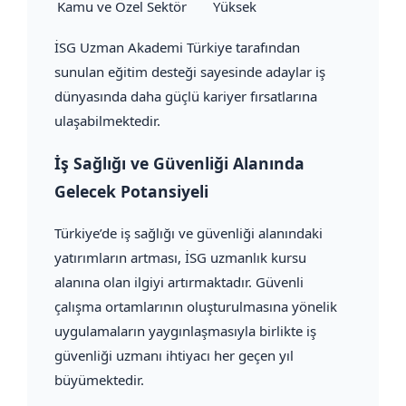
Kamu ve Özel Sektör
Yüksek
İSG Uzman Akademi Türkiye tarafından
sunulan eğitim desteği sayesinde adaylar iş
dünyasında daha güçlü kariyer fırsatlarına
ulaşabilmektedir.
İş Sağlığı ve Güvenliği Alanında
Gelecek Potansiyeli
Türkiye’de iş sağlığı ve güvenliği alanındaki
yatırımların artması, İSG uzmanlık kursu
alanına olan ilgiyi artırmaktadır. Güvenli
çalışma ortamlarının oluşturulmasına yönelik
uygulamaların yaygınlaşmasıyla birlikte iş
güvenliği uzmanı ihtiyacı her geçen yıl
büyümektedir.