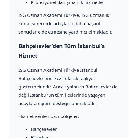
Profesyonel danışmanlık hizmetleri
İSG Uzman Akademi Türkiye, İSG uzmanlık
kursu sürecinde adayların daha başarılı
sonuçlar elde etmesine yardımcı olmaktadır.
Bahçelievler’den Tüm İstanbul’a
Hizmet
İSG Uzman Akademi Türkiye İstanbul
Bahçelievler merkezli olarak faaliyet
göstermektedir. Ancak yalnızca Bahçelievler’de
değil İstanbul’un tüm ilçelerinde yaşayan
adaylara eğitim desteği sunmaktadır.
Hizmet verilen bazı bölgeler:
Bahçelievler
Bakırköy