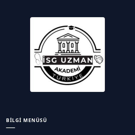
BILGI MENÜSÜ