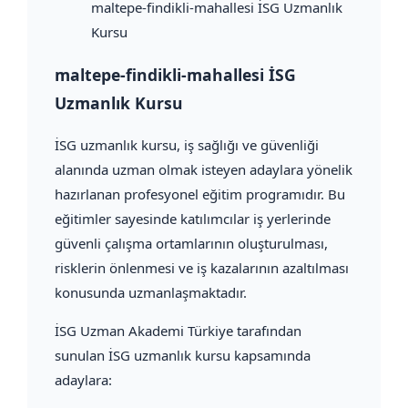
maltepe-findikli-mahallesi İSG Uzmanlık
Kursu
maltepe-findikli-mahallesi İSG
Uzmanlık Kursu
İSG uzmanlık kursu, iş sağlığı ve güvenliği
alanında uzman olmak isteyen adaylara yönelik
hazırlanan profesyonel eğitim programıdır. Bu
eğitimler sayesinde katılımcılar iş yerlerinde
güvenli çalışma ortamlarının oluşturulması,
risklerin önlenmesi ve iş kazalarının azaltılması
konusunda uzmanlaşmaktadır.
İSG Uzman Akademi Türkiye tarafından
sunulan İSG uzmanlık kursu kapsamında
adaylara: