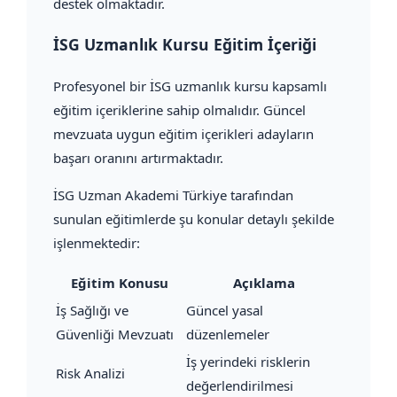
destek olmaktadır.
İSG Uzmanlık Kursu Eğitim İçeriği
Profesyonel bir İSG uzmanlık kursu kapsamlı
eğitim içeriklerine sahip olmalıdır. Güncel
mevzuata uygun eğitim içerikleri adayların
başarı oranını artırmaktadır.
İSG Uzman Akademi Türkiye tarafından
sunulan eğitimlerde şu konular detaylı şekilde
işlenmektedir:
Eğitim Konusu
Açıklama
İş Sağlığı ve
Güncel yasal
Güvenliği Mevzuatı
düzenlemeler
İş yerindeki risklerin
Risk Analizi
değerlendirilmesi