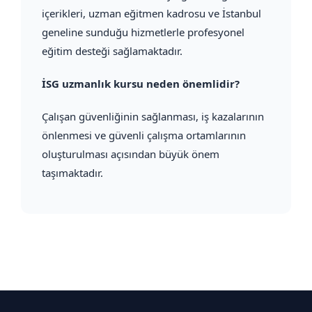
içerikleri, uzman eğitmen kadrosu ve İstanbul
geneline sunduğu hizmetlerle profesyonel
eğitim desteği sağlamaktadır.
İSG uzmanlık kursu neden önemlidir?
Çalışan güvenliğinin sağlanması, iş kazalarının
önlenmesi ve güvenli çalışma ortamlarının
oluşturulması açısından büyük önem
taşımaktadır.