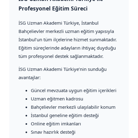
Profesyonel Eğitim Süreci
İSG Uzman Akademi Türkiye
, İstanbul
Bahçelievler merkezli uzman eğitim yapısıyla
İstanbul’un tüm ilçelerine hizmet sunmaktadır.
Eğitim süreçlerinde adayların ihtiyaç duyduğu
tüm profesyonel destek sağlanmaktadır.
İSG Uzman Akademi Türkiye’nin sunduğu
avantajlar:
Güncel mevzuata uygun eğitim içerikleri
Uzman eğitmen kadrosu
Bahçelievler merkezli ulaşılabilir konum
İstanbul geneline eğitim desteği
Online eğitim imkanları
Sınav hazırlık desteği