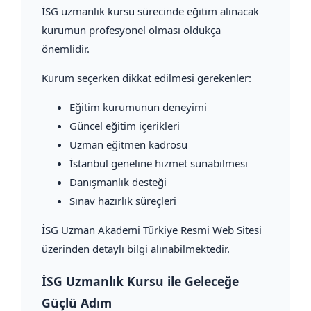
İSG uzmanlık kursu sürecinde eğitim alınacak
kurumun profesyonel olması oldukça
önemlidir.
Kurum seçerken dikkat edilmesi gerekenler:
Eğitim kurumunun deneyimi
Güncel eğitim içerikleri
Uzman eğitmen kadrosu
İstanbul geneline hizmet sunabilmesi
Danışmanlık desteği
Sınav hazırlık süreçleri
İSG Uzman Akademi Türkiye Resmi Web Sitesi
üzerinden detaylı bilgi alınabilmektedir.
İSG Uzmanlık Kursu ile Geleceğe
Güçlü Adım