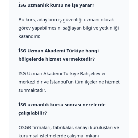
İSG uzmanlık kursu ne işe yarar?
Bu kurs, adayların iş güvenliği uzmanı olarak
görev yapabilmesini sağlayan bilgi ve yetkinliği
kazandırır.
İSG Uzman Akademi Türkiye hangi
bölgelerde hizmet vermektedir?
İSG Uzman Akademi Türkiye Bahçelievler
merkezlidir ve İstanbul’un tüm ilçelerine hizmet
sunmaktadır.
İSG uzmanlık kursu sonrası nerelerde
çalışılabilir?
OSGB firmaları, fabrikalar, sanayi kuruluşları ve
kurumsal işletmelerde çalışma imkanı