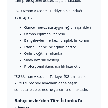
tüm profesyonel destek sağlanmaktadır.
İSG Uzman Akademi Türkiye’nin sunduğu
avantajlar:
Güncel mevzuata uygun eğitim içerikleri
Uzman eğitmen kadrosu
Bahçelievler merkezli ulaşılabilir konum
İstanbul geneline eğitim desteği
Online eğitim imkanları
Sınav hazırlık desteği
Profesyonel danışmanlık hizmetleri
İSG Uzman Akademi Türkiye, İSG uzmanlık
kursu sürecinde adayların daha başarılı
sonuçlar elde etmesine yardımcı olmaktadır.
Bahçelievler’den Tüm İstanbul’a