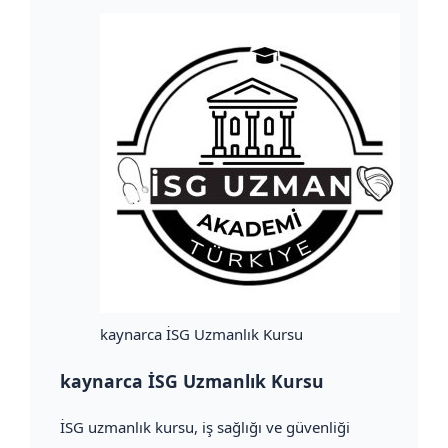
kaynarca İSG Uzmanlık Kursu
kaynarca İSG Uzmanlık Kursu
İSG uzmanlık kursu, iş sağlığı ve güvenliği