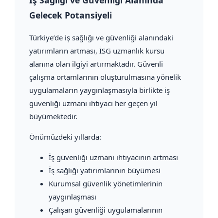
Gelecek Potansiyeli
Türkiye’de iş sağlığı ve güvenliği alanındaki
yatırımların artması, İSG uzmanlık kursu
alanına olan ilgiyi artırmaktadır. Güvenli
çalışma ortamlarının oluşturulmasına yönelik
uygulamaların yaygınlaşmasıyla birlikte iş
güvenliği uzmanı ihtiyacı her geçen yıl
büyümektedir.
Önümüzdeki yıllarda:
İş güvenliği uzmanı ihtiyacının artması
İş sağlığı yatırımlarının büyümesi
Kurumsal güvenlik yönetimlerinin
yaygınlaşması
Çalışan güvenliği uygulamalarının