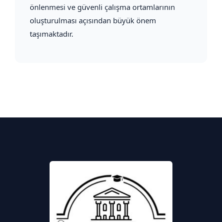
önlenmesi ve güvenli çalışma ortamlarının
oluşturulması açısından büyük önem
taşımaktadır.