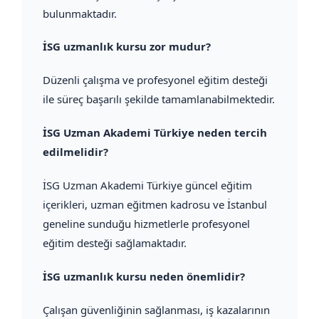
bulunmaktadır.
İSG uzmanlık kursu zor mudur?
Düzenli çalışma ve profesyonel eğitim desteği
ile süreç başarılı şekilde tamamlanabilmektedir.
İSG Uzman Akademi Türkiye neden tercih
edilmelidir?
İSG Uzman Akademi Türkiye güncel eğitim
içerikleri, uzman eğitmen kadrosu ve İstanbul
geneline sunduğu hizmetlerle profesyonel
eğitim desteği sağlamaktadır.
İSG uzmanlık kursu neden önemlidir?
Çalışan güvenliğinin sağlanması, iş kazalarının