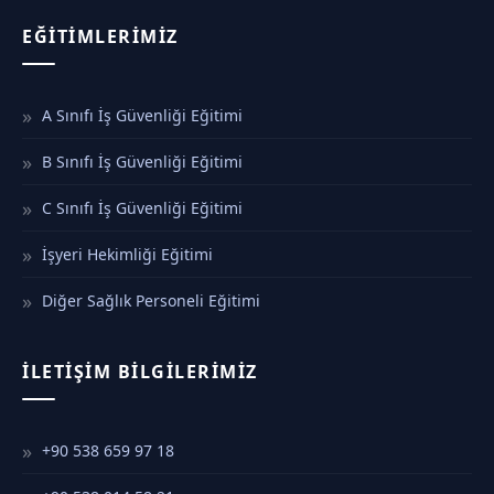
EĞITIMLERIMIZ
A Sınıfı İş Güvenliği Eğitimi
B Sınıfı İş Güvenliği Eğitimi
C Sınıfı İş Güvenliği Eğitimi
İşyeri Hekimliği Eğitimi
Diğer Sağlık Personeli Eğitimi
İLETIŞIM BILGILERIMIZ
+90 538 659 97 18