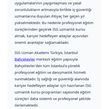
uygulamalarının yaygınlaşması ve yasal
zorunlulukların artmasıyla birlikte iş güvenliği
uzmanlarına duyulan ihtiyaç her geçen yıl
yükselmektedir. Bu nedenle profesyonel eğitim
süreçlerinden geçerek İSG uzmanlık kursu
almak, kariyer hedefleyen adaylar açısından
önemli avantajlar sağlamaktadır.
İSG Uzman Akademi Türkiye
, İstanbul
Bahçelievler
merkezli eğitim yapısıyla
Bahçelievler’den tüm İstanbul’a yönelik
profesyonel eğitim ve danışmanlık hizmeti
sunmaktadır. İş sağlığı ve güvenliği alanında
kariyer hedefleyen adaylar için hazırlanan İSG
uzmanlık kursu programları sayesinde eğitim
süreçleri daha sistemli ve profesyonel şekilde
ilerlemektedir.