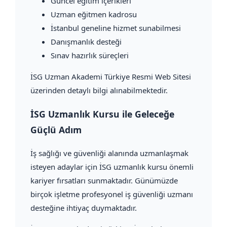
Güncel eğitim içerikleri
Uzman eğitmen kadrosu
İstanbul geneline hizmet sunabilmesi
Danışmanlık desteği
Sınav hazırlık süreçleri
İSG Uzman Akademi Türkiye Resmi Web Sitesi
üzerinden detaylı bilgi alınabilmektedir.
İSG Uzmanlık Kursu ile Geleceğe
Güçlü Adım
İş sağlığı ve güvenliği alanında uzmanlaşmak
isteyen adaylar için İSG uzmanlık kursu önemli
kariyer fırsatları sunmaktadır. Günümüzde
birçok işletme profesyonel iş güvenliği uzmanı
desteğine ihtiyaç duymaktadır.