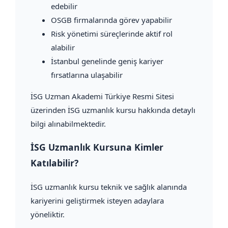
edebilir
OSGB firmalarında görev yapabilir
Risk yönetimi süreçlerinde aktif rol
alabilir
İstanbul genelinde geniş kariyer
fırsatlarına ulaşabilir
İSG Uzman Akademi Türkiye Resmi Sitesi
üzerinden İSG uzmanlık kursu hakkında detaylı
bilgi alınabilmektedir.
İSG Uzmanlık Kursuna Kimler
Katılabilir?
İSG uzmanlık kursu teknik ve sağlık alanında
kariyerini geliştirmek isteyen adaylara
yöneliktir.