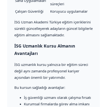
Saha Uygulamaları
süreçleri
Çalışan Güvenliği
Koruyucu uygulamalar
İSG Uzman Akademi Türkiye eğitim içeriklerini
sürekli güncelleyerek adayların güncel bilgilerle
eğitim almasını sağlamaktadır.
İSG Uzmanlık Kursu Almanın
Avantajları
İSG uzmanlık kursu yalnızca bir eğitim süreci
değil aynı zamanda profesyonel kariyer
açısından önemli bir yatırımdır.
Bu kursun sağladığı avantajlar:
İş güvenliği uzmanı olarak çalışma fırsatı
Kurumsal firmalarda görev alma imkanı