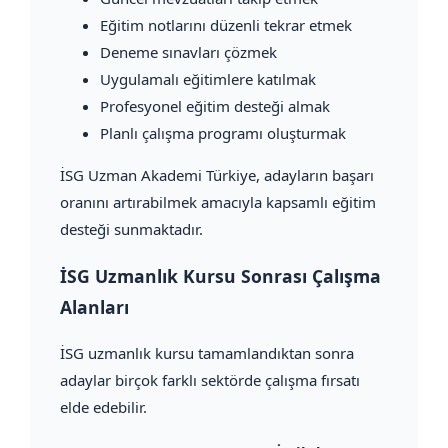
Eğitim notlarını düzenli tekrar etmek
Deneme sınavları çözmek
Uygulamalı eğitimlere katılmak
Profesyonel eğitim desteği almak
Planlı çalışma programı oluşturmak
İSG Uzman Akademi Türkiye, adayların başarı
oranını artırabilmek amacıyla kapsamlı eğitim
desteği sunmaktadır.
İSG Uzmanlık Kursu Sonrası Çalışma
Alanları
İSG uzmanlık kursu tamamlandıktan sonra
adaylar birçok farklı sektörde çalışma fırsatı
elde edebilir.