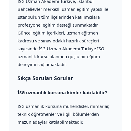
İSG Uzman Akademi Türkiye, İstanbul
Bahçelievler merkezli uzman eğitim yapısı ile
İstanbul’un tüm ilçelerinden katılımcılara
profesyonel eğitim desteği sunmaktadır.
Güncel eğitim içerikleri, uzman eğitmen
kadrosu ve sınav odaklı hazırlık süreçleri
sayesinde İSG Uzman Akademi Türkiye İSG
uzmanlık kursu alanında güçlü bir eğitim
deneyimi sağlamaktadır.
Sıkça Sorulan Sorular
İSG uzmanlık kursuna kimler katılabilir?
İSG uzmanlık kursuna mühendisler, mimarlar,
teknik öğretmenler ve ilgili bölümlerden
mezun adaylar katılabilmektedir.