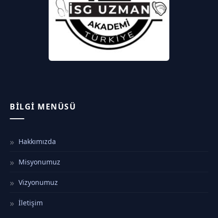
BILGI MENÜSÜ
Hakkımızda
Misyonumuz
Vizyonumuz
İletişim