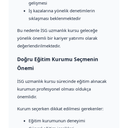
gelişmesi
İş kazalarına yönelik denetimlerin
sıklaşması beklenmektedir
Bu nedenle İSG uzmanlık kursu geleceğe
yönelik önemli bir kariyer yatırımı olarak
değerlendirilmektedir.
Doğru Eğitim Kurumu Seçmenin
Önemi
İSG uzmanlık kursu sürecinde eğitim alınacak
kurumun profesyonel olması oldukça
önemlidir.
Kurum seçerken dikkat edilmesi gerekenler:
Eğitim kurumunun deneyimi