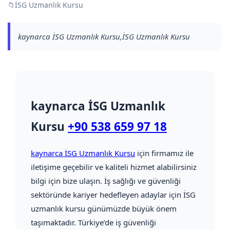
📁
İSG Uzmanlık Kursu
kaynarca İSG Uzmanlık Kursu,İSG Uzmanlık Kursu
kaynarca İSG Uzmanlık
Kursu
+90 538 659 97 18
kaynarca İSG Uzmanlık Kursu
için firmamız ile
iletişime geçebilir ve kaliteli hizmet alabilirsiniz
bilgi için bize ulaşın. İş sağlığı ve güvenliği
sektöründe kariyer hedefleyen adaylar için İSG
uzmanlık kursu günümüzde büyük önem
taşımaktadır. Türkiye’de iş güvenliği