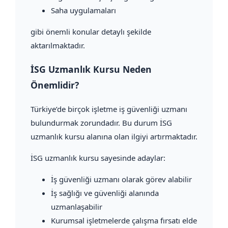
Saha uygulamaları
gibi önemli konular detaylı şekilde
aktarılmaktadır.
İSG Uzmanlık Kursu Neden
Önemlidir?
Türkiye’de birçok işletme iş güvenliği uzmanı
bulundurmak zorundadır. Bu durum İSG
uzmanlık kursu alanına olan ilgiyi artırmaktadır.
İSG uzmanlık kursu sayesinde adaylar:
İş güvenliği uzmanı olarak görev alabilir
İş sağlığı ve güvenliği alanında
uzmanlaşabilir
Kurumsal işletmelerde çalışma fırsatı elde