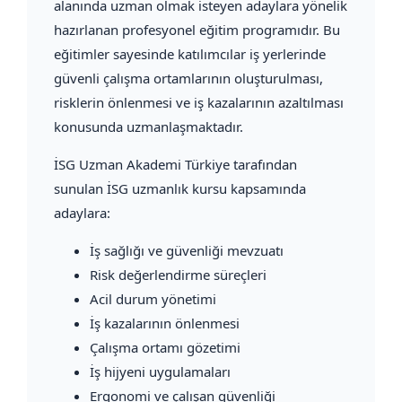
alanında uzman olmak isteyen adaylara yönelik
hazırlanan profesyonel eğitim programıdır. Bu
eğitimler sayesinde katılımcılar iş yerlerinde
güvenli çalışma ortamlarının oluşturulması,
risklerin önlenmesi ve iş kazalarının azaltılması
konusunda uzmanlaşmaktadır.
İSG Uzman Akademi Türkiye tarafından
sunulan İSG uzmanlık kursu kapsamında
adaylara:
İş sağlığı ve güvenliği mevzuatı
Risk değerlendirme süreçleri
Acil durum yönetimi
İş kazalarının önlenmesi
Çalışma ortamı gözetimi
İş hijyeni uygulamaları
Ergonomi ve çalışan güvenliği