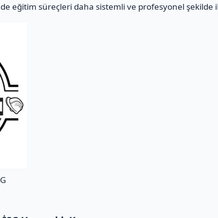
e eğitim süreçleri daha sistemli ve profesyonel şekilde i
SG