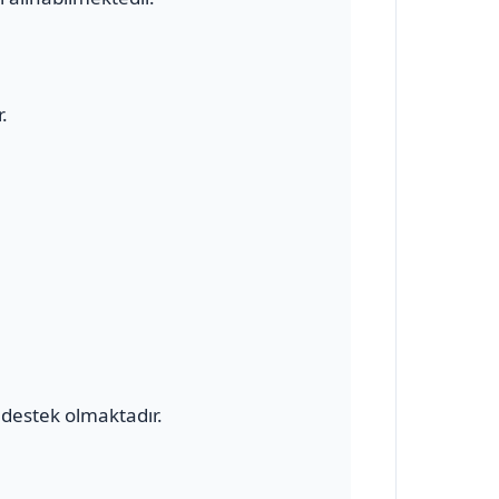
.
destek olmaktadır.