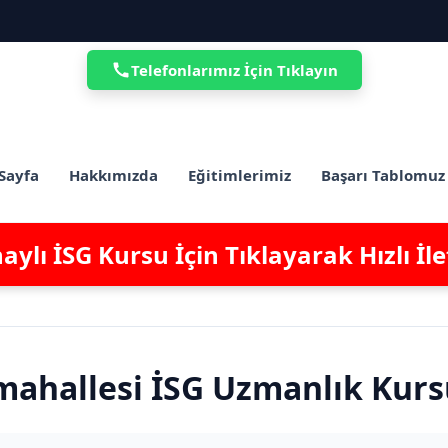
Telefonlarımız İçin Tıklayın
Sayfa
Hakkımızda
Eğitimlerimiz
Başarı Tablomuz
ylı İSG Kursu İçin Tıklayarak Hızlı İl
mahallesi İSG Uzmanlık Kur