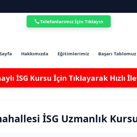
Telefonlarımız İçin Tıklayın
Sayfa
Hakkımızda
Eğitimlerimiz
Başarı Tablomuz
ylı İSG Kursu İçin Tıklayarak Hızlı İl
ahallesi İSG Uzmanlık Kurs