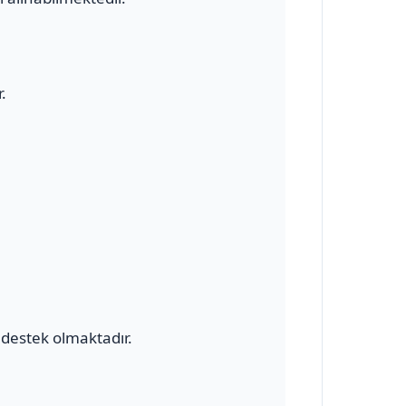
.
destek olmaktadır.