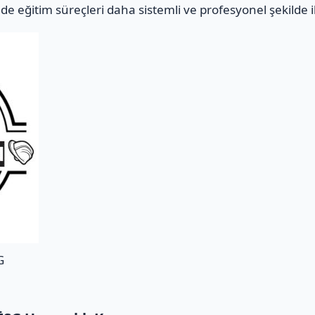
e eğitim süreçleri daha sistemli ve profesyonel şekilde i
G