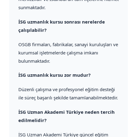
sunmaktadır.
İSG uzmanlık kursu sonrası nerelerde
çalışılabilir?
OSGB firmaları, fabrikalar, sanayi kuruluşları ve
kurumsal işletmelerde çalışma imkanı
bulunmaktadır.
İSG uzmanlık kursu zor mudur?
Düzenli çalışma ve profesyonel eğitim desteği
ile süreç başarılı şekilde tamamlanabilmektedir.
İSG Uzman Akademi Türkiye neden tercih
edilmelidir?
İSG Uzman Akademi Türkiye güncel eğitim