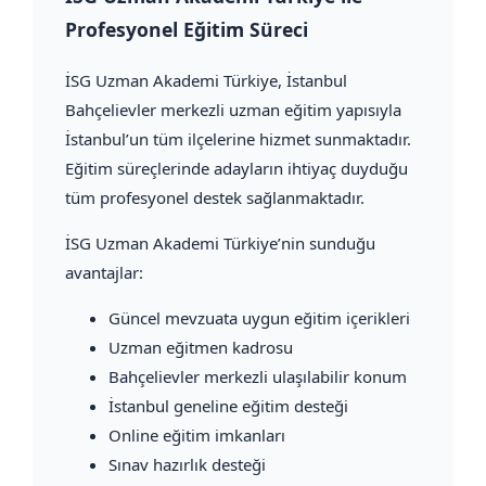
Profesyonel Eğitim Süreci
İSG Uzman Akademi Türkiye
, İstanbul
Bahçelievler merkezli uzman eğitim yapısıyla
İstanbul’un tüm ilçelerine hizmet sunmaktadır.
Eğitim süreçlerinde adayların ihtiyaç duyduğu
tüm profesyonel destek sağlanmaktadır.
İSG Uzman Akademi Türkiye’nin sunduğu
avantajlar:
Güncel mevzuata uygun eğitim içerikleri
Uzman eğitmen kadrosu
Bahçelievler merkezli ulaşılabilir konum
İstanbul geneline eğitim desteği
Online eğitim imkanları
Sınav hazırlık desteği