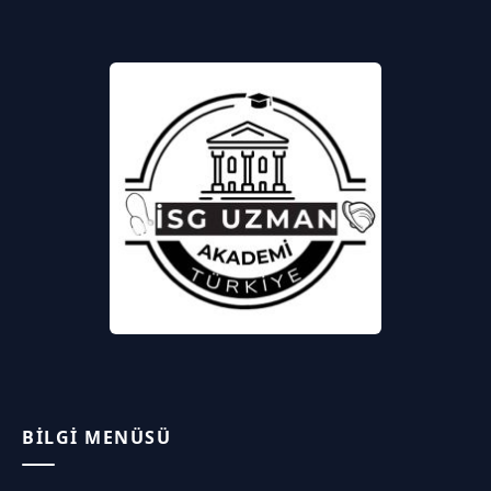
BILGI MENÜSÜ