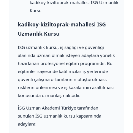
kadikoy-kiziltoprak-mahallesi İSG Uzmanlık
Kursu
kadikoy-kiziltoprak-mahallesi İSG
Uzmanlık Kursu
İSG uzmanlık kursu, iş sağlığı ve güvenliği
alanında uzman olmak isteyen adaylara yönelik
hazırlanan profesyonel eğitim programıdır. Bu
eğitimler sayesinde katılımcılar iş yerlerinde
güvenli çalışma ortamlarının oluşturulması,
risklerin önlenmesi ve iş kazalarının azaltılması
konusunda uzmanlaşmaktadır.
İSG Uzman Akademi Türkiye tarafından
sunulan İSG uzmanlık kursu kapsamında
adaylara: