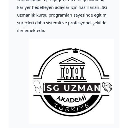
kariyer hedefleyen adaylar için hazırlanan İSG
uzmanlık kursu programları sayesinde eğitim
süreçleri daha sistemli ve profesyonel şekilde
ilerlemektedir.