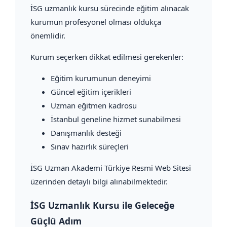
İSG uzmanlık kursu sürecinde eğitim alınacak
kurumun profesyonel olması oldukça
önemlidir.
Kurum seçerken dikkat edilmesi gerekenler:
Eğitim kurumunun deneyimi
Güncel eğitim içerikleri
Uzman eğitmen kadrosu
İstanbul geneline hizmet sunabilmesi
Danışmanlık desteği
Sınav hazırlık süreçleri
İSG Uzman Akademi Türkiye Resmi Web Sitesi
üzerinden detaylı bilgi alınabilmektedir.
İSG Uzmanlık Kursu ile Geleceğe
Güçlü Adım