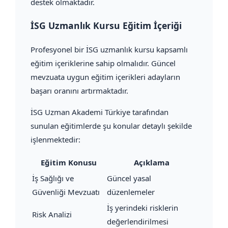
destek olmaktadır.
İSG Uzmanlık Kursu Eğitim İçeriği
Profesyonel bir İSG uzmanlık kursu kapsamlı
eğitim içeriklerine sahip olmalıdır. Güncel
mevzuata uygun eğitim içerikleri adayların
başarı oranını artırmaktadır.
İSG Uzman Akademi Türkiye tarafından
sunulan eğitimlerde şu konular detaylı şekilde
işlenmektedir:
Eğitim Konusu
Açıklama
İş Sağlığı ve
Güncel yasal
Güvenliği Mevzuatı
düzenlemeler
İş yerindeki risklerin
Risk Analizi
değerlendirilmesi