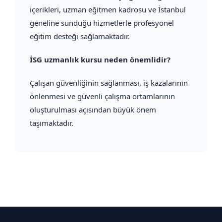
içerikleri, uzman eğitmen kadrosu ve İstanbul
geneline sunduğu hizmetlerle profesyonel
eğitim desteği sağlamaktadır.
İSG uzmanlık kursu neden önemlidir?
Çalışan güvenliğinin sağlanması, iş kazalarının
önlenmesi ve güvenli çalışma ortamlarının
oluşturulması açısından büyük önem
taşımaktadır.