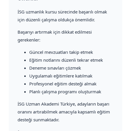
İSG uzmanlık kursu sürecinde başarılı olmak
için düzenli çalışma oldukça önemlidir.
Başarıyı artırmak için dikkat edilmesi
gerekenler:
Güncel mevzuatları takip etmek
Eğitim notlarını düzenli tekrar etmek
Deneme sınavları çözmek
Uygulamalı eğitimlere katılmak
Profesyonel eğitim desteği almak
Planlı çalışma programı oluşturmak
İSG Uzman Akademi Türkiye, adayların başarı
oranını artırabilmek amacıyla kapsamlı eğitim
desteği sunmaktadır.