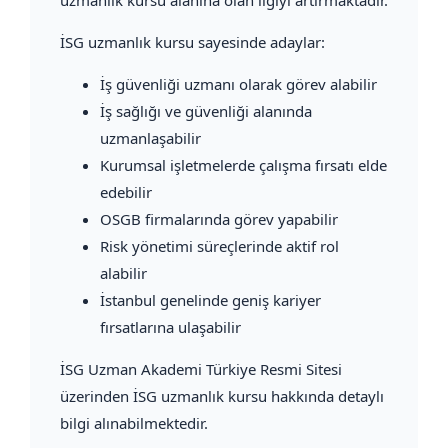
İSG uzmanlık kursu sayesinde adaylar:
İş güvenliği uzmanı olarak görev alabilir
İş sağlığı ve güvenliği alanında
uzmanlaşabilir
Kurumsal işletmelerde çalışma fırsatı elde
edebilir
OSGB firmalarında görev yapabilir
Risk yönetimi süreçlerinde aktif rol
alabilir
İstanbul genelinde geniş kariyer
fırsatlarına ulaşabilir
İSG Uzman Akademi Türkiye Resmi Sitesi
üzerinden İSG uzmanlık kursu hakkında detaylı
bilgi alınabilmektedir.