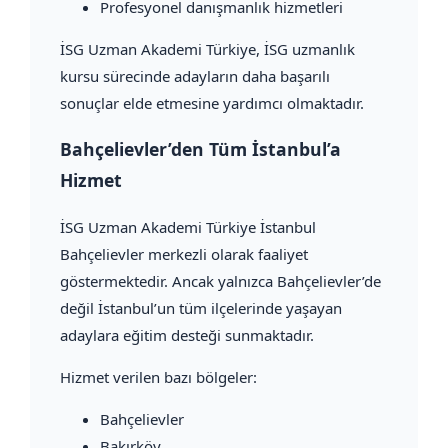
Profesyonel danışmanlık hizmetleri
İSG Uzman Akademi Türkiye, İSG uzmanlık
kursu sürecinde adayların daha başarılı
sonuçlar elde etmesine yardımcı olmaktadır.
Bahçelievler’den Tüm İstanbul’a
Hizmet
İSG Uzman Akademi Türkiye İstanbul
Bahçelievler merkezli olarak faaliyet
göstermektedir. Ancak yalnızca Bahçelievler’de
değil İstanbul’un tüm ilçelerinde yaşayan
adaylara eğitim desteği sunmaktadır.
Hizmet verilen bazı bölgeler:
Bahçelievler
Bakırköy