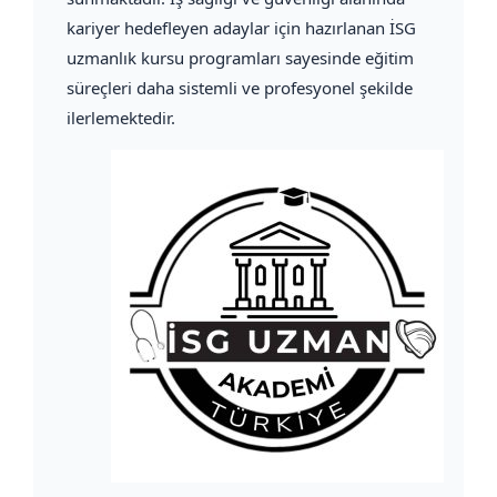
kariyer hedefleyen adaylar için hazırlanan İSG
uzmanlık kursu programları sayesinde eğitim
süreçleri daha sistemli ve profesyonel şekilde
ilerlemektedir.