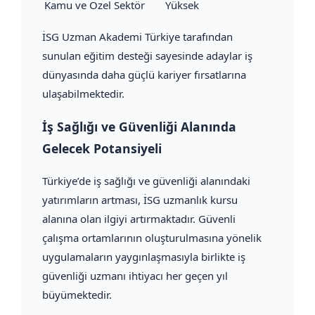
Kamu ve Özel Sektör
Yüksek
İSG Uzman Akademi Türkiye tarafından
sunulan eğitim desteği sayesinde adaylar iş
dünyasında daha güçlü kariyer fırsatlarına
ulaşabilmektedir.
İş Sağlığı ve Güvenliği Alanında
Gelecek Potansiyeli
Türkiye’de iş sağlığı ve güvenliği alanındaki
yatırımların artması, İSG uzmanlık kursu
alanına olan ilgiyi artırmaktadır. Güvenli
çalışma ortamlarının oluşturulmasına yönelik
uygulamaların yaygınlaşmasıyla birlikte iş
güvenliği uzmanı ihtiyacı her geçen yıl
büyümektedir.