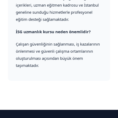
içerikleri, uzman eğitmen kadrosu ve İstanbul
geneline sunduğu hizmetlerle profesyonel
eğitim desteği sağlamaktadır.
İSG uzmanlık kursu neden önemlidir?
Çalışan güvenliğinin sağlanması, iş kazalarının
önlenmesi ve güvenli çalışma ortamlarının
oluşturulması açısından büyük önem
taşımaktadır.