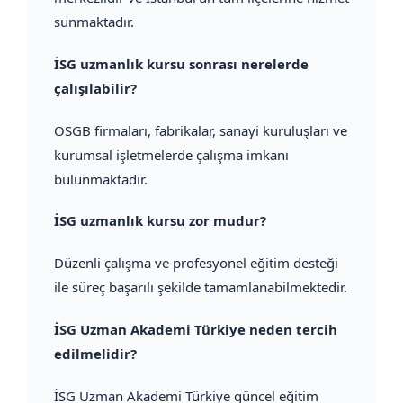
sunmaktadır.
İSG uzmanlık kursu sonrası nerelerde
çalışılabilir?
OSGB firmaları, fabrikalar, sanayi kuruluşları ve
kurumsal işletmelerde çalışma imkanı
bulunmaktadır.
İSG uzmanlık kursu zor mudur?
Düzenli çalışma ve profesyonel eğitim desteği
ile süreç başarılı şekilde tamamlanabilmektedir.
İSG Uzman Akademi Türkiye neden tercih
edilmelidir?
İSG Uzman Akademi Türkiye güncel eğitim