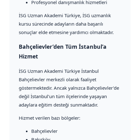
Profesyonel danışmanlık hizmetleri
İSG Uzman Akademi Türkiye, İSG uzmanlık
kursu sürecinde adayların daha başarılı
sonuçlar elde etmesine yardımcı olmaktadır.
Bahçelievler’den Tüm İstanbul’a
Hizmet
İSG Uzman Akademi Türkiye İstanbul
Bahçelievler merkezli olarak faaliyet
göstermektedir. Ancak yalnızca Bahçelievler’de
değil İstanbul’un tüm ilçelerinde yaşayan
adaylara eğitim desteği sunmaktadır.
Hizmet verilen bazı bölgeler:
Bahçelievler
Bakırköy