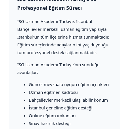
Profesyonel Eğitim Süreci
İSG Uzman Akademi Türkiye
, İstanbul
Bahçelievler merkezli uzman eğitim yapısıyla
İstanbul’un tüm ilçelerine hizmet sunmaktadır.
Eğitim süreçlerinde adayların ihtiyaç duyduğu
tüm profesyonel destek sağlanmaktadır.
İSG Uzman Akademi Türkiye’nin sunduğu
avantajlar:
Güncel mevzuata uygun eğitim içerikleri
Uzman eğitmen kadrosu
Bahçelievler merkezli ulaşılabilir konum
İstanbul geneline eğitim desteği
Online eğitim imkanları
Sınav hazırlık desteği