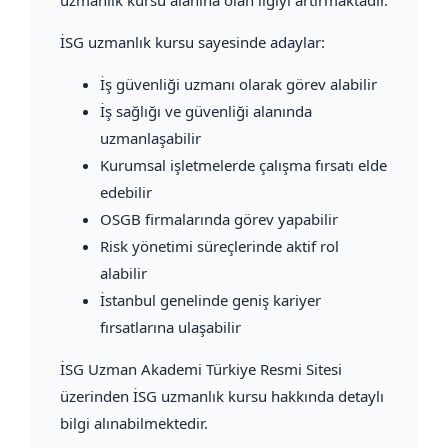
İSG uzmanlık kursu sayesinde adaylar:
İş güvenliği uzmanı olarak görev alabilir
İş sağlığı ve güvenliği alanında
uzmanlaşabilir
Kurumsal işletmelerde çalışma fırsatı elde
edebilir
OSGB firmalarında görev yapabilir
Risk yönetimi süreçlerinde aktif rol
alabilir
İstanbul genelinde geniş kariyer
fırsatlarına ulaşabilir
İSG Uzman Akademi Türkiye Resmi Sitesi
üzerinden İSG uzmanlık kursu hakkında detaylı
bilgi alınabilmektedir.