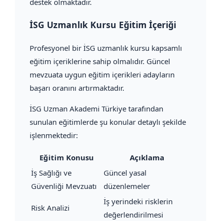
destek olmaktadır.
İSG Uzmanlık Kursu Eğitim İçeriği
Profesyonel bir İSG uzmanlık kursu kapsamlı
eğitim içeriklerine sahip olmalıdır. Güncel
mevzuata uygun eğitim içerikleri adayların
başarı oranını artırmaktadır.
İSG Uzman Akademi Türkiye tarafından
sunulan eğitimlerde şu konular detaylı şekilde
işlenmektedir:
Eğitim Konusu
Açıklama
İş Sağlığı ve
Güncel yasal
Güvenliği Mevzuatı
düzenlemeler
İş yerindeki risklerin
Risk Analizi
değerlendirilmesi