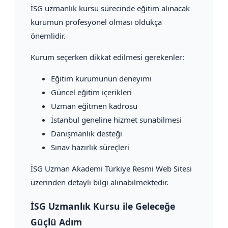
İSG uzmanlık kursu sürecinde eğitim alınacak
kurumun profesyonel olması oldukça
önemlidir.
Kurum seçerken dikkat edilmesi gerekenler:
Eğitim kurumunun deneyimi
Güncel eğitim içerikleri
Uzman eğitmen kadrosu
İstanbul geneline hizmet sunabilmesi
Danışmanlık desteği
Sınav hazırlık süreçleri
İSG Uzman Akademi Türkiye Resmi Web Sitesi
üzerinden detaylı bilgi alınabilmektedir.
İSG Uzmanlık Kursu ile Geleceğe
Güçlü Adım