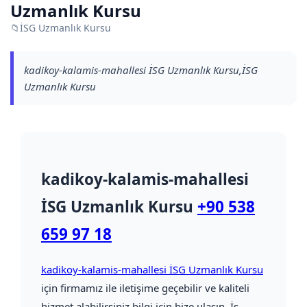
Uzmanlık Kursu
📁
İSG Uzmanlık Kursu
kadikoy-kalamis-mahallesi İSG Uzmanlık Kursu,İSG
Uzmanlık Kursu
kadikoy-kalamis-mahallesi
İSG Uzmanlık Kursu
+90 538
659 97 18
kadikoy-kalamis-mahallesi İSG Uzmanlık Kursu
için firmamız ile iletişime geçebilir ve kaliteli
hizmet alabilirsiniz bilgi için bize ulaşın. İş