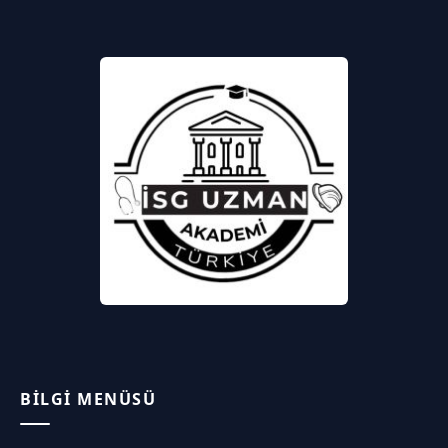
BILGI MENÜSÜ