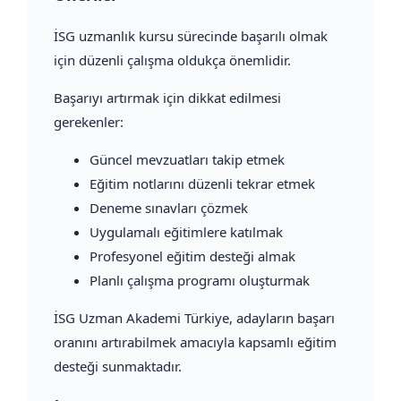
İSG uzmanlık kursu sürecinde başarılı olmak
için düzenli çalışma oldukça önemlidir.
Başarıyı artırmak için dikkat edilmesi
gerekenler:
Güncel mevzuatları takip etmek
Eğitim notlarını düzenli tekrar etmek
Deneme sınavları çözmek
Uygulamalı eğitimlere katılmak
Profesyonel eğitim desteği almak
Planlı çalışma programı oluşturmak
İSG Uzman Akademi Türkiye, adayların başarı
oranını artırabilmek amacıyla kapsamlı eğitim
desteği sunmaktadır.