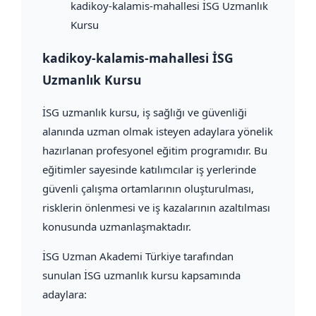
kadikoy-kalamis-mahallesi İSG Uzmanlık
Kursu
kadikoy-kalamis-mahallesi İSG
Uzmanlık Kursu
İSG uzmanlık kursu, iş sağlığı ve güvenliği
alanında uzman olmak isteyen adaylara yönelik
hazırlanan profesyonel eğitim programıdır. Bu
eğitimler sayesinde katılımcılar iş yerlerinde
güvenli çalışma ortamlarının oluşturulması,
risklerin önlenmesi ve iş kazalarının azaltılması
konusunda uzmanlaşmaktadır.
İSG Uzman Akademi Türkiye tarafından
sunulan İSG uzmanlık kursu kapsamında
adaylara: