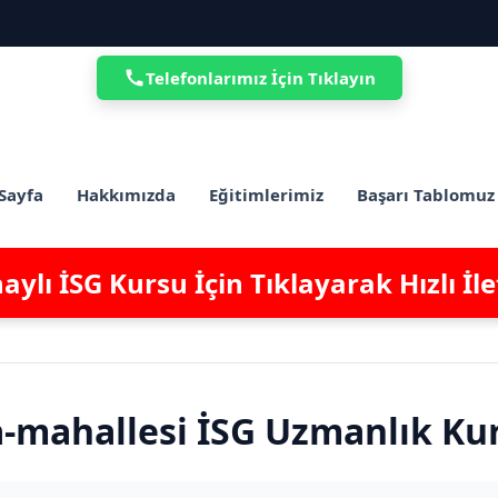
Telefonlarımız İçin Tıklayın
Sayfa
Hakkımızda
Eğitimlerimiz
Başarı Tablomuz
ylı İSG Kursu İçin Tıklayarak Hızlı İl
-mahallesi İSG Uzmanlık Ku