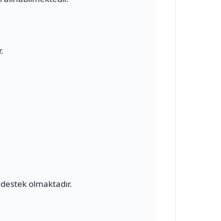
.
destek olmaktadır.