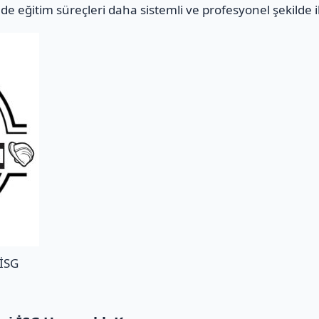
e eğitim süreçleri daha sistemli ve profesyonel şekilde i
 İSG