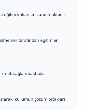
a eğitim imkanları sunulmaktadır.
ğitmenler tarafından eğitimler
hizmeti sağlanmaktadır.
alarak, kurumun çözüm ortakları