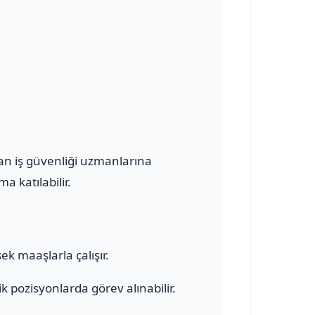
olan iş güvenliği uzmanlarına
a katılabilir.
ek maaşlarla çalışır.
 pozisyonlarda görev alınabilir.