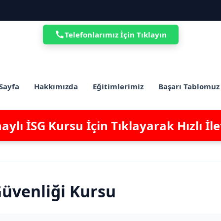
Telefonlarımız İçin Tıklayın
Sayfa
Hakkımızda
Eğitimlerimiz
Başarı Tablomuz
ylı İSG Kursu İçin Tıklayarak Hızlı İl
Güvenliği Kursu