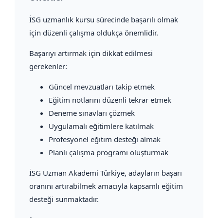
İSG uzmanlık kursu sürecinde başarılı olmak
için düzenli çalışma oldukça önemlidir.
Başarıyı artırmak için dikkat edilmesi
gerekenler:
Güncel mevzuatları takip etmek
Eğitim notlarını düzenli tekrar etmek
Deneme sınavları çözmek
Uygulamalı eğitimlere katılmak
Profesyonel eğitim desteği almak
Planlı çalışma programı oluşturmak
İSG Uzman Akademi Türkiye, adayların başarı
oranını artırabilmek amacıyla kapsamlı eğitim
desteği sunmaktadır.