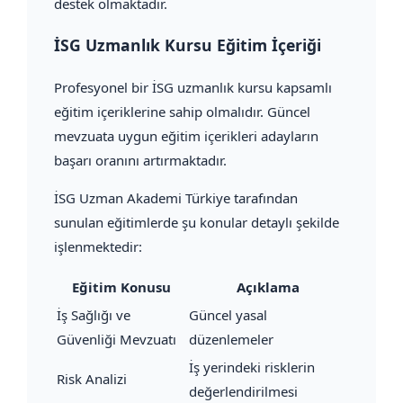
destek olmaktadır.
İSG Uzmanlık Kursu Eğitim İçeriği
Profesyonel bir İSG uzmanlık kursu kapsamlı
eğitim içeriklerine sahip olmalıdır. Güncel
mevzuata uygun eğitim içerikleri adayların
başarı oranını artırmaktadır.
İSG Uzman Akademi Türkiye tarafından
sunulan eğitimlerde şu konular detaylı şekilde
işlenmektedir:
Eğitim Konusu
Açıklama
İş Sağlığı ve
Güncel yasal
Güvenliği Mevzuatı
düzenlemeler
İş yerindeki risklerin
Risk Analizi
değerlendirilmesi