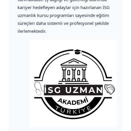
kariyer hedefleyen adaylar için hazırlanan İSG
uzmanlık kursu programları sayesinde eğitim
süreçleri daha sistemli ve profesyonel şekilde
ilerlemektedir.