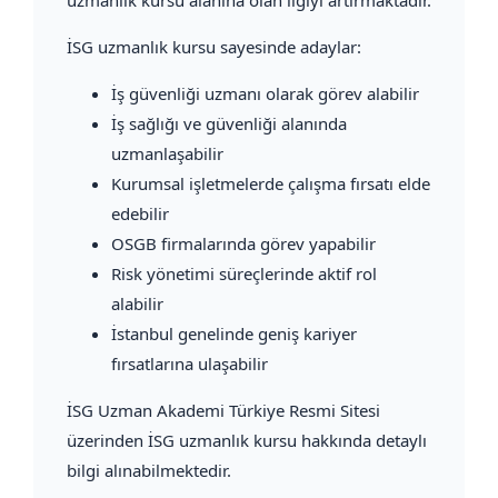
İSG uzmanlık kursu sayesinde adaylar:
İş güvenliği uzmanı olarak görev alabilir
İş sağlığı ve güvenliği alanında
uzmanlaşabilir
Kurumsal işletmelerde çalışma fırsatı elde
edebilir
OSGB firmalarında görev yapabilir
Risk yönetimi süreçlerinde aktif rol
alabilir
İstanbul genelinde geniş kariyer
fırsatlarına ulaşabilir
İSG Uzman Akademi Türkiye Resmi Sitesi
üzerinden İSG uzmanlık kursu hakkında detaylı
bilgi alınabilmektedir.