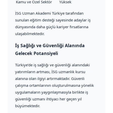
Kamu ve Özel Sektör
Yüksek
İSG Uzman Akademi Türkiye tarafından
sunulan eğitim desteği sayesinde adaylar iş
dünyasında daha güçlü kariyer fırsatlarına
ulaşabilmektedir.
İş Sağlığı ve Güvenliği Alanında
Gelecek Potansiyeli
Türkiye’de iş sağlığı ve güvenliği alanındaki
yatırımların artması, İSG uzmanlık kursu
alanına olan ilgiyi artırmaktadır. Güvenli
çalışma ortamlarının oluşturulmasına yönelik
uygulamaların yaygınlaşmasıyla birlikte iş
güvenliği uzmanı ihtiyacı her geçen yıl
büyümektedir.