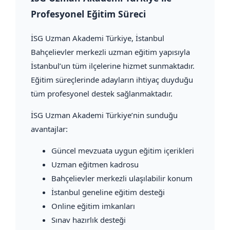
Profesyonel Eğitim Süreci
İSG Uzman Akademi Türkiye
, İstanbul
Bahçelievler merkezli uzman eğitim yapısıyla
İstanbul’un tüm ilçelerine hizmet sunmaktadır.
Eğitim süreçlerinde adayların ihtiyaç duyduğu
tüm profesyonel destek sağlanmaktadır.
İSG Uzman Akademi Türkiye’nin sunduğu
avantajlar:
Güncel mevzuata uygun eğitim içerikleri
Uzman eğitmen kadrosu
Bahçelievler merkezli ulaşılabilir konum
İstanbul geneline eğitim desteği
Online eğitim imkanları
Sınav hazırlık desteği