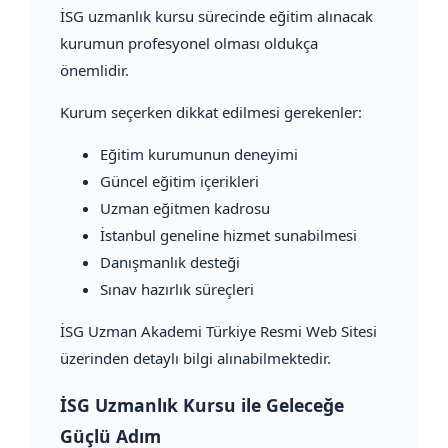
İSG uzmanlık kursu sürecinde eğitim alınacak
kurumun profesyonel olması oldukça
önemlidir.
Kurum seçerken dikkat edilmesi gerekenler:
Eğitim kurumunun deneyimi
Güncel eğitim içerikleri
Uzman eğitmen kadrosu
İstanbul geneline hizmet sunabilmesi
Danışmanlık desteği
Sınav hazırlık süreçleri
İSG Uzman Akademi Türkiye Resmi Web Sitesi
üzerinden detaylı bilgi alınabilmektedir.
İSG Uzmanlık Kursu ile Geleceğe
Güçlü Adım