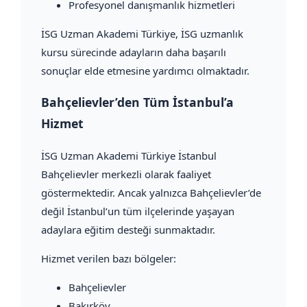
Profesyonel danışmanlık hizmetleri
İSG Uzman Akademi Türkiye, İSG uzmanlık
kursu sürecinde adayların daha başarılı
sonuçlar elde etmesine yardımcı olmaktadır.
Bahçelievler’den Tüm İstanbul’a
Hizmet
İSG Uzman Akademi Türkiye İstanbul
Bahçelievler merkezli olarak faaliyet
göstermektedir. Ancak yalnızca Bahçelievler’de
değil İstanbul’un tüm ilçelerinde yaşayan
adaylara eğitim desteği sunmaktadır.
Hizmet verilen bazı bölgeler:
Bahçelievler
Bakırköy