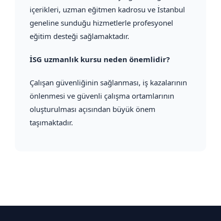
içerikleri, uzman eğitmen kadrosu ve İstanbul
geneline sunduğu hizmetlerle profesyonel
eğitim desteği sağlamaktadır.
İSG uzmanlık kursu neden önemlidir?
Çalışan güvenliğinin sağlanması, iş kazalarının
önlenmesi ve güvenli çalışma ortamlarının
oluşturulması açısından büyük önem
taşımaktadır.