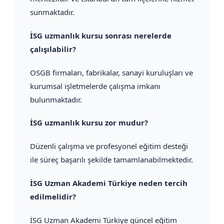
sunmaktadır.
İSG uzmanlık kursu sonrası nerelerde
çalışılabilir?
OSGB firmaları, fabrikalar, sanayi kuruluşları ve
kurumsal işletmelerde çalışma imkanı
bulunmaktadır.
İSG uzmanlık kursu zor mudur?
Düzenli çalışma ve profesyonel eğitim desteği
ile süreç başarılı şekilde tamamlanabilmektedir.
İSG Uzman Akademi Türkiye neden tercih
edilmelidir?
İSG Uzman Akademi Türkiye güncel eğitim