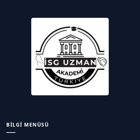
BILGI MENÜSÜ