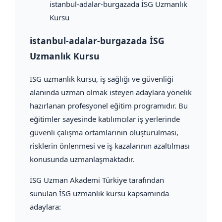
istanbul-adalar-burgazada İSG Uzmanlık
Kursu
istanbul-adalar-burgazada İSG
Uzmanlık Kursu
İSG uzmanlık kursu, iş sağlığı ve güvenliği
alanında uzman olmak isteyen adaylara yönelik
hazırlanan profesyonel eğitim programıdır. Bu
eğitimler sayesinde katılımcılar iş yerlerinde
güvenli çalışma ortamlarının oluşturulması,
risklerin önlenmesi ve iş kazalarının azaltılması
konusunda uzmanlaşmaktadır.
İSG Uzman Akademi Türkiye tarafından
sunulan İSG uzmanlık kursu kapsamında
adaylara: