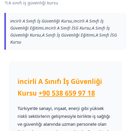
📁
A sınıfı iş güvenliği kursu
incirli A Sınıfı İş Güvenliği Kursu,incirli A Sınıfı İş
Güvenliği Eğitimi,incirli A Sınıfı İSG Kursu,A Sınıfı İş
Güvenliği Kursu,A Sınıfı İş Güvenliği Eğitimi,A Sınıfı İSG
Kursu
incirli A Sınıfı İş Güvenliği
Kursu
+90 538 659 97 18
Türkiye’de sanayi, inşaat, enerji gibi yüksek
riskli sektörlerin gelişmesiyle birlikte iş sağlığı
ve güvenliği alanında uzman personele olan