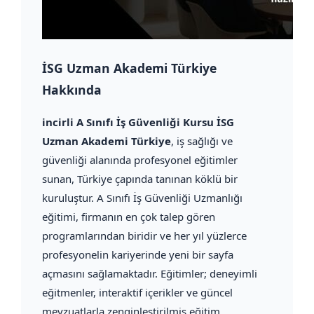
İSG Uzman Akademi Türkiye
Hakkında
incirli A Sınıfı İş Güvenliği Kursu İSG
Uzman Akademi Türkiye
, iş sağlığı ve
güvenliği alanında profesyonel eğitimler
sunan, Türkiye çapında tanınan köklü bir
kuruluştur. A Sınıfı İş Güvenliği Uzmanlığı
eğitimi, firmanın en çok talep gören
programlarından biridir ve her yıl yüzlerce
profesyonelin kariyerinde yeni bir sayfa
açmasını sağlamaktadır. Eğitimler; deneyimli
eğitmenler, interaktif içerikler ve güncel
mevzuatlarla zenginleştirilmiş eğitim