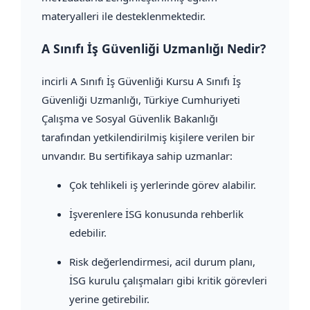
materyalleri ile desteklenmektedir.
A Sınıfı İş Güvenliği Uzmanlığı Nedir?
incirli A Sınıfı İş Güvenliği Kursu A Sınıfı İş
Güvenliği Uzmanlığı, Türkiye Cumhuriyeti
Çalışma ve Sosyal Güvenlik Bakanlığı
tarafından yetkilendirilmiş kişilere verilen bir
unvandır. Bu sertifikaya sahip uzmanlar:
Çok tehlikeli iş yerlerinde görev alabilir.
İşverenlere İSG konusunda rehberlik
edebilir.
Risk değerlendirmesi, acil durum planı,
İSG kurulu çalışmaları gibi kritik görevleri
yerine getirebilir.