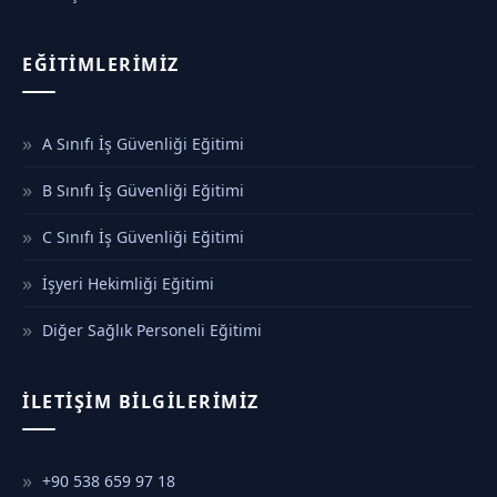
EĞITIMLERIMIZ
A Sınıfı İş Güvenliği Eğitimi
B Sınıfı İş Güvenliği Eğitimi
C Sınıfı İş Güvenliği Eğitimi
İşyeri Hekimliği Eğitimi
Diğer Sağlık Personeli Eğitimi
İLETIŞIM BILGILERIMIZ
+90 538 659 97 18