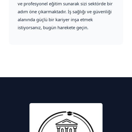
ve profesyonel eğitim sunarak sizi sektörde bir
adım öne çıkarmaktadır. İş sağlığı ve güvenliği
alanında güçlü bir kariyer inşa etmek
istiyorsanız, bugün harekete geçin.