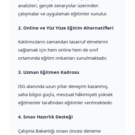
analizleri, gerçek senaryolar üzerinden
çalışmalar ve uygulamalı eğitimler sunulur.
2.
Online ve Yüz Yüze Eğitim Alternatifleri
Katılımcıların zamandan tasarruf etmelerini
sağlamak için hem online hem de sınıf
ortamında eğitim imkanları sunulmaktadır.
3.
Uzman Eğitmen Kadrosu
İSG alanında uzun yıllar deneyim kazanmış,
saha bilgisi güçlü, mevzuat hâkimiyeti yüksek
eğitmenler tarafından eğitimler verilmektedir.
4.
Sınav Hazırlık Desteği
Çalışma Bakanlığı sınavı öncesi deneme