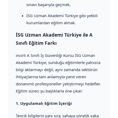
sınavı başarıyla geçmek,
İSG Uzman Akademi Türkiye gibi yetkili
kurumlardan eğitim almak.
İSG Uzman Akademi Türkiye ile A
Sınıfı Eğitim Farkı
incirli A Sınıfı İş Güvenliği Kursu İSG Uzman
Akademi Türkiye, sunduğu eğitimlerle yalnızca
bilgi aktarmayı değil, aynı zamanda sektörün
ihtiyaçlarına tam anlamıyla yanıt veren
donanımlı profesyoneller yetiştirmeyi hedefler.
Eğitim süreci şu başlıklarla öne çıkar:
1.
Uygulamalı Eğitim İçeriği
Teorik bilgilerin yanı sıra, sahaya yönelik vaka