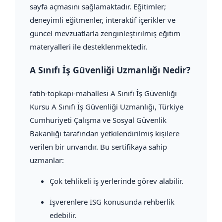
sayfa açmasını sağlamaktadır. Eğitimler;
deneyimli eğitmenler, interaktif içerikler ve
güncel mevzuatlarla zenginleştirilmiş eğitim
materyalleri ile desteklenmektedir.
A Sınıfı İş Güvenliği Uzmanlığı Nedir?
fatih-topkapi-mahallesi A Sınıfı İş Güvenliği
Kursu A Sınıfı İş Güvenliği Uzmanlığı, Türkiye
Cumhuriyeti Çalışma ve Sosyal Güvenlik
Bakanlığı tarafından yetkilendirilmiş kişilere
verilen bir unvandır. Bu sertifikaya sahip
uzmanlar:
Çok tehlikeli iş yerlerinde görev alabilir.
İşverenlere İSG konusunda rehberlik
edebilir.