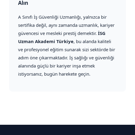
Alın
A Sınıfı İş Güvenliği Uzmanlığı, yalnızca bir
sertifika değil, aynı zamanda uzmanlık, kariyer
güvencesi ve mesleki prestij demektir.
İSG
Uzman Akademi Türkiye
, bu alanda kaliteli
ve profesyonel eğitim sunarak sizi sektörde bir
adım öne çıkarmaktadır. İş sağlığı ve güvenliği
alanında güçlü bir kariyer inşa etmek
istiyorsanız, bugün harekete geçin.