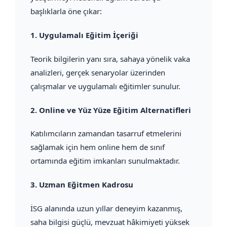
başlıklarla öne çıkar:
1.
Uygulamalı Eğitim İçeriği
Teorik bilgilerin yanı sıra, sahaya yönelik vaka
analizleri, gerçek senaryolar üzerinden
çalışmalar ve uygulamalı eğitimler sunulur.
2.
Online ve Yüz Yüze Eğitim Alternatifleri
Katılımcıların zamandan tasarruf etmelerini
sağlamak için hem online hem de sınıf
ortamında eğitim imkanları sunulmaktadır.
3.
Uzman Eğitmen Kadrosu
İSG alanında uzun yıllar deneyim kazanmış,
saha bilgisi güçlü, mevzuat hâkimiyeti yüksek