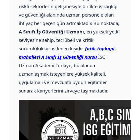
riskli sektörlerin gelişmesiyle birlikte iş sağlığı
ve güvenliği alanında uzman personele olan
ihtiyaç her geçen gün artmaktadır. Bu noktada,
A Sınıfı İş Güvenliği Uzmanı
, en yüksek yetki
seviyesine sahip, tecrübeli ve kritik
sorumluluklar üstlenen kişidir.
fatih-topkapi-
mahallesi A Sınıfı İş Güvenliği Kursu
İSG
Uzman Akademi Türkiye, bu alanda
uzmanlaşmak isteyenlere yüksek kaliteli,
uygulamalı ve mevzuata uygun eğitimler
sunarak kariyerlerini zirveye taşımaktadır.