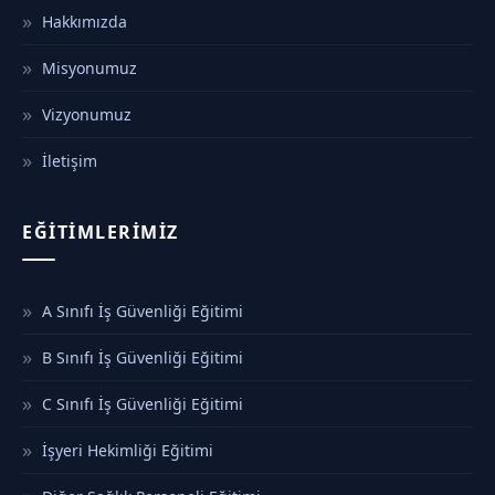
Hakkımızda
Misyonumuz
Vizyonumuz
İletişim
EĞITIMLERIMIZ
A Sınıfı İş Güvenliği Eğitimi
B Sınıfı İş Güvenliği Eğitimi
C Sınıfı İş Güvenliği Eğitimi
İşyeri Hekimliği Eğitimi