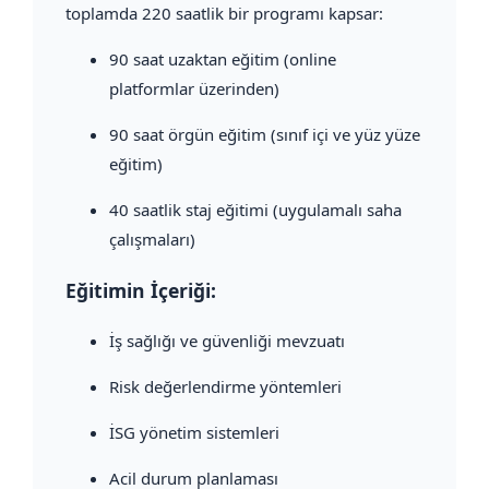
toplamda 220 saatlik bir programı kapsar:
90 saat uzaktan eğitim (online
platformlar üzerinden)
90 saat örgün eğitim (sınıf içi ve yüz yüze
eğitim)
40 saatlik staj eğitimi (uygulamalı saha
çalışmaları)
Eğitimin İçeriği:
İş sağlığı ve güvenliği mevzuatı
Risk değerlendirme yöntemleri
İSG yönetim sistemleri
Acil durum planlaması