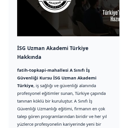
İSG Uzman Akademi Türkiye
Hakkında
fatih-topkapi-mahallesi A Sınıfı İş
Güvenliği Kursu İSG Uzman Akademi
Türkiye
, iş sağlığı ve güvenliği alanında
profesyonel eğitimler sunan, Türkiye çapında
tanınan köklü bir kuruluştur. A Sınıfı İş
Güvenliği Uzmanlığı eğitimi, firmanın en çok
talep gören programlarından biridir ve her yıl
yüzlerce profesyonelin kariyerinde yeni bir