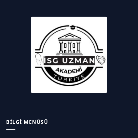
BILGI MENÜSÜ