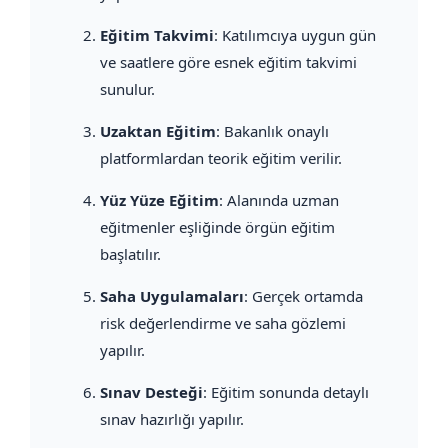
Eğitim Takvimi
: Katılımcıya uygun gün
ve saatlere göre esnek eğitim takvimi
sunulur.
Uzaktan Eğitim
: Bakanlık onaylı
platformlardan teorik eğitim verilir.
Yüz Yüze Eğitim
: Alanında uzman
eğitmenler eşliğinde örgün eğitim
başlatılır.
Saha Uygulamaları
: Gerçek ortamda
risk değerlendirme ve saha gözlemi
yapılır.
Sınav Desteği
: Eğitim sonunda detaylı
sınav hazırlığı yapılır.