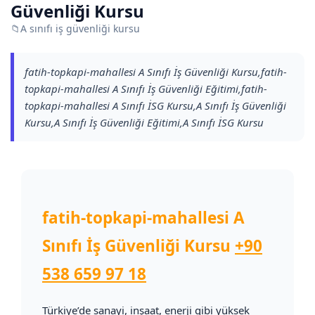
Güvenliği Kursu
📁
A sınıfı iş güvenliği kursu
fatih-topkapi-mahallesi A Sınıfı İş Güvenliği Kursu,fatih-
topkapi-mahallesi A Sınıfı İş Güvenliği Eğitimi,fatih-
topkapi-mahallesi A Sınıfı İSG Kursu,A Sınıfı İş Güvenliği
Kursu,A Sınıfı İş Güvenliği Eğitimi,A Sınıfı İSG Kursu
fatih-topkapi-mahallesi A
Sınıfı İş Güvenliği Kursu
+90
538 659 97 18
Türkiye’de sanayi, inşaat, enerji gibi yüksek