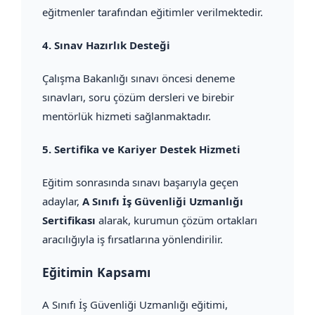
eğitmenler tarafından eğitimler verilmektedir.
4.
Sınav Hazırlık Desteği
Çalışma Bakanlığı sınavı öncesi deneme
sınavları, soru çözüm dersleri ve birebir
mentörlük hizmeti sağlanmaktadır.
5.
Sertifika ve Kariyer Destek Hizmeti
Eğitim sonrasında sınavı başarıyla geçen
adaylar,
A Sınıfı İş Güvenliği Uzmanlığı
Sertifikası
alarak, kurumun çözüm ortakları
aracılığıyla iş fırsatlarına yönlendirilir.
Eğitimin Kapsamı
A Sınıfı İş Güvenliği Uzmanlığı eğitimi,