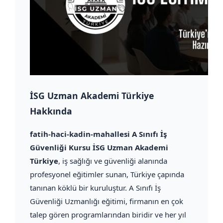
İSG Uzman Akademi Türkiye
Hakkında
fatih-haci-kadin-mahallesi A Sınıfı İş
Güvenliği Kursu İSG Uzman Akademi
Türkiye
, iş sağlığı ve güvenliği alanında
profesyonel eğitimler sunan, Türkiye çapında
tanınan köklü bir kuruluştur. A Sınıfı İş
Güvenliği Uzmanlığı eğitimi, firmanın en çok
talep gören programlarından biridir ve her yıl