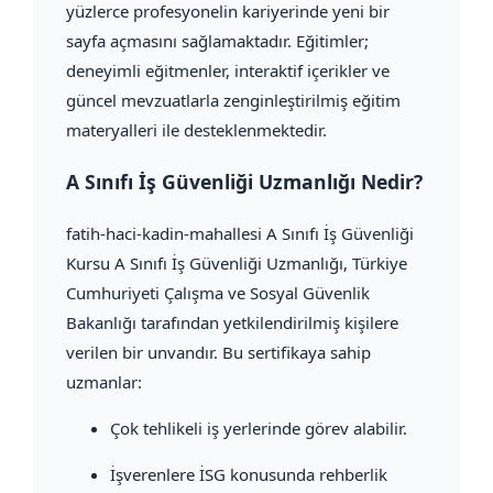
yüzlerce profesyonelin kariyerinde yeni bir
sayfa açmasını sağlamaktadır. Eğitimler;
deneyimli eğitmenler, interaktif içerikler ve
güncel mevzuatlarla zenginleştirilmiş eğitim
materyalleri ile desteklenmektedir.
A Sınıfı İş Güvenliği Uzmanlığı Nedir?
fatih-haci-kadin-mahallesi A Sınıfı İş Güvenliği
Kursu A Sınıfı İş Güvenliği Uzmanlığı, Türkiye
Cumhuriyeti Çalışma ve Sosyal Güvenlik
Bakanlığı tarafından yetkilendirilmiş kişilere
verilen bir unvandır. Bu sertifikaya sahip
uzmanlar:
Çok tehlikeli iş yerlerinde görev alabilir.
İşverenlere İSG konusunda rehberlik