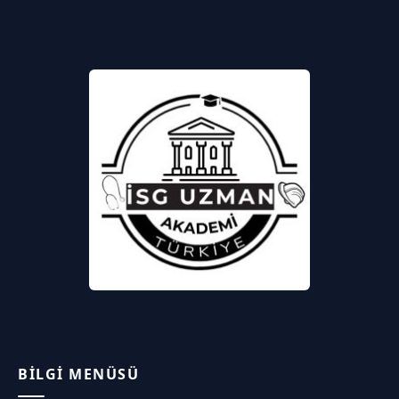
BILGI MENÜSÜ