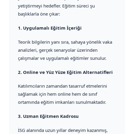
yetiştirmeyi hedefler. Eğitim süreci şu
başlıklarla öne çıkar:
1.
Uygulamalı Eğitim İçeriği
Teorik bilgilerin yanı sıra, sahaya yönelik vaka
analizleri, gerçek senaryolar üzerinden
çalışmalar ve uygulamalı eğitimler sunulur.
2.
Online ve Yüz Yüze Eğitim Alternatifleri
Katılımcıların zamandan tasarruf etmelerini
sağlamak için hem online hem de sınıf
ortamında eğitim imkanları sunulmaktadır.
3.
Uzman Eğitmen Kadrosu
İSG alanında uzun yıllar deneyim kazanmış,