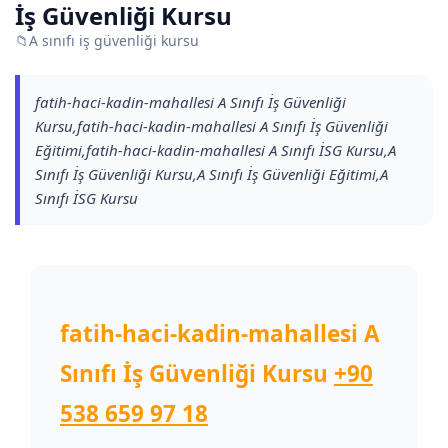
İş Güvenliği Kursu
📁
A sınıfı iş güvenliği kursu
fatih-haci-kadin-mahallesi A Sınıfı İş Güvenliği
Kursu,fatih-haci-kadin-mahallesi A Sınıfı İş Güvenliği
Eğitimi,fatih-haci-kadin-mahallesi A Sınıfı İSG Kursu,A
Sınıfı İş Güvenliği Kursu,A Sınıfı İş Güvenliği Eğitimi,A
Sınıfı İSG Kursu
fatih-haci-kadin-mahallesi A
Sınıfı İş Güvenliği Kursu
+90
538 659 97 18