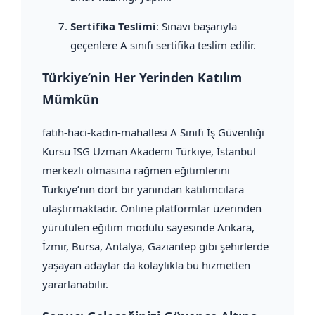
Sertifika Teslimi
: Sınavı başarıyla
geçenlere A sınıfı sertifika teslim edilir.
Türkiye’nin Her Yerinden Katılım
Mümkün
fatih-haci-kadin-mahallesi A Sınıfı İş Güvenliği
Kursu İSG Uzman Akademi Türkiye, İstanbul
merkezli olmasına rağmen eğitimlerini
Türkiye’nin dört bir yanından katılımcılara
ulaştırmaktadır. Online platformlar üzerinden
yürütülen eğitim modülü sayesinde Ankara,
İzmir, Bursa, Antalya, Gaziantep gibi şehirlerde
yaşayan adaylar da kolaylıkla bu hizmetten
yararlanabilir.