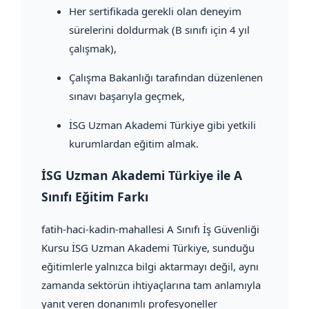
Her sertifikada gerekli olan deneyim
sürelerini doldurmak (B sınıfı için 4 yıl
çalışmak),
Çalışma Bakanlığı tarafından düzenlenen
sınavı başarıyla geçmek,
İSG Uzman Akademi Türkiye gibi yetkili
kurumlardan eğitim almak.
İSG Uzman Akademi Türkiye ile A
Sınıfı Eğitim Farkı
fatih-haci-kadin-mahallesi A Sınıfı İş Güvenliği
Kursu İSG Uzman Akademi Türkiye, sunduğu
eğitimlerle yalnızca bilgi aktarmayı değil, aynı
zamanda sektörün ihtiyaçlarına tam anlamıyla
yanıt veren donanımlı profesyoneller