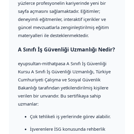
yüzlerce profesyonelin kariyerinde yeni bir
sayfa açmasını sağlamaktadır. Eğitimler;
deneyimli eğitmenler, interaktif içerikler ve
güncel mevzuatlarla zenginleştirilmiş eğitim
materyalleri ile desteklenmektedir.
A Sınıfı İş Güvenliği Uzmanlığı Nedir?
eyupsultan-mithatpasa A Sınıfı İş Güvenliği
Kursu A Sınıfı İş Güvenliği Uzmanlığı, Türkiye
Cumhuriyeti Çalışma ve Sosyal Güvenlik
Bakanlığı tarafından yetkilendirilmiş kişilere
verilen bir unvandır. Bu sertifikaya sahip
uzmanlar:
Çok tehlikeli iş yerlerinde görev alabilir.
İşverenlere İSG konusunda rehberlik