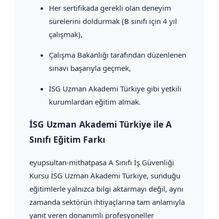
Her sertifikada gerekli olan deneyim
sürelerini doldurmak (B sınıfı için 4 yıl
çalışmak),
Çalışma Bakanlığı tarafından düzenlenen
sınavı başarıyla geçmek,
İSG Uzman Akademi Türkiye gibi yetkili
kurumlardan eğitim almak.
İSG Uzman Akademi Türkiye ile A
Sınıfı Eğitim Farkı
eyupsultan-mithatpasa A Sınıfı İş Güvenliği
Kursu İSG Uzman Akademi Türkiye, sunduğu
eğitimlerle yalnızca bilgi aktarmayı değil, aynı
zamanda sektörün ihtiyaçlarına tam anlamıyla
yanıt veren donanımlı profesyoneller