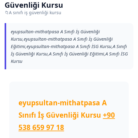
Güvenliği Kursu
📁
A sınıfı iş güvenliği kursu
eyupsultan-mithatpasa A Sınıfı İş Güvenliği
Kursu,eyupsultan-mithatpasa A Sınıfı İş Güvenliği
Eğitimi,eyupsultan-mithatpasa A Sınıfı İSG Kursu,A Sınıfı
İş Güvenliği Kursu,A Sınıfı İş Güvenliği Eğitimi,A Sınıfı İSG
Kursu
eyupsultan-mithatpasa A
Sınıfı İş Güvenliği Kursu
+90
538 659 97 18