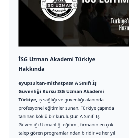
İSG Uzman Akademi Türkiye
Hakkında
eyupsultan-mithatpasa A Sınıfı İş
Güvenliği Kursu İSG Uzman Akademi
Türkiye
, iş sağlığı ve güvenliği alanında
profesyonel eğitimler sunan, Türkiye çapında
tanınan köklü bir kuruluştur. A Sınıfı İş
Güvenliği Uzmanlığı eğitimi, firmanın en çok
talep gören programlarından biridir ve her yıl