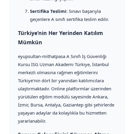
Sertifika Teslimi
: Sınavı başarıyla
geçenlere A sınıfı sertifika teslim edilir.
Türkiye’nin Her Yerinden Katılım
Mümkün
eyupsultan-mithatpasa A Sınıfı İş Güvenliği
Kursu İSG Uzman Akademi Türkiye, İstanbul
merkezli olmasına rağmen eğitimlerini
Türkiye’nin dört bir yanından katılımcılara
ulaştırmaktadır. Online platformlar üzerinden
yürütülen eğitim modülü sayesinde Ankara,
İzmir, Bursa, Antalya, Gaziantep gibi şehirlerde
yaşayan adaylar da kolaylıkla bu hizmetten
yararlanabilir.