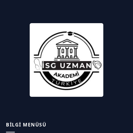
BILGI MENÜSÜ