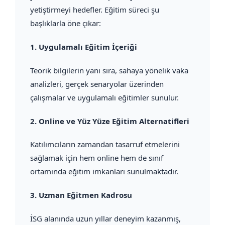
yetiştirmeyi hedefler. Eğitim süreci şu
başlıklarla öne çıkar:
1.
Uygulamalı Eğitim İçeriği
Teorik bilgilerin yanı sıra, sahaya yönelik vaka
analizleri, gerçek senaryolar üzerinden
çalışmalar ve uygulamalı eğitimler sunulur.
2.
Online ve Yüz Yüze Eğitim Alternatifleri
Katılımcıların zamandan tasarruf etmelerini
sağlamak için hem online hem de sınıf
ortamında eğitim imkanları sunulmaktadır.
3.
Uzman Eğitmen Kadrosu
İSG alanında uzun yıllar deneyim kazanmış,