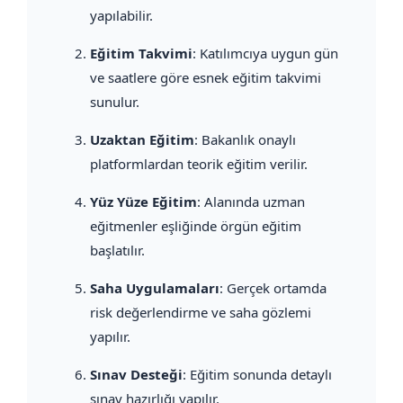
yapılabilir.
Eğitim Takvimi
: Katılımcıya uygun gün
ve saatlere göre esnek eğitim takvimi
sunulur.
Uzaktan Eğitim
: Bakanlık onaylı
platformlardan teorik eğitim verilir.
Yüz Yüze Eğitim
: Alanında uzman
eğitmenler eşliğinde örgün eğitim
başlatılır.
Saha Uygulamaları
: Gerçek ortamda
risk değerlendirme ve saha gözlemi
yapılır.
Sınav Desteği
: Eğitim sonunda detaylı
sınav hazırlığı yapılır.