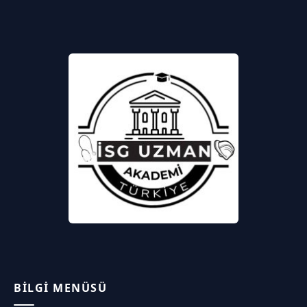
BILGI MENÜSÜ