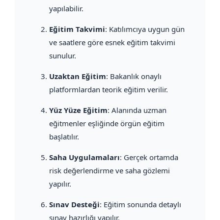
yapılabilir.
Eğitim Takvimi
: Katılımcıya uygun gün
ve saatlere göre esnek eğitim takvimi
sunulur.
Uzaktan Eğitim
: Bakanlık onaylı
platformlardan teorik eğitim verilir.
Yüz Yüze Eğitim
: Alanında uzman
eğitmenler eşliğinde örgün eğitim
başlatılır.
Saha Uygulamaları
: Gerçek ortamda
risk değerlendirme ve saha gözlemi
yapılır.
Sınav Desteği
: Eğitim sonunda detaylı
sınav hazırlığı yapılır.