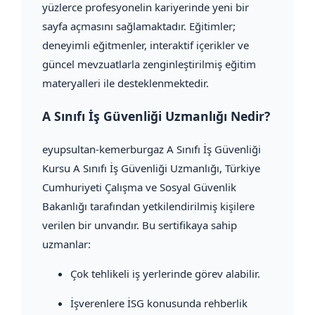
yüzlerce profesyonelin kariyerinde yeni bir
sayfa açmasını sağlamaktadır. Eğitimler;
deneyimli eğitmenler, interaktif içerikler ve
güncel mevzuatlarla zenginleştirilmiş eğitim
materyalleri ile desteklenmektedir.
A Sınıfı İş Güvenliği Uzmanlığı Nedir?
eyupsultan-kemerburgaz A Sınıfı İş Güvenliği
Kursu A Sınıfı İş Güvenliği Uzmanlığı, Türkiye
Cumhuriyeti Çalışma ve Sosyal Güvenlik
Bakanlığı tarafından yetkilendirilmiş kişilere
verilen bir unvandır. Bu sertifikaya sahip
uzmanlar:
Çok tehlikeli iş yerlerinde görev alabilir.
İşverenlere İSG konusunda rehberlik