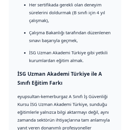
Her sertifikada gerekli olan deneyim
sürelerini doldurmak (B sınıfı için 4 yıl
çalışmak),
Çalışma Bakanlığı tarafından düzenlenen
sınavı başarıyla geçmek,
İSG Uzman Akademi Türkiye gibi yetkili
kurumlardan eğitim almak.
İSG Uzman Akademi Türkiye ile A
Sınıfı Eğitim Farkı
eyupsultan-kemerburgaz A Sınıfı İş Güvenliği
Kursu İSG Uzman Akademi Türkiye, sunduğu
eğitimlerle yalnızca bilgi aktarmayı değil, aynı
zamanda sektörün ihtiyaçlarına tam anlamıyla
yanıt veren donanımlı profesyoneller