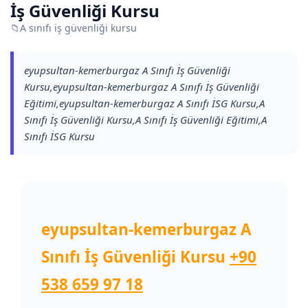
İş Güvenliği Kursu
📁
A sınıfı iş güvenliği kursu
eyupsultan-kemerburgaz A Sınıfı İş Güvenliği
Kursu,eyupsultan-kemerburgaz A Sınıfı İş Güvenliği
Eğitimi,eyupsultan-kemerburgaz A Sınıfı İSG Kursu,A
Sınıfı İş Güvenliği Kursu,A Sınıfı İş Güvenliği Eğitimi,A
Sınıfı İSG Kursu
eyupsultan-kemerburgaz A
Sınıfı İş Güvenliği Kursu
+90
538 659 97 18