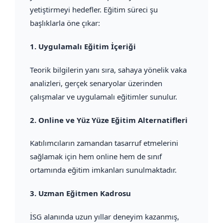
yetiştirmeyi hedefler. Eğitim süreci şu
başlıklarla öne çıkar:
1.
Uygulamalı Eğitim İçeriği
Teorik bilgilerin yanı sıra, sahaya yönelik vaka
analizleri, gerçek senaryolar üzerinden
çalışmalar ve uygulamalı eğitimler sunulur.
2.
Online ve Yüz Yüze Eğitim Alternatifleri
Katılımcıların zamandan tasarruf etmelerini
sağlamak için hem online hem de sınıf
ortamında eğitim imkanları sunulmaktadır.
3.
Uzman Eğitmen Kadrosu
İSG alanında uzun yıllar deneyim kazanmış,