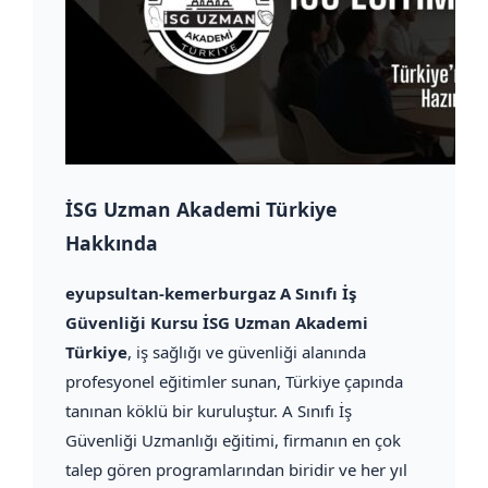
İSG Uzman Akademi Türkiye
Hakkında
eyupsultan-kemerburgaz A Sınıfı İş
Güvenliği Kursu İSG Uzman Akademi
Türkiye
, iş sağlığı ve güvenliği alanında
profesyonel eğitimler sunan, Türkiye çapında
tanınan köklü bir kuruluştur. A Sınıfı İş
Güvenliği Uzmanlığı eğitimi, firmanın en çok
talep gören programlarından biridir ve her yıl