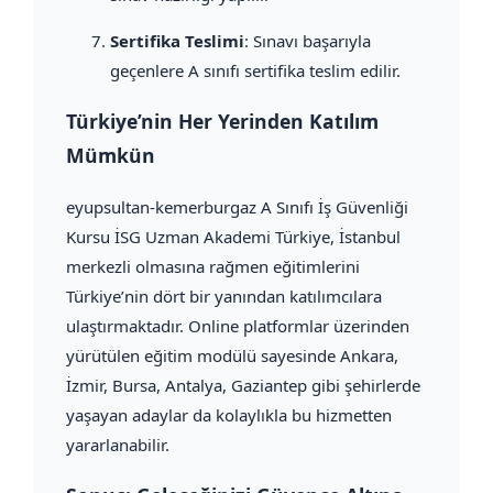
Sertifika Teslimi
: Sınavı başarıyla
geçenlere A sınıfı sertifika teslim edilir.
Türkiye’nin Her Yerinden Katılım
Mümkün
eyupsultan-kemerburgaz A Sınıfı İş Güvenliği
Kursu İSG Uzman Akademi Türkiye, İstanbul
merkezli olmasına rağmen eğitimlerini
Türkiye’nin dört bir yanından katılımcılara
ulaştırmaktadır. Online platformlar üzerinden
yürütülen eğitim modülü sayesinde Ankara,
İzmir, Bursa, Antalya, Gaziantep gibi şehirlerde
yaşayan adaylar da kolaylıkla bu hizmetten
yararlanabilir.