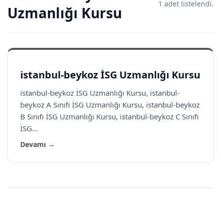
1 adet listelendi.
Uzmanlığı Kursu
istanbul-beykoz İSG Uzmanlığı Kursu
istanbul-beykoz İSG Uzmanlığı Kursu, istanbul-
beykoz A Sınıfı İSG Uzmanlığı Kursu, istanbul-beykoz
B Sınıfı İSG Uzmanlığı Kursu, istanbul-beykoz C Sınıfı
İSG...
Devamı →