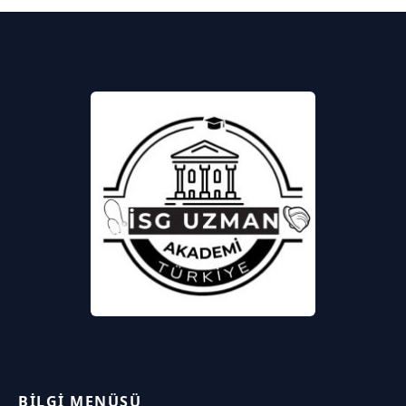
BILGI MENÜSÜ