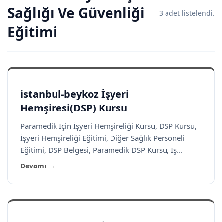
Sağlığı Ve Güvenliği
3 adet listelendi.
Eğitimi
istanbul-beykoz İşyeri
Hemşiresi(DSP) Kursu
Paramedik İçin İşyeri Hemşireliği Kursu, DSP Kursu,
İşyeri Hemşireliği Eğitimi, Diğer Sağlık Personeli
Eğitimi, DSP Belgesi, Paramedik DSP Kursu, İş...
Devamı →