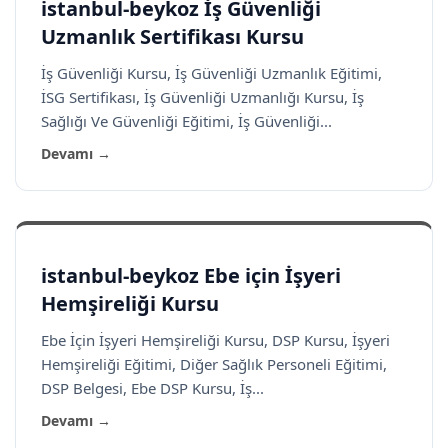
istanbul-beykoz İş Güvenliği
Uzmanlık Sertifikası Kursu
İş Güvenliği Kursu, İş Güvenliği Uzmanlık Eğitimi,
İSG Sertifikası, İş Güvenliği Uzmanlığı Kursu, İş
Sağlığı Ve Güvenliği Eğitimi, İş Güvenliği...
Devamı →
istanbul-beykoz Ebe için İşyeri
Hemşireliği Kursu
Ebe İçin İşyeri Hemşireliği Kursu, DSP Kursu, İşyeri
Hemşireliği Eğitimi, Diğer Sağlık Personeli Eğitimi,
DSP Belgesi, Ebe DSP Kursu, İş...
Devamı →