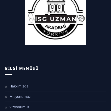
BILGI MENÜSÜ
Hakkımızda
Misyonumuz
Vizyonumuz