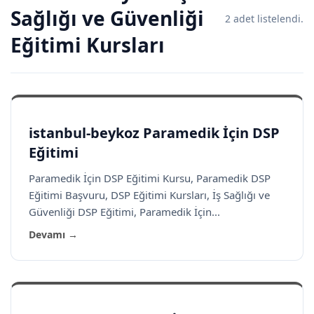
Sağlığı ve Güvenliği
2 adet listelendi.
Eğitimi Kursları
istanbul-beykoz Paramedik İçin DSP
Eğitimi
Paramedik İçin DSP Eğitimi Kursu, Paramedik DSP
Eğitimi Başvuru, DSP Eğitimi Kursları, İş Sağlığı ve
Güvenliği DSP Eğitimi, Paramedik İçin...
Devamı →