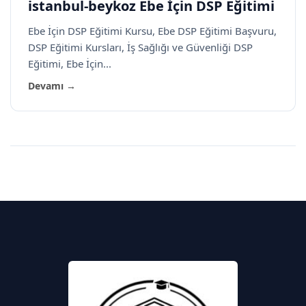
istanbul-beykoz Ebe İçin DSP Eğitimi
Ebe İçin DSP Eğitimi Kursu, Ebe DSP Eğitimi Başvuru,
DSP Eğitimi Kursları, İş Sağlığı ve Güvenliği DSP
Eğitimi, Ebe İçin...
Devamı →