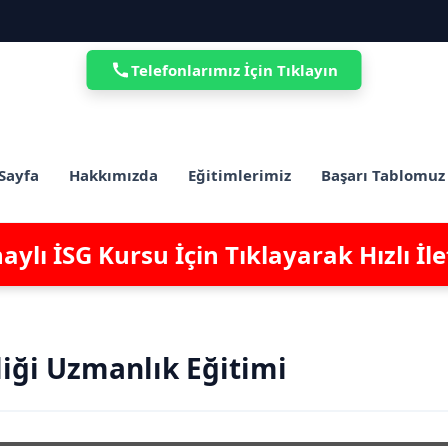
Telefonlarımız İçin Tıklayın
Sayfa
Hakkımızda
Eğitimlerimiz
Başarı Tablomuz
ylı İSG Kursu İçin Tıklayarak Hızlı İl
liği Uzmanlık Eğitimi