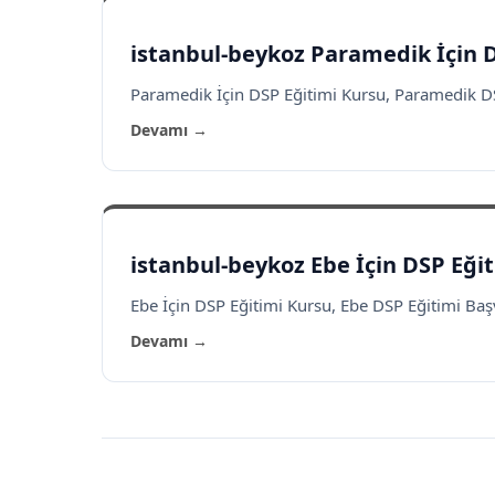
istanbul-beykoz Paramedik İçin 
Paramedik İçin DSP Eğitimi Kursu, Paramedik DSP
Devamı →
istanbul-beykoz Ebe İçin DSP Eği
Ebe İçin DSP Eğitimi Kursu, Ebe DSP Eğitimi Başvu
Devamı →