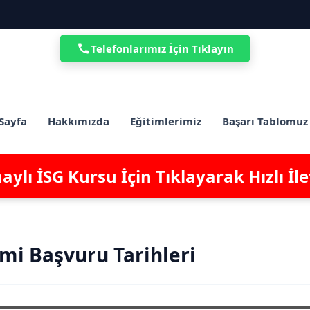
Telefonlarımız İçin Tıklayın
Sayfa
Hakkımızda
Eğitimlerimiz
Başarı Tablomuz
ylı İSG Kursu İçin Tıklayarak Hızlı İl
mi Başvuru Tarihleri