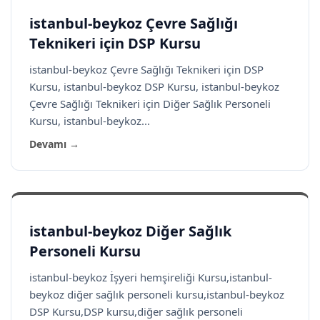
istanbul-beykoz Çevre Sağlığı
Teknikeri için DSP Kursu
istanbul-beykoz Çevre Sağlığı Teknikeri için DSP
Kursu, istanbul-beykoz DSP Kursu, istanbul-beykoz
Çevre Sağlığı Teknikeri için Diğer Sağlık Personeli
Kursu, istanbul-beykoz...
Devamı →
istanbul-beykoz Diğer Sağlık
Personeli Kursu
istanbul-beykoz İşyeri hemşireliği Kursu,istanbul-
beykoz diğer sağlık personeli kursu,istanbul-beykoz
DSP Kursu,DSP kursu,diğer sağlık personeli