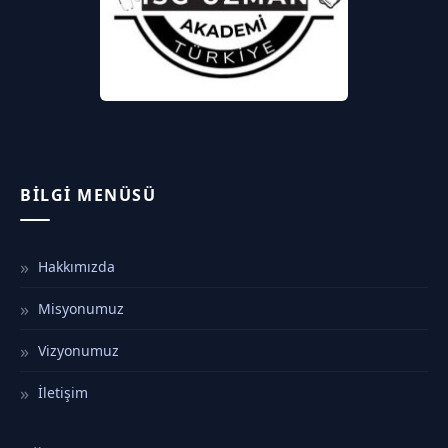
BILGI MENÜSÜ
Hakkımızda
Misyonumuz
Vizyonumuz
İletişim