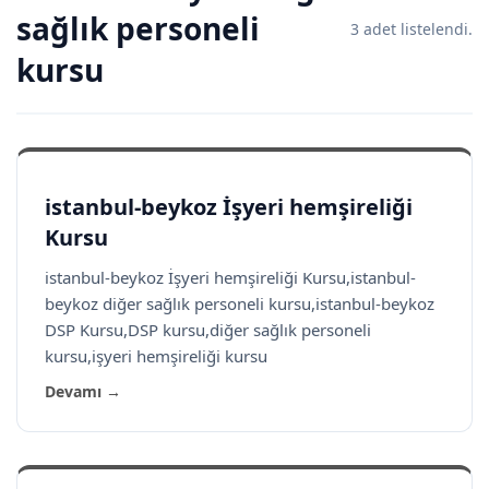
sağlık personeli
3 adet listelendi.
kursu
istanbul-beykoz İşyeri hemşireliği
Kursu
istanbul-beykoz İşyeri hemşireliği Kursu,istanbul-
beykoz diğer sağlık personeli kursu,istanbul-beykoz
DSP Kursu,DSP kursu,diğer sağlık personeli
kursu,işyeri hemşireliği kursu
Devamı →