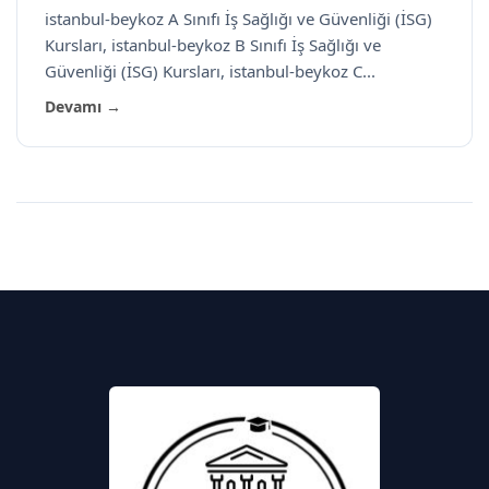
istanbul-beykoz A Sınıfı İş Sağlığı ve Güvenliği (İSG)
Kursları, istanbul-beykoz B Sınıfı İş Sağlığı ve
Güvenliği (İSG) Kursları, istanbul-beykoz C...
Devamı →