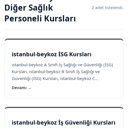
Diğer Sağlık
2 adet listelendi.
Personeli Kursları
istanbul-beykoz İSG Kursları
istanbul-beykoz A Sınıfı İş Sağlığı ve Güvenliği (İSG)
Kursları, istanbul-beykoz B Sınıfı İş Sağlığı ve
Güvenliği (İSG) Kursları, istanbul-beykoz C...
Devamı →
istanbul-beykoz İş Güvenliği Kursları