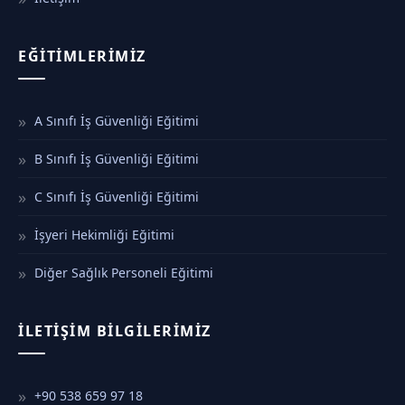
EĞITIMLERIMIZ
A Sınıfı İş Güvenliği Eğitimi
B Sınıfı İş Güvenliği Eğitimi
C Sınıfı İş Güvenliği Eğitimi
İşyeri Hekimliği Eğitimi
Diğer Sağlık Personeli Eğitimi
İLETIŞIM BILGILERIMIZ
+90 538 659 97 18