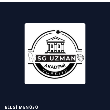
BILGI MENÜSÜ