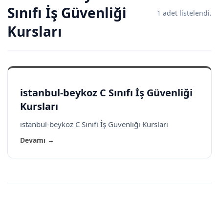
Sınıfı İş Güvenliği
1 adet listelendi.
Kursları
istanbul-beykoz C Sınıfı İş Güvenliği
Kursları
istanbul-beykoz C Sınıfı İş Güvenliği Kursları
Devamı →