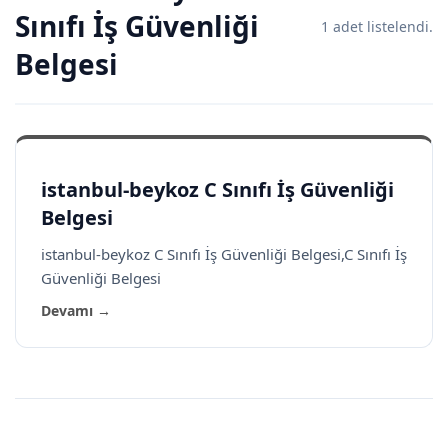
Sınıfı İş Güvenliği
1 adet listelendi.
Belgesi
istanbul-beykoz C Sınıfı İş Güvenliği
Belgesi
istanbul-beykoz C Sınıfı İş Güvenliği Belgesi,C Sınıfı İş
Güvenliği Belgesi
Devamı →