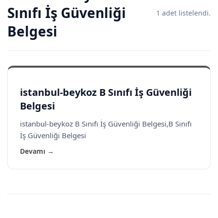
Sınıfı İş Güvenliği
1 adet listelendi.
Belgesi
istanbul-beykoz B Sınıfı İş Güvenliği
Belgesi
istanbul-beykoz B Sınıfı İş Güvenliği Belgesi,B Sınıfı
İş Güvenliği Belgesi
Devamı →