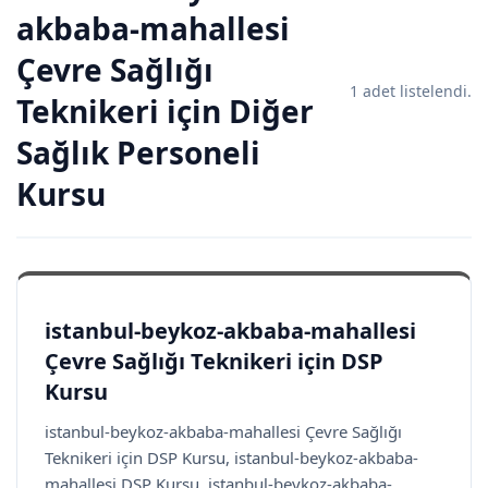
akbaba-mahallesi
Çevre Sağlığı
1 adet listelendi.
Teknikeri için Diğer
Sağlık Personeli
Kursu
istanbul-beykoz-akbaba-mahallesi
Çevre Sağlığı Teknikeri için DSP
Kursu
istanbul-beykoz-akbaba-mahallesi Çevre Sağlığı
Teknikeri için DSP Kursu, istanbul-beykoz-akbaba-
mahallesi DSP Kursu, istanbul-beykoz-akbaba-