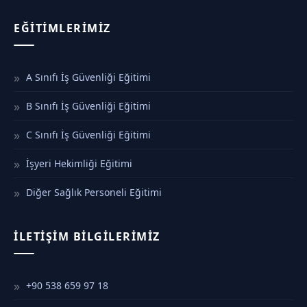
EĞITIMLERIMIZ
A Sınıfı İş Güvenliği Eğitimi
B Sınıfı İş Güvenliği Eğitimi
C Sınıfı İş Güvenliği Eğitimi
İşyeri Hekimliği Eğitimi
Diğer Sağlık Personeli Eğitimi
İLETIŞIM BILGILERIMIZ
+90 538 659 97 18