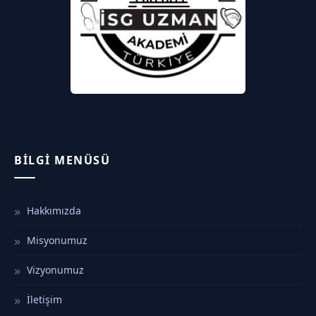
BILGI MENÜSÜ
Hakkımızda
Misyonumuz
Vizyonumuz
İletişim