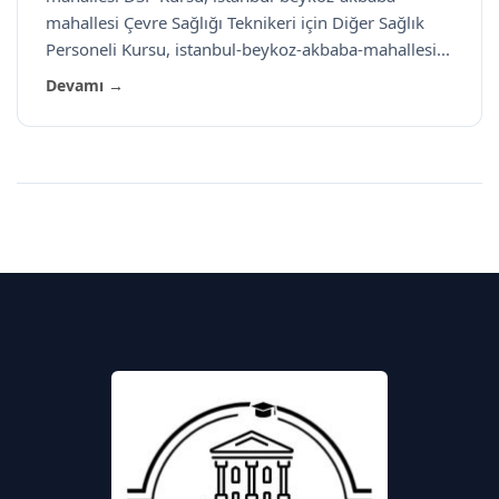
mahallesi Çevre Sağlığı Teknikeri için Diğer Sağlık
Personeli Kursu, istanbul-beykoz-akbaba-mahallesi...
Devamı →