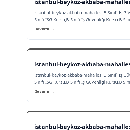
istanbul-beykoz-akbaba-mahallesi 
istanbul-beykoz-akbaba-mahallesi B Sınıfı İş Gü
Sınıfı İSG Kursu,B Sınıfı İş Güvenliği Kursu,B Sınıf
Devamı →
istanbul-beykoz-akbaba-mahallesi 
istanbul-beykoz-akbaba-mahallesi B Sınıfı İş Gü
Sınıfı İSG Kursu,B Sınıfı İş Güvenliği Kursu,B Sınıf
Devamı →
istanbul-beykoz-akbaba-mahallesi 