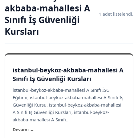
akbaba-mahallesi A
1 adet listelendi.
Sınıfı İş Güvenliği
Kursları
istanbul-beykoz-akbaba-mahallesi A
Sınıfı İş Güvenliği Kursları
istanbul-beykoz-akbaba-mahallesi A Sınıfı İSG
Eğitimi, istanbul-beykoz-akbaba-mahallesi A Sınıfı İş
Güvenliği Kursu, istanbul-beykoz-akbaba-mahallesi
A Sınıfı İş Güvenliği Kursları, istanbul-beykoz-
akbaba-mahallesi A Sınıfı...
Devamı →