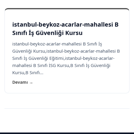
istanbul-beykoz-acarlar-mahallesi B
Sınıfı İş Güvenliği Kursu
istanbul-beykoz-acarlar-mahallesi B Sınıfı İş
Güvenliği Kursu,istanbul-beykoz-acarlar-mahallesi B
Sınıfı İş Güvenliği Eğitimi,istanbul-beykoz-acarlar-
mahallesi B Sınıfı İSG Kursu,B Sınıfı İş Güvenliği
Kursu,B Sınıfı...
Devamı →