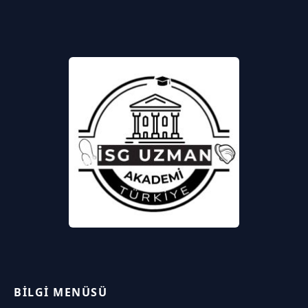
BILGI MENÜSÜ