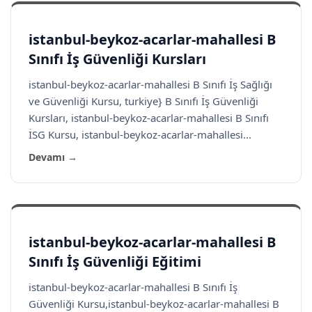
istanbul-beykoz-acarlar-mahallesi B
Sınıfı İş Güvenliği Kursları
istanbul-beykoz-acarlar-mahallesi B Sınıfı İş Sağlığı
ve Güvenliği Kursu, turkiye} B Sınıfı İş Güvenliği
Kursları, istanbul-beykoz-acarlar-mahallesi B Sınıfı
İSG Kursu, istanbul-beykoz-acarlar-mahallesi...
Devamı →
istanbul-beykoz-acarlar-mahallesi B
Sınıfı İş Güvenliği Eğitimi
istanbul-beykoz-acarlar-mahallesi B Sınıfı İş
Güvenliği Kursu,istanbul-beykoz-acarlar-mahallesi B