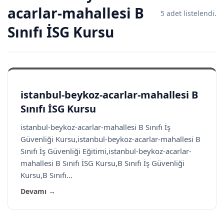
acarlar-mahallesi B
5 adet listelendi.
Sınıfı İSG Kursu
istanbul-beykoz-acarlar-mahallesi B
Sınıfı İSG Kursu
istanbul-beykoz-acarlar-mahallesi B Sınıfı İş
Güvenliği Kursu,istanbul-beykoz-acarlar-mahallesi B
Sınıfı İş Güvenliği Eğitimi,istanbul-beykoz-acarlar-
mahallesi B Sınıfı İSG Kursu,B Sınıfı İş Güvenliği
Kursu,B Sınıfı...
Devamı →