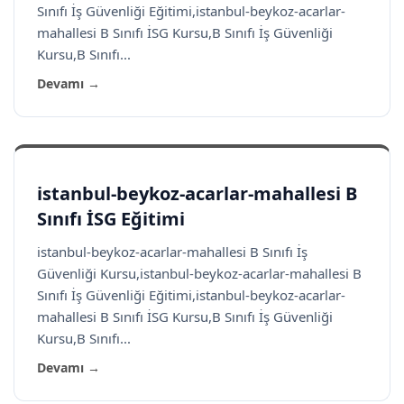
Sınıfı İş Güvenliği Eğitimi,istanbul-beykoz-acarlar-
mahallesi B Sınıfı İSG Kursu,B Sınıfı İş Güvenliği
Kursu,B Sınıfı...
Devamı →
istanbul-beykoz-acarlar-mahallesi B
Sınıfı İSG Eğitimi
istanbul-beykoz-acarlar-mahallesi B Sınıfı İş
Güvenliği Kursu,istanbul-beykoz-acarlar-mahallesi B
Sınıfı İş Güvenliği Eğitimi,istanbul-beykoz-acarlar-
mahallesi B Sınıfı İSG Kursu,B Sınıfı İş Güvenliği
Kursu,B Sınıfı...
Devamı →