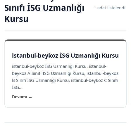
Sınıfı İSG Uzmanlığı
1 adet listelendi.
Kursu
istanbul-beykoz İSG Uzmanlığı Kursu
istanbul-beykoz İSG Uzmanlığı Kursu, istanbul-
beykoz A Sınıfı İSG Uzmanlığı Kursu, istanbul-beykoz
B Sınıfı İSG Uzmanlığı Kursu, istanbul-beykoz C Sınıfı
İSG...
Devamı →