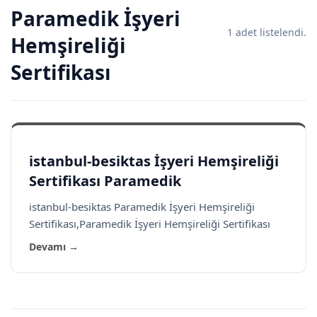
Paramedik İşyeri
1 adet listelendi.
Hemşireliği
Sertifikası
istanbul-besiktas İşyeri Hemşireliği
Sertifikası Paramedik
istanbul-besiktas Paramedik İşyeri Hemşireliği
Sertifikası,Paramedik İşyeri Hemşireliği Sertifikası
Devamı →